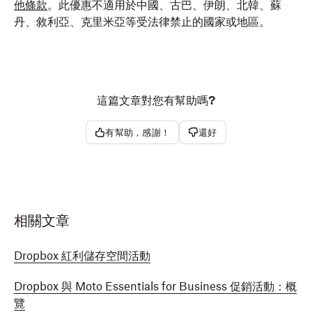
他條款
。此優惠不適用於中國、古巴、伊朗、北韓、蘇
丹、敘利亞、克里米亞等受法律禁止的國家或地區。
這篇文章對您有幫助嗎?
有幫助，感謝！
還好
相關文章
Dropbox 紅利儲存空間活動
Dropbox 與 Moto Essentials for Business 促銷活動：概
覽