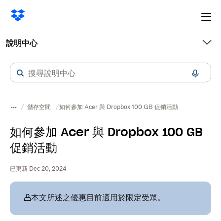
Ope
me
說明中心
儲存空間
如何參加 Acer 與 Dropbox 100 GB 促銷活動
如何參加 Acer 與 Dropbox 100 GB
促銷活動
已更新 Dec 20, 2024
本文所述之優惠目前適用於限定受眾。