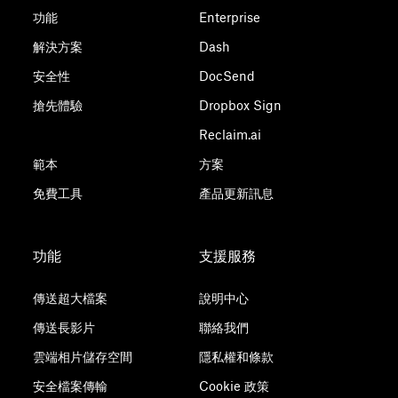
功能
Enterprise
解決方案
Dash
安全性
DocSend
搶先體驗
Dropbox Sign
Reclaim.ai
範本
方案
免費工具
產品更新訊息
功能
支援服務
傳送超大檔案
說明中心
傳送長影片
聯絡我們
雲端相片儲存空間
隱私權和條款
安全檔案傳輸
Cookie 政策