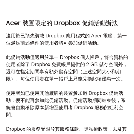
Acer 裝置限定的 Dropbox 促銷活動辦法
適用於已預先裝載 Dropbox 應用程式的 Acer 電腦，第一
位滿足前述條件的使用者將可參加促銷活動。
此促銷活動僅適用於單一 Dropbox 個人帳戶，符合資格的
使用者除了 Dropbox 免費帳戶提供的 2 GB 儲存空間外，
還可在指定期間享有額外儲存空間（上述空間大小和期
限）。每位使用者在單一帳戶上只能兌換此項優惠一次。
使用者如已使用其他廠牌的裝置參加過 Dropbox 促銷活
動，便不能再參加此促銷活動。促銷活動期間結束後，系
統會自動移除原本新增至使用者 Dropbox 服務的紅利空
間。
Dropbox 的服務受限於其
服務條款、隱私權政策，以及其