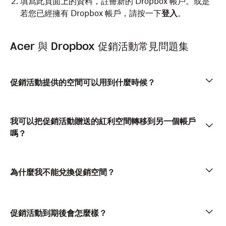
填寫此頁面上的資料，註冊新的 Dropbox 帳戶。或是
若您已經擁有 Dropbox 帳戶，請按一下
登入
。
Acer 與 Dropbox 促銷活動常見問題集
促銷活動提供的空間可以用到什麼時候？
我可以把促銷活動贈送的紅利空間轉移到另一個帳戶
嗎？
為什麼我不能兌換促銷空間？
促銷活動到期後會怎麼樣？