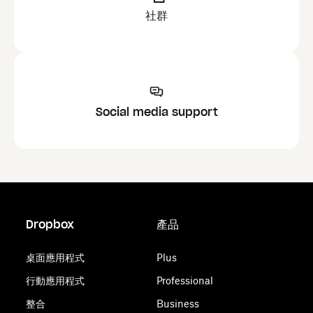
社群
Social media support
Dropbox
產品
桌面應用程式
Plus
行動應用程式
Professional
整合
Business