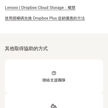
Lenovo | Dropbox Cloud Storage：概覽
使用授權碼兌換 Dropbox Plus 促銷優惠的方法
其他取得協助的方式
聯絡支援團隊