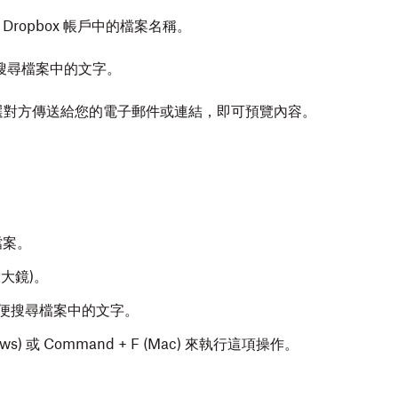
 Dropbox 帳戶中的檔案名稱。
搜尋檔案中的文字。
選對方傳送給您的電子郵件或連結，即可預覽內容。
檔案。
大鏡)。
以便搜尋檔案中的文字。
dows) 或 Command + F (Mac) 來執行這項操作。