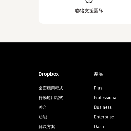
聯絡支援團隊
Dropbox
產品
桌面應用程式
Plus
行動應用程式
Professional
整合
Business
功能
Enterprise
解決方案
Dash