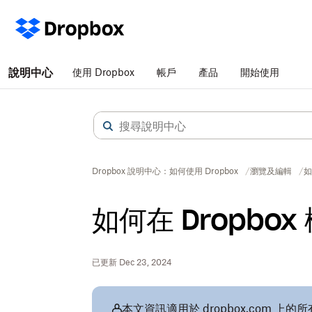
說明中心
使用 Dropbox
帳戶
產品
開始使用
Dropbox 說明中心：如何使用 Dropbox
瀏覽及編輯
如
如何在 Dropbo
已更新 Dec 23, 2024
本文資訊適用於 dropbox.com 上的所有