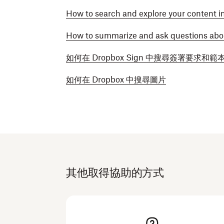
How to search and explore your content 
How to summarize and ask questions abo
如何在 Dropbox Sign 中搜尋簽署要求和範
如何在 Dropbox 中搜尋圖片
其他取得協助的方式