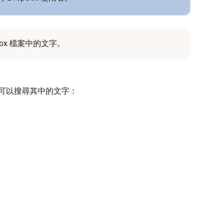
pbox 檔案中的文字。
時，可以搜尋其中的文字：