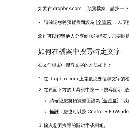
如要在 dropbox.com 上預覽檔案，請按一下
請確認您將預覽畫面設為 [
全螢幕
]，以便
您也可以預覽他人分享給您的檔案，只要點
如何在檔案中搜尋特定文字
在文件檔案中搜尋文字的方法如下：
在 dropbox.com 上開啟您要搜尋文字的
在頁面下方的工具列中按一下搜尋圖示 (放
請確認您將預覽畫面設為 [
全螢幕
]，
備註：
您也可以按 Control + F (Win
輸入您要搜尋的關鍵字或詞組。