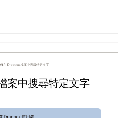
何在 Dropbox 檔案中搜尋特定文字
x 檔案中搜尋特定文字
 Dropbox 使用者。