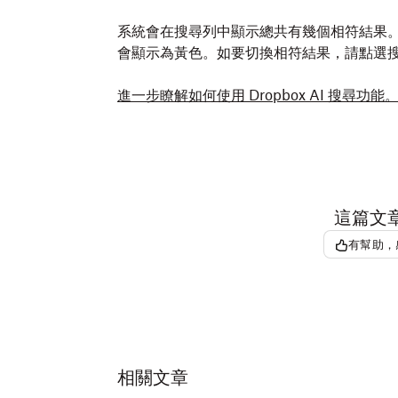
系統會在搜尋列中顯示總共有幾個相符結果
會顯示為黃色。如要切換相符結果，請點選搜尋
進一步瞭解如何使用 Dropbox AI 搜尋功能
這篇文
有幫助，
相關文章