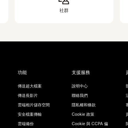
社群
功能
支援服務
傳送超大檔案
說明中心
傳送長影片
聯絡我們
雲端相片儲存空間
隱私權和條款
安全檔案傳輸
Cookie 政策
雲端備份
Cookie 與 CCPA 偏