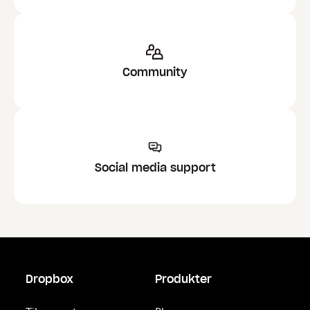
Community
Social media support
Dropbox
Produkter