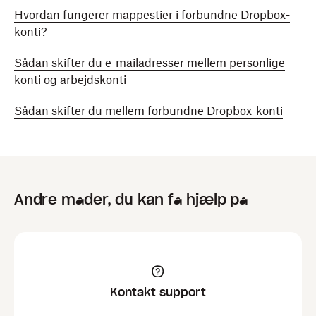
Hvordan fungerer mappestier i forbundne Dropbox-
konti?
Sådan skifter du e-mailadresser mellem personlige
konti og arbejdskonti
Sådan skifter du mellem forbundne Dropbox-konti
Andre måder, du kan få hjælp på
Kontakt support