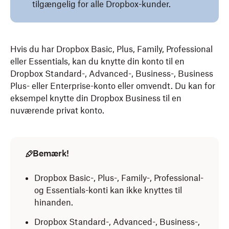
tilgængelig for alle Dropbox-kunder.
Hvis du har Dropbox Basic, Plus, Family, Professional
eller Essentials, kan du knytte din konto til en
Dropbox Standard-, Advanced-, Business-, Business
Plus- eller Enterprise-konto eller omvendt. Du kan for
eksempel knytte din Dropbox Business til en
nuværende privat konto.
Bemærk!
Dropbox Basic-, Plus-, Family-, Professional-
og Essentials-konti kan ikke knyttes til
hinanden.
Dropbox Standard-, Advanced-, Business-,