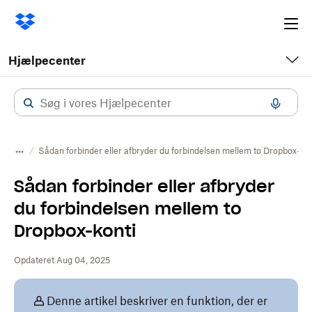
Ope
me
Hjælpecenter
Sådan forbinder eller afbryder du forbindelsen mellem to Dropbox-kon
Sådan forbinder eller afbryder
du forbindelsen mellem to
Dropbox-konti
Opdateret Aug 04, 2025
Denne artikel beskriver en funktion, der er