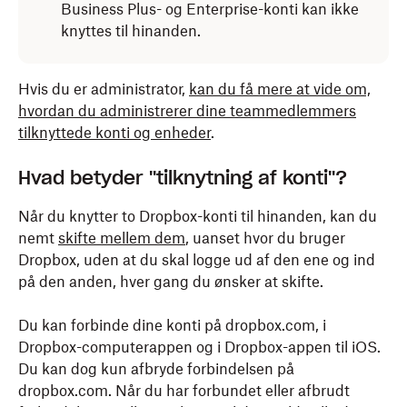
Business Plus- og Enterprise-konti kan ikke
knyttes til hinanden.
Hvis du er administrator,
kan du få mere at vide om,
hvordan du administrerer dine teammedlemmers
tilknyttede konti og enheder
.
Hvad betyder "tilknytning af konti"?
Når du knytter to Dropbox-konti til hinanden, kan du
nemt
skifte mellem dem
, uanset hvor du bruger
Dropbox, uden at du skal logge ud af den ene og ind
på den anden, hver gang du ønsker at skifte.
Du kan forbinde dine konti på dropbox.com, i
Dropbox-computerappen og i Dropbox-appen til iOS.
Du kan dog kun afbryde forbindelsen på
dropbox.com. Når du har forbundet eller afbrudt