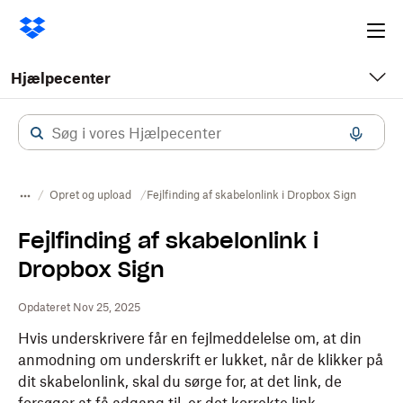
Ope
me
Hjælpecenter
Opret og upload
Fejlfinding af skabelonlink i Dropbox Sign
Fejlfinding af skabelonlink i
Dropbox Sign
Opdateret Nov 25, 2025
Hvis underskrivere får en fejlmeddelelse om, at din
anmodning om underskrift er lukket, når de klikker på
dit skabelonlink, skal du sørge for, at det link, de