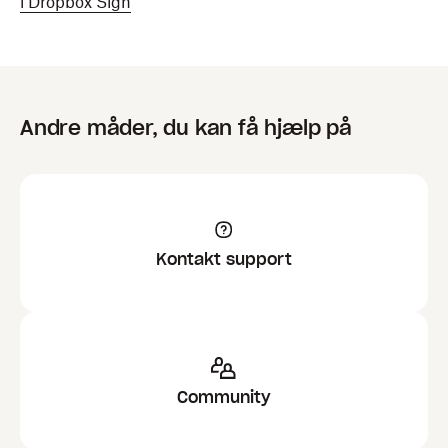
i Dropbox Sign
Andre måder, du kan få hjælp på
Kontakt support
Community