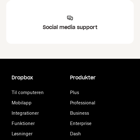
Social media support
Dropbox
Produkter
Til computeren
Plus
Mobilapp
Professional
Integrationer
Business
Funktioner
Enterprise
Løsninger
Dash