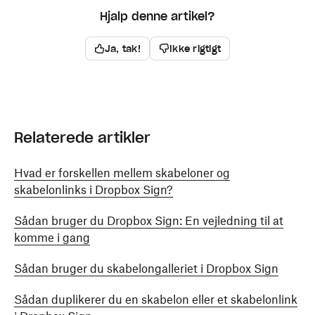
Hjalp denne artikel?
Ja, tak!
Ikke rigtigt
Relaterede artikler
Hvad er forskellen mellem skabeloner og
skabelonlinks i Dropbox Sign?
Sådan bruger du Dropbox Sign: En vejledning til at
komme i gang
Sådan bruger du skabelongalleriet i Dropbox Sign
Sådan duplikerer du en skabelon eller et skabelonlink