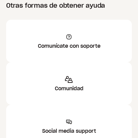
Otras formas de obtener ayuda
Comunícate con soporte
Comunidad
Social media support