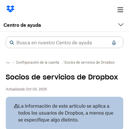
Ope
me
Centro de ayuda
Configuración de la cuenta
Socios de servicios de Dropbox
Socios de servicios de Dropbox
Actualizada Oct 30, 2025
La información de este artículo se aplica a
todos los usuarios de Dropbox, a menos que
se especifique algo distinto.