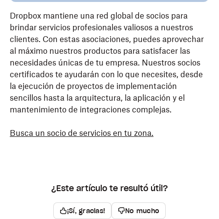
Dropbox mantiene una red global de socios para
brindar servicios profesionales valiosos a nuestros
clientes. Con estas asociaciones, puedes aprovechar
al máximo nuestros productos para satisfacer las
necesidades únicas de tu empresa. Nuestros socios
certificados te ayudarán con lo que necesites, desde
la ejecución de proyectos de implementación
sencillos hasta la arquitectura, la aplicación y el
mantenimiento de integraciones complejas.
Busca un socio de servicios en tu zona.
¿Este artículo te resultó útil?
¡Sí, gracias!
No mucho