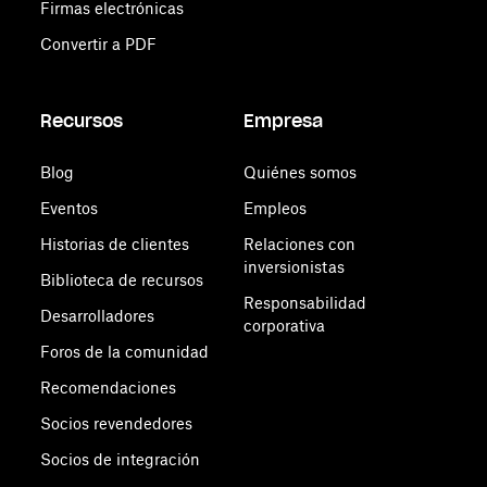
Firmas electrónicas
Convertir a PDF
Recursos
Empresa
Blog
Quiénes somos
Eventos
Empleos
Historias de clientes
Relaciones con
inversionistas
Biblioteca de recursos
Responsabilidad
Desarrolladores
corporativa
Foros de la comunidad
Recomendaciones
Socios revendedores
Socios de integración