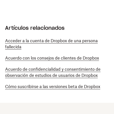
Artículos relacionados
Acceder a la cuenta de Dropbox de una persona
fallecida
Acuerdo con los consejos de clientes de Dropbox
Acuerdo de confidencialidad y consentimiento de
observación de estudios de usuarios de Dropbox
Cómo suscribirse a las versiones beta de Dropbox