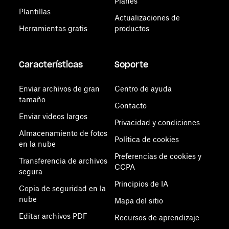
Planes
Plantillas
Actualizaciones de
Herramientas gratis
productos
Características
Soporte
Enviar archivos de gran
Centro de ayuda
tamaño
Contacto
Enviar videos largos
Privacidad y condiciones
Almacenamiento de fotos
Política de cookies
en la nube
Preferencias de cookies y
Transferencia de archivos
CCPA
segura
Principios de IA
Copia de seguridad en la
nube
Mapa del sitio
Editar archivos PDF
Recursos de aprendizaje