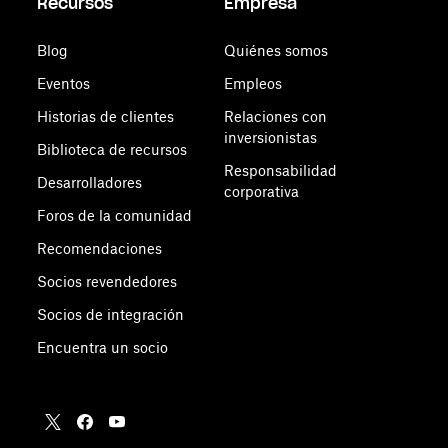
Recursos
Empresa
Blog
Quiénes somos
Eventos
Empleos
Historias de clientes
Relaciones con
inversionistas
Biblioteca de recursos
Responsabilidad
Desarrolladores
corporativa
Foros de la comunidad
Recomendaciones
Socios revendedores
Socios de integración
Encuentra un socio