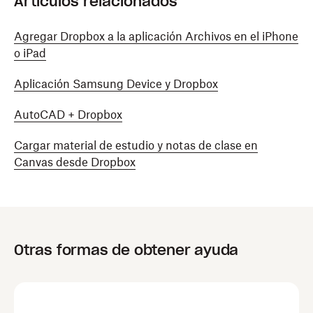
Artículos relacionados
Agregar Dropbox a la aplicación Archivos en el iPhone
o iPad
Aplicación Samsung Device y Dropbox
AutoCAD + Dropbox
Cargar material de estudio y notas de clase en
Canvas desde Dropbox
Otras formas de obtener ayuda