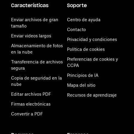
Características
Soporte
Enviar archivos de gran
Centro de ayuda
tamaño
Contacto
Enviar videos largos
Privacidad y condiciones
Almacenamiento de fotos
Política de cookies
en la nube
Preferencias de cookies y
Transferencia de archivos
CCPA
segura
Principios de IA
Copia de seguridad en la
nube
Mapa del sitio
Editar archivos PDF
Recursos de aprendizaje
Firmas electrónicas
Convertir a PDF