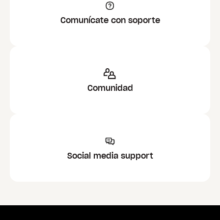
Comunícate con soporte
Comunidad
Social media support