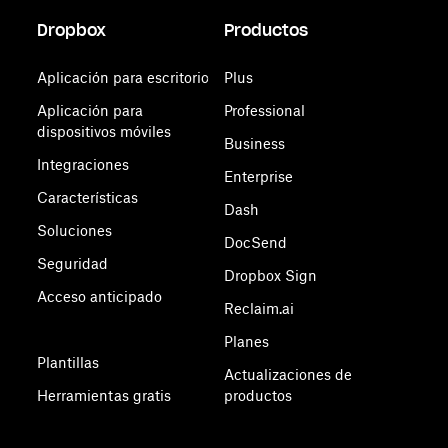
Dropbox
Productos
Aplicación para escritorio
Plus
Aplicación para
Professional
dispositivos móviles
Business
Integraciones
Enterprise
Características
Dash
Soluciones
DocSend
Seguridad
Dropbox Sign
Acceso anticipado
Reclaim.ai
Planes
Plantillas
Actualizaciones de
Herramientas gratis
productos