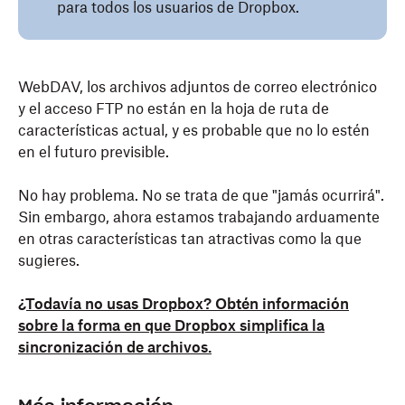
para todos los usuarios de Dropbox.
WebDAV, los archivos adjuntos de correo electrónico
y el acceso FTP no están en la hoja de ruta de
características actual, y es probable que no lo estén
en el futuro previsible.
No hay problema. No se trata de que "jamás ocurrirá".
Sin embargo, ahora estamos trabajando arduamente
en otras características tan atractivas como la que
sugieres.
¿Todavía no usas Dropbox? Obtén información
sobre la forma en que Dropbox simplifica la
sincronización de archivos.