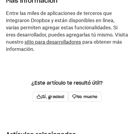
Más información
Entre las miles de aplicaciones de terceros que
integraron Dropbox y están disponibles en línea,
varias permiten agregar estas funcionalidades. Si
eres desarrollador, puedes agregarlas tú mismo. Visita
nuestro
sitio para desarrolladores
para obtener más
información.
¿Este artículo te resultó útil?
¡Sí, gracias!
No mucho