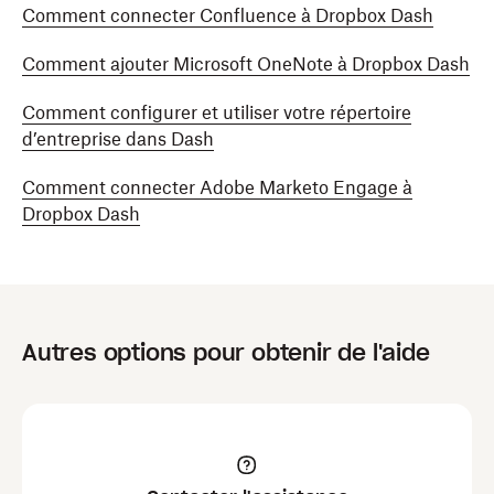
Comment connecter Confluence à Dropbox Dash
Comment ajouter Microsoft OneNote à Dropbox Dash
Comment configurer et utiliser votre répertoire
d’entreprise dans Dash
Comment connecter Adobe Marketo Engage à
Dropbox Dash
Autres options pour obtenir de l'aide