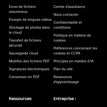
Envoi de fichiers
Centre d’assistance
volumineux
Nous contacter
Envoyer de longues vidéos
Confidentialité et
Stockage de photos dans
conditions
le cloud
Politique en matière de
Transfert de fichiers
cookies
sécurisé
Préférences concernant les
Sauvegarde cloud
cookies et CCPA
Modifier des fichiers PDF
Principes en matière d’IA
Signatures électroniques
Plan du site
Conversion en PDF
Ressources
d’apprentissage
Ressources
Entreprise :