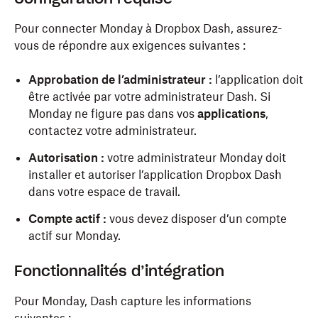
Pour connecter Monday à Dropbox Dash, assurez-
vous de répondre aux exigences suivantes :
Approbation de l’administrateur :
l’application doit
être activée par votre administrateur Dash. Si
Monday ne figure pas dans vos
applications
,
contactez votre administrateur.
Autorisation :
votre administrateur Monday doit
installer et autoriser l’application Dropbox Dash
dans votre espace de travail.
Compte actif :
vous devez disposer d’un compte
actif sur Monday.
Fonctionnalités d’intégration
Pour Monday, Dash capture les informations