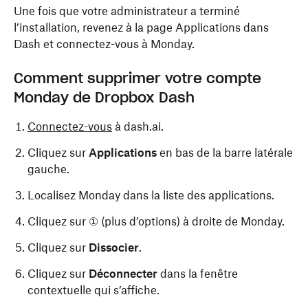
Une fois que votre administrateur a terminé
l’installation, revenez à la page Applications dans
Dash et connectez-vous à Monday.
Comment supprimer votre compte
Monday de Dropbox Dash
Connectez-vous
à dash.ai.
Cliquez sur
Applications
en bas de la barre latérale
gauche.
Localisez Monday dans la liste des applications.
Cliquez sur ① (plus d’options) à droite de Monday.
Cliquez sur
Dissocier
.
Cliquez sur
Déconnecter
dans la fenêtre
contextuelle qui s’affiche.