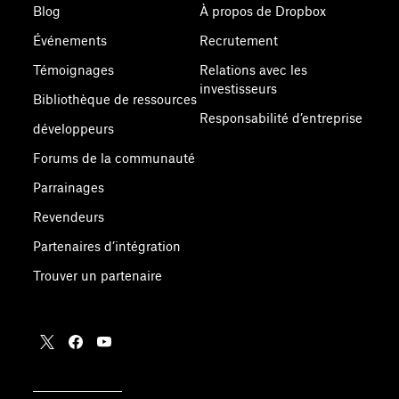
Blog
À propos de Dropbox
Événements
Recrutement
Témoignages
Relations avec les
investisseurs
Bibliothèque de ressources
Responsabilité d’entreprise
développeurs
Forums de la communauté
Parrainages
Revendeurs
Partenaires d’intégration
Trouver un partenaire