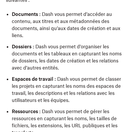
suivantes :
Documents :
Dash vous permet d’accéder au
contenu, aux titres et aux métadonnées des
documents, ainsi qu’aux dates de création et aux
liens.
Dossiers :
Dash vous permet d’organiser les
documents et les tableaux en capturant les noms
de dossiers, les dates de création et les relations
avec d’autres entités.
Espaces de travail :
Dash vous permet de classer
les projets en capturant les noms des espaces de
travail, les descriptions et les relations avec les
utilisateurs et les équipes.
Ressources :
Dash vous permet de gérer les
ressources en capturant les noms, les tailles de
fichiers, les extensions, les URL publiques et les