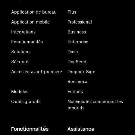
Application de bureau
Plus
Application mobile
Professional
Intégrations
Business
Fonctionnalités
Enterprise
Solutions
Dash
Sécurité
DocSend
Accès en avant-première
Dropbox Sign
Reclaim.ai
Modèles
Forfaits
Outils gratuits
Nouveautés concernant les
produits
Fonctionnalités
Assistance