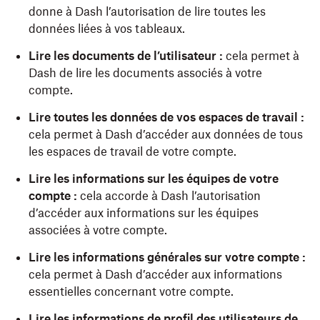
donne à Dash l’autorisation de lire toutes les
données liées à vos tableaux.
Lire les documents de l’utilisateur :
cela permet à
Dash de lire les documents associés à votre
compte.
Lire toutes les données de vos espaces de travail :
cela permet à Dash d’accéder aux données de tous
les espaces de travail de votre compte.
Lire les informations sur les équipes de votre
compte :
cela accorde à Dash l’autorisation
d’accéder aux informations sur les équipes
associées à votre compte.
Lire les informations générales sur votre compte :
cela permet à Dash d’accéder aux informations
essentielles concernant votre compte.
Lire les informations de profil des utilisateurs de