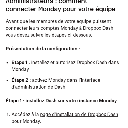
Administrateurs : comment
connecter Monday pour votre équipe
Avant que les membres de votre équipe puissent
connecter leurs comptes Monday à Dropbox Dash,
vous devez suivre les étapes ci-dessous.
Présentation de la configuration :
Étape 1 :
installez et autorisez Dropbox Dash dans
Monday
Étape 2 :
activez Monday dans l’interface
d’administration de Dash
Étape 1 : installez Dash sur votre instance Monday
Accédez à la
page d’installation de Dropbox Dash
pour Monday.