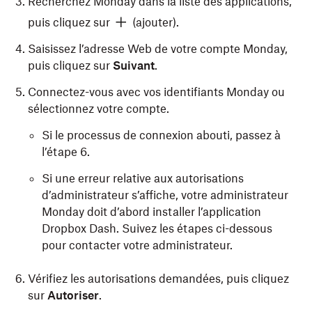
Recherchez Monday dans la liste des applications,
puis cliquez sur
(ajouter).
Saisissez l’adresse Web de votre compte Monday,
puis cliquez sur
Suivant
.
Connectez-vous avec vos identifiants Monday ou
sélectionnez votre compte.
Si le processus de connexion abouti, passez à
l’étape 6.
Si une erreur relative aux autorisations
d’administrateur s’affiche, votre administrateur
Monday doit d’abord installer l’application
Dropbox Dash. Suivez les étapes ci-dessous
pour contacter votre administrateur.
Vérifiez les autorisations demandées, puis cliquez
sur
Autoriser
.