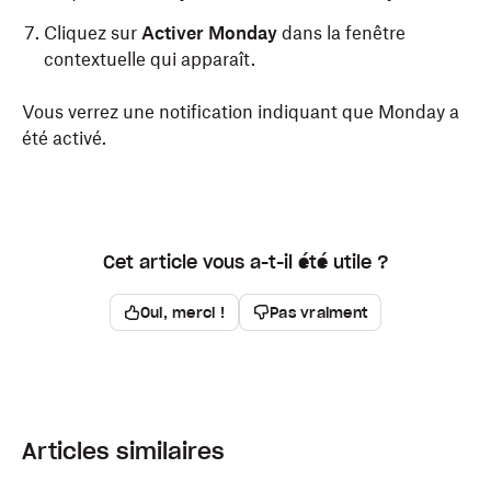
Cliquez sur
Activer Monday
dans la fenêtre
contextuelle qui apparaît.
Vous verrez une notification indiquant que Monday a
été activé.
Cet article vous a-t-il été utile ?
Oui, merci !
Pas vraiment
Articles similaires