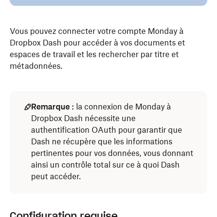
Vous pouvez connecter votre compte Monday à
Dropbox Dash pour accéder à vos documents et
espaces de travail et les rechercher par titre et
métadonnées.
Remarque :
la connexion de Monday à
Dropbox Dash nécessite une
authentification OAuth pour garantir que
Dash ne récupère que les informations
pertinentes pour vos données, vous donnant
ainsi un contrôle total sur ce à quoi Dash
peut accéder.
Configuration requise