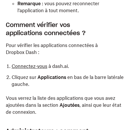
Remarque :
vous pouvez reconnecter
l’application à tout moment.
Comment vérifier vos
applications connectées ?
Pour vérifier les applications connectées à
Dropbox Dash :
Connectez-vous
à dash.ai.
Cliquez sur
Applications
en bas de la barre latérale
gauche.
Vous verrez la liste des applications que vous avez
ajoutées dans la section
Ajoutées
, ainsi que leur état
de connexion.