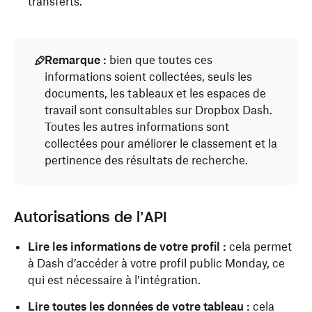
transferts.
Remarque :
bien que toutes ces
informations soient collectées, seuls les
documents, les tableaux et les espaces de
travail sont consultables sur Dropbox Dash.
Toutes les autres informations sont
collectées pour améliorer le classement et la
pertinence des résultats de recherche.
Autorisations de l’API
Lire les informations de votre profil :
cela permet
à Dash d’accéder à votre profil public Monday, ce
qui est nécessaire à l’intégration.
Lire toutes les données de votre tableau :
cela