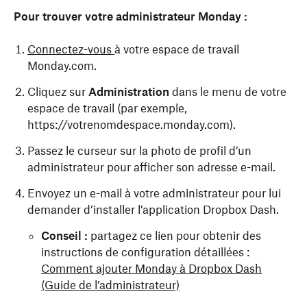
Pour trouver votre administrateur Monday :
Connectez-vous
à votre espace de travail
Monday.com.
Cliquez sur
Administration
dans le menu de votre
espace de travail (par exemple,
https://votrenomdespace.monday.com).
Passez le curseur sur la photo de profil d’un
administrateur pour afficher son adresse e-mail.
Envoyez un e-mail à votre administrateur pour lui
demander d’installer l’application Dropbox Dash.
Conseil :
partagez ce lien pour obtenir des
instructions de configuration détaillées :
Comment ajouter Monday à Dropbox Dash
(Guide
de l’administrateur)