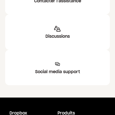
Contacter l'assistance
Discussions
Social media support
Dropbox
Produits