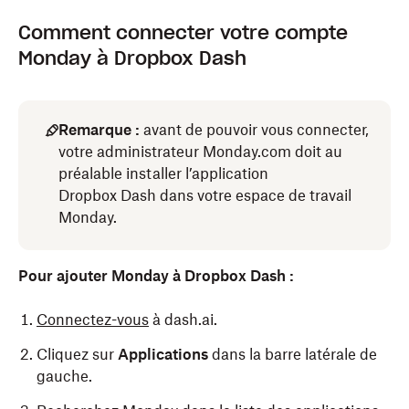
Comment connecter votre compte
Monday à Dropbox Dash
Remarque :
avant de pouvoir vous connecter,
votre administrateur Monday.com doit au
préalable installer l’application
Dropbox Dash dans votre espace de travail
Monday.
Pour ajouter Monday à Dropbox Dash :
Connectez-vous
à dash.ai.
Cliquez sur
Applications
dans la barre latérale de
gauche.