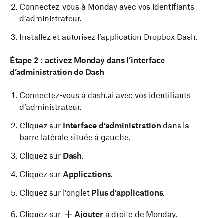
Connectez-vous à Monday avec vos identifiants
d’administrateur.
Installez et autorisez l’application Dropbox Dash.
Étape 2 : activez Monday dans l’interface
d’administration de Dash
Connectez-vous
à dash.ai avec vos identifiants
d’administrateur.
Cliquez sur
Interface d’administration
dans la
barre latérale située à gauche.
Cliquez sur
Dash
.
Cliquez sur
Applications
.
Cliquez sur l’onglet
Plus d’applications
.
Cliquez sur
Ajouter
à droite de Monday.