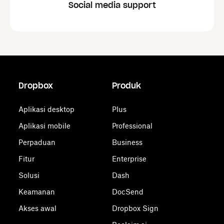
Social media support
Dropbox
Produk
Aplikasi desktop
Plus
Aplikasi mobile
Professional
Perpaduan
Business
Fitur
Enterprise
Solusi
Dash
Keamanan
DocSend
Akses awal
Dropbox Sign