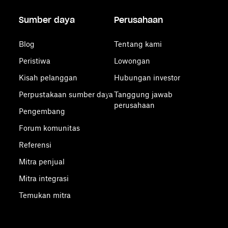
Sumber daya
Perusahaan
Blog
Tentang kami
Peristiwa
Lowongan
Kisah pelanggan
Hubungan investor
Perpustakaan sumber daya
Tanggung jawab
perusahaan
Pengembang
Forum komunitas
Referensi
Mitra penjual
Mitra integrasi
Temukan mitra