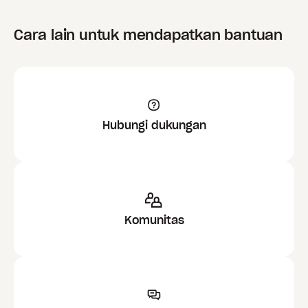
Cara lain untuk mendapatkan bantuan
Hubungi dukungan
Komunitas