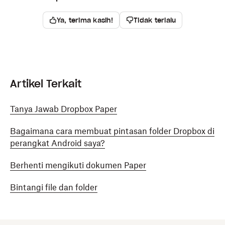
Ya, terima kasih!
Tidak terlalu
Artikel Terkait
Tanya Jawab Dropbox Paper
Bagaimana cara membuat pintasan folder Dropbox di
perangkat Android saya?
Berhenti mengikuti dokumen Paper
Bintangi file dan folder