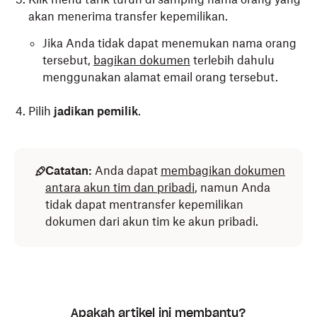
akan menerima transfer kepemilikan.
Jika Anda tidak dapat menemukan nama orang
tersebut,
bagikan dokumen
terlebih dahulu
menggunakan alamat email orang tersebut.
Pilih
jadikan pemilik
.
Catatan:
Anda dapat
membagikan dokumen
antara akun tim dan pribadi
, namun Anda
tidak dapat mentransfer kepemilikan
dokumen dari akun tim ke akun pribadi.
Apakah artikel ini membantu?