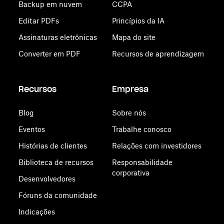
Backup em nuvem
CCPA
Editar PDFs
Princípios da IA
Assinaturas eletrônicas
Mapa do site
Converter em PDF
Recursos de aprendizagem
Recursos
Empresa
Blog
Sobre nós
Eventos
Trabalhe conosco
Histórias de clientes
Relações com investidores
Biblioteca de recursos
Responsabilidade
corporativa
Desenvolvedores
Fóruns da comunidade
Indicações