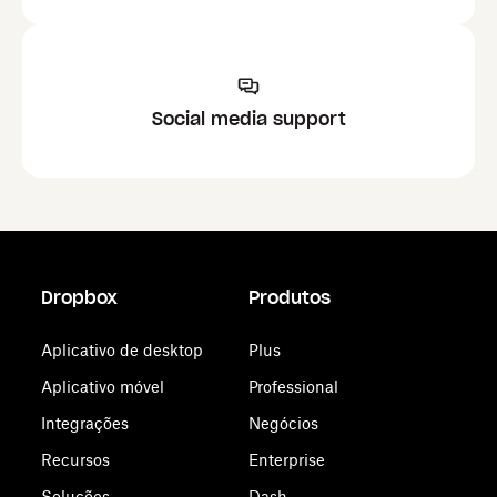
Social media support
Dropbox
Produtos
Aplicativo de desktop
Plus
Aplicativo móvel
Professional
Integrações
Negócios
Recursos
Enterprise
Soluções
Dash