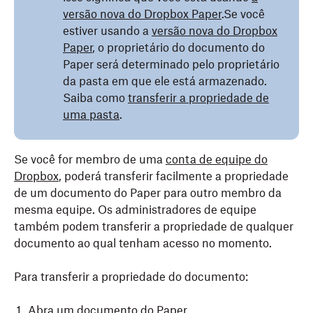
versão nova do Dropbox Paper
.Se você
estiver usando a
versão nova do Dropbox
Paper
, o proprietário do documento do
Paper será determinado pelo proprietário
da pasta em que ele está armazenado.
Saiba como
transferir a propriedade de
uma pasta
.
Se você for membro de uma
conta de equipe do
Dropbox
, poderá transferir facilmente a propriedade
de um documento do Paper para outro membro da
mesma equipe. Os administradores de equipe
também podem transferir a propriedade de qualquer
documento ao qual tenham acesso no momento.
Para transferir a propriedade do documento:
Abra um documento do Paper.