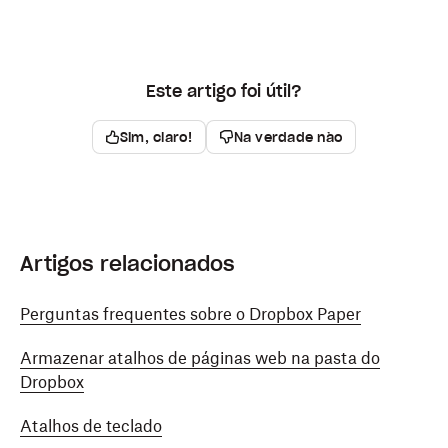
Este artigo foi útil?
Sim, claro!
Na verdade não
Artigos relacionados
Perguntas frequentes sobre o Dropbox Paper
Armazenar atalhos de páginas web na pasta do
Dropbox
Atalhos de teclado