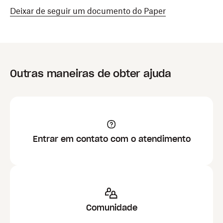
Deixar de seguir um documento do Paper
Outras maneiras de obter ajuda
Entrar em contato com o atendimento
Comunidade