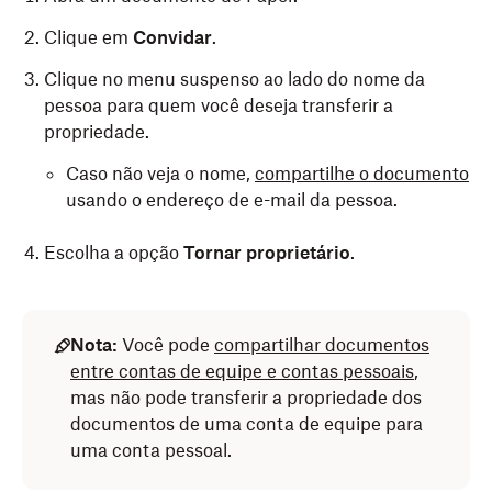
Clique em
Convidar
.
Clique no menu suspenso ao lado do nome da
pessoa para quem você deseja transferir a
propriedade.
Caso não veja o nome,
compartilhe o documento
usando o endereço de e-mail da pessoa.
Escolha a opção
Tornar proprietário
.
Nota:
Você pode
compartilhar documentos
entre contas de equipe e contas pessoais
,
mas não pode transferir a propriedade dos
documentos de uma conta de equipe para
uma conta pessoal.