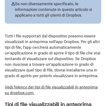
Se non diversamente specificato, le
informazioni contenute in questo articolo si
applicano a tutti gli utenti di Dropbox.
Tutti i file supportati dal dispositivo possono essere
visualizzati in anteprima nell’app Dropbox. Per gli altri
tipi di file, l’app cercherà automaticamente
un’applicazione in grado di aprire il tipo di file che stai
tentando di visualizzare sul dispositivo. Se Dropbox
non riuscisse a trovare un’applicazione in grado di
visualizzare quel tipo di file, dovrai installarne una in
grado di aprirlo per poterlo visualizzare in anteprima.
Vedi l’elenco dei tipi di file visualizzabili in anteprima
su dropbox.com.
Tipi di file visualizzabili in anteprima