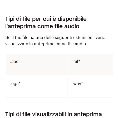
Tipi di file per cui è disponibile
l'anteprima come file audio
Se il tuo file ha una delle seguenti estensioni, verrà
visualizzato in anteprima come file audio.
.aac
.aif†
.oga*
.wav*
Tipi di file visualizzabili in anteprima