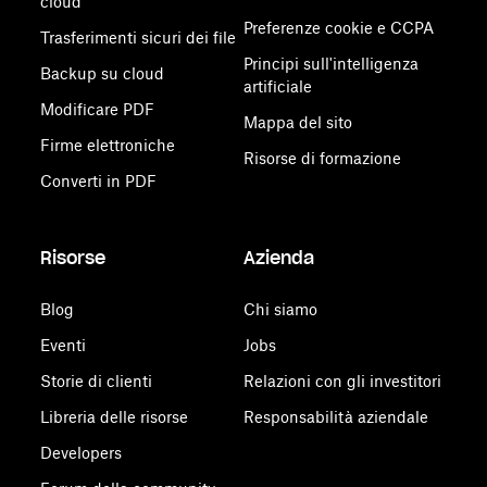
cloud
Preferenze cookie e CCPA
Trasferimenti sicuri dei file
Principi sull'intelligenza
Backup su cloud
artificiale
Modificare PDF
Mappa del sito
Firme elettroniche
Risorse di formazione
Converti in PDF
Risorse
Azienda
Blog
Chi siamo
Eventi
Jobs
Storie di clienti
Relazioni con gli investitori
Libreria delle risorse
Responsabilità aziendale
Developers