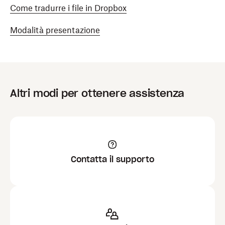
Come tradurre i file in Dropbox
Modalità presentazione
Altri modi per ottenere assistenza
Contatta il supporto