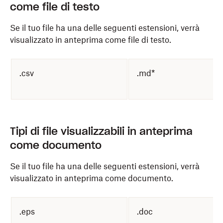
come file di testo
Se il tuo file ha una delle seguenti estensioni, verrà
visualizzato in anteprima come file di testo.
.csv
.md*
Tipi di file visualizzabili in anteprima
come documento
Se il tuo file ha una delle seguenti estensioni, verrà
visualizzato in anteprima come documento.
.eps
.doc