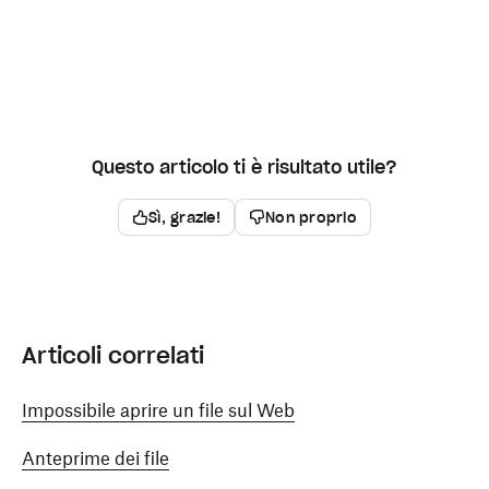
Questo articolo ti è risultato utile?
Sì, grazie!
Non proprio
Articoli correlati
Impossibile aprire un file sul Web
Anteprime dei file