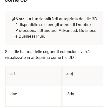
come 3D
Nota
. La funzionalità di anteprima dei file 3D
è disponibile solo per gli utenti di Dropbox
Professional, Standard, Advanced, Business
e Business Plus.
Se il file ha una delle seguenti estensioni, verrà
visualizzato in anteprima come file 3D.
.stl
.obj
.dae
.3ds