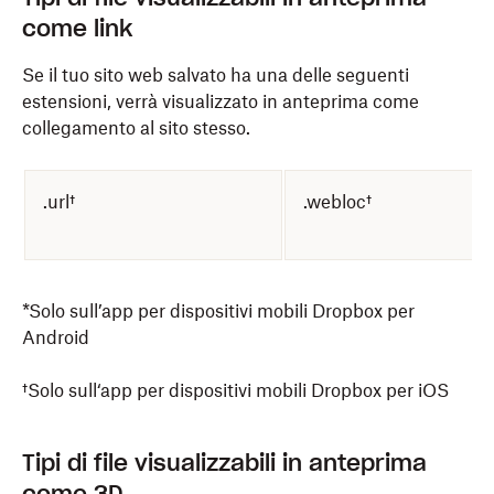
come link
Se il tuo sito web salvato ha una delle seguenti
estensioni, verrà visualizzato in anteprima come
collegamento al sito stesso.
.url†
.webloc†
*Solo sull’app per dispositivi mobili Dropbox per
Android
†Solo sull‘app per dispositivi mobili Dropbox per iOS
Tipi di file visualizzabili in anteprima