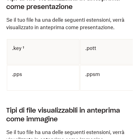
come presentazione
Se il tuo file ha una delle seguenti estensioni, verrà
visualizzato in anteprima come presentazione.
.key †
.pott
.pps
.ppsm
Tipi di file visualizzabili in anteprima
come immagine
Se il tuo file ha una delle seguenti estensioni, verrà