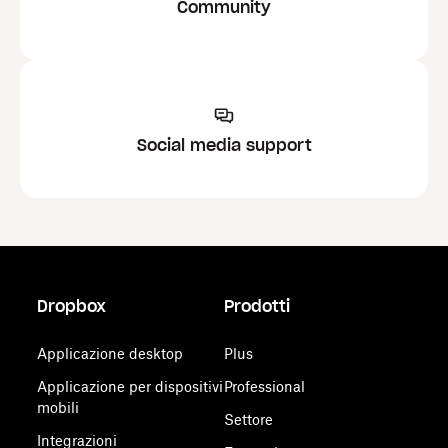
Community
Social media support
Dropbox
Prodotti
Applicazione desktop
Plus
Applicazione per dispositivi
Professional
mobili
Settore
Integrazioni