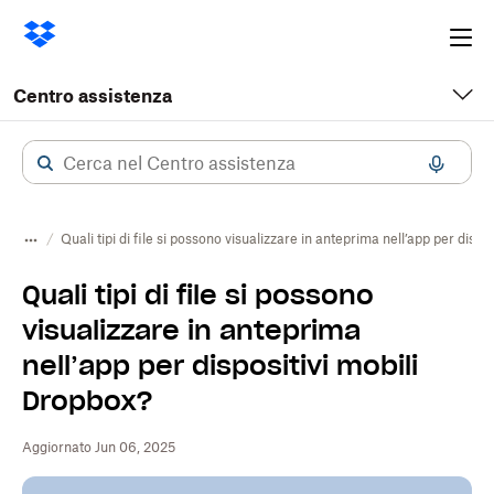
Ope
me
Centro assistenza
Quali tipi di file si possono visualizzare in anteprima nell’app per dispo
Quali tipi di file si possono
visualizzare in anteprima
nell’app per dispositivi mobili
Dropbox?
Aggiornato Jun 06, 2025