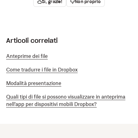
Sì, grazie!
Non proprio
Articoli correlati
Anteprime dei file
Come tradurre i file in Dropbox
Modalità presentazione
Quali tipi di file si possono visualizzare in anteprima
nell’app per dispositivi mobili Dropbox?