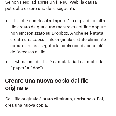
Se non riesci ad aprire un file sul Web, la causa
potrebbe essere una delle seguenti:
Il file che non riesci ad aprire è la copia di un altro
file creato da qualcuno mentre era offline oppure
non sincronizzato su Dropbox. Anche se è stata
creata una copia, il file originale è stato eliminato
oppure chi ha eseguito la copia non dispone più
dell'accesso al file.
L'estensione del file è cambiata (ad esempio, da
“.paper” a “.doc”).
Creare una nuova copia dal file
originale
Se il file originale è stato eliminato,
ripristinalo
. Poi,
crea una nuova copia.