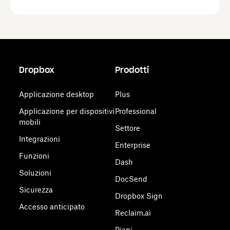
Dropbox
Prodotti
Applicazione desktop
Plus
Applicazione per dispositivi
Professional
mobili
Settore
Integrazioni
Enterprise
Funzioni
Dash
Soluzioni
DocSend
Sicurezza
Dropbox Sign
Accesso anticipato
Reclaim.ai
Piani