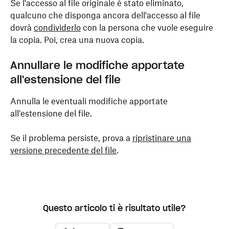
Se l'accesso al file originale è stato eliminato,
qualcuno che disponga ancora dell'accesso al file
dovrà
condividerlo
con la persona che vuole eseguire
la copia. Poi, crea una nuova copia.
Annullare le modifiche apportate
all'estensione del file
Annulla le eventuali modifiche apportate
all'estensione del file.
Se il problema persiste, prova a
ripristinare una
versione precedente del file
.
Questo articolo ti è risultato utile?