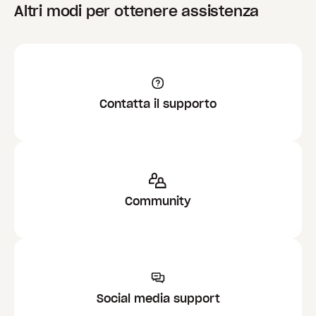
Altri modi per ottenere assistenza
Contatta il supporto
Community
Social media support