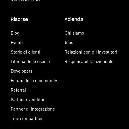
Risorse
Azienda
Blog
Chi siamo
Eventi
Jobs
Storie di clienti
Relazioni con gli investitori
Libreria delle risorse
Responsabilità aziendale
Developers
Forum della community
Referral
Partner rivenditori
Partner di integrazione
Trova un partner