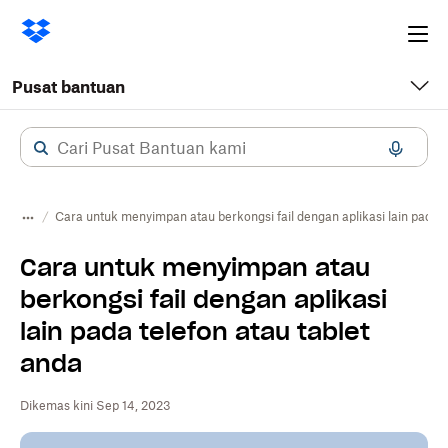
Ope
me
Pusat bantuan
Cara untuk menyimpan atau berkongsi fail dengan aplikasi lain pada t
Cara untuk menyimpan atau
berkongsi fail dengan aplikasi
lain pada telefon atau tablet
anda
Dikemas kini Sep 14, 2023