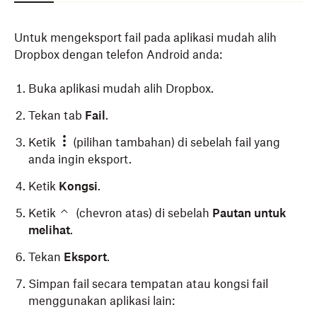
Untuk mengeksport fail pada aplikasi mudah alih
Dropbox dengan telefon Android anda:
Buka aplikasi mudah alih Dropbox.
Tekan tab
Fail
.
Ketik
(pilihan tambahan) di sebelah fail yang
anda ingin eksport.
Ketik
Kongsi
.
Ketik
(chevron atas) di sebelah
Pautan untuk
melihat
.
Tekan
Eksport
.
Simpan fail secara tempatan atau kongsi fail
menggunakan aplikasi lain: