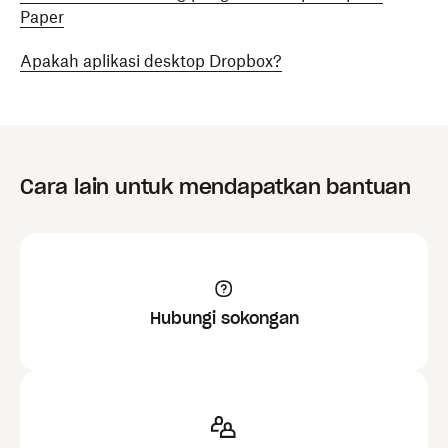
Paper
Apakah aplikasi desktop Dropbox?
Cara lain untuk mendapatkan bantuan
Hubungi sokongan