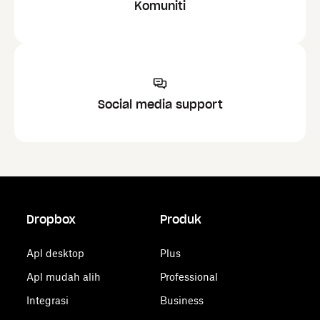
Komuniti
Social media support
Dropbox
Produk
Apl desktop
Plus
Apl mudah alih
Professional
Integrasi
Business