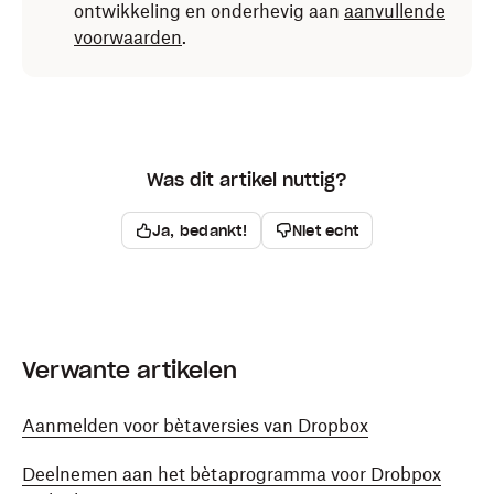
ontwikkeling en onderhevig aan
aanvullende
voorwaarden
.
Was dit artikel nuttig?
Ja, bedankt!
Niet echt
Verwante artikelen
Aanmelden voor bètaversies van Dropbox
Deelnemen aan het bètaprogramma voor Drobpox