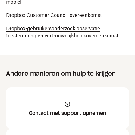
mobiel
Dropbox Customer Council-overeenkomst
Dropbox-gebruikersonderzoek observatie
toestemming en vertrouwelijkheidsovereenkomst
Andere manieren om hulp te krijgen
Contact met support opnemen