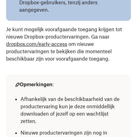
Dropbox-gebruikers, tenzij anders
aangegeven.
Je kunt mogelijk voorafgaande toegang krijgen tot
nieuwe Dropbox-productervaringen. Ga naar
dropbox.com/early-access
om nieuwe
productervaringen te bekijken die momenteel
beschikbaar zijn voor voorafgaande toegang.
Opmerkingen
:
Afhankelijk van de beschikbaarheid van de
productervaring kun je deze onmiddellijk
downloaden of jezelf op een wachtlijst
zetten.
Nieuwe productervaringen zijn nog in