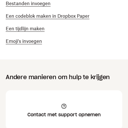
Bestanden invoegen
Een codeblok maken in Dropbox Paper
Een tijdlijn maken
Emoji's invoegen
Andere manieren om hulp te krijgen
Contact met support opnemen