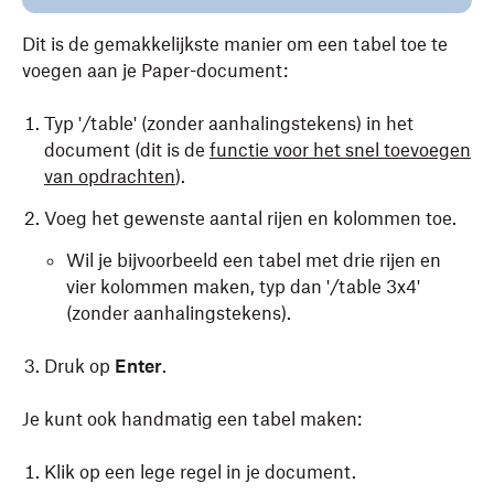
Dit is de gemakkelijkste manier om een tabel toe te
voegen aan je Paper-document:
Typ '/table' (zonder aanhalingstekens) in het
document (dit is de
functie voor het snel toevoegen
van opdrachten
).
Voeg het gewenste aantal rijen en kolommen toe.
Wil je bijvoorbeeld een tabel met drie rijen en
vier kolommen maken, typ dan '/table 3x4'
(zonder aanhalingstekens).
Druk op
Enter
.
Je kunt ook handmatig een tabel maken:
Klik op een lege regel in je document.