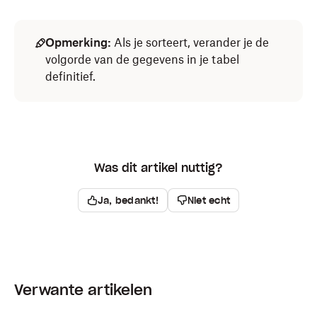
Opmerking:
Als je sorteert, verander je de
volgorde van de gegevens in je tabel
definitief.
Was dit artikel nuttig?
Ja, bedankt!
Niet echt
Verwante artikelen