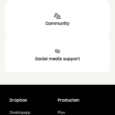
Community
Social media support
Dropbox
Producten
Desktopapp
Plus