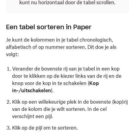
kunt nu horizontaal door de tabel scrollen.
Een tabel sorteren in Paper
Je kunt de kolommen in je tabel chronologisch,
alfabetisch of op nummer sorteren. Dit doe je als
volgt:
Verander de bovenste rij van je tabel in een kop
door te klikken op de kiezer links van de rij en de
knop voor de kop in te schakelen (
Kop
in-/uitschakelen
).
Klik op een willekeurige plek in de bovenste (kop)rij
van de kolom die je wilt sorteren. In de cel
verschijnt een pijl.
Klik op de pijl om te sorteren.