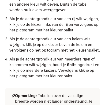
een andere kleur wilt geven. Buiten de tabel
worden nu kiezers weergegeven.
Als je de achtergrondkleur van een rij wilt wijzigen,
klik je op de kiezer links van de rij en vervolgens op
het pictogram met het kleurenpallet.
Als je de achtergrondkleur van een kolom wilt
wijzigen, klik je op de kiezer boven de kolom en
vervolgens op het pictogram met het kleurenpallet.
Als je de achtergrondkleur van meerdere rijen of
kolommen wilt wijzigen, houd je
Shift
ingedrukt en
klik je op meerdere kiezers. Vervolgens klik je op
het pictogram met het kleurenpalet.
Opmerking:
Tabellen over de volledige
breedte worden niet langer ondersteund. Je