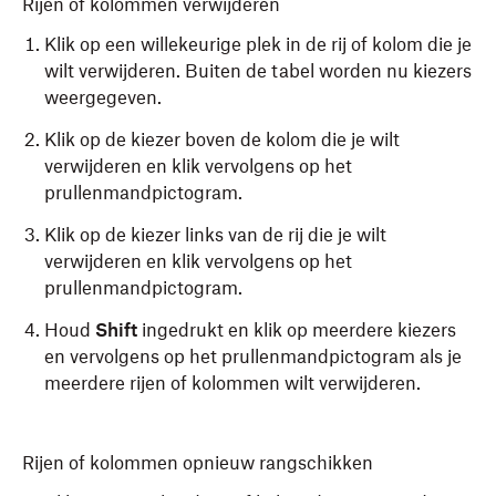
Rijen of kolommen verwijderen
Klik op een willekeurige plek in de rij of kolom die je
wilt verwijderen. Buiten de tabel worden nu kiezers
weergegeven.
Klik op de kiezer boven de kolom die je wilt
verwijderen en klik vervolgens op het
prullenmandpictogram.
Klik op de kiezer links van de rij die je wilt
verwijderen en klik vervolgens op het
prullenmandpictogram.
Houd
Shift
ingedrukt en klik op meerdere kiezers
en vervolgens op het prullenmandpictogram als je
meerdere rijen of kolommen wilt verwijderen.
Rijen of kolommen opnieuw rangschikken