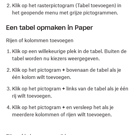
Klik op het rasterpictogram (Tabel toevoegen) in
het geopende menu met grijze pictogrammen.
Een tabel opmaken in Paper
Rijen of kolommen toevoegen
Klik op een willekeurige plek in de tabel. Buiten de
tabel worden nu kiezers weergegeven.
Klik op het pictogram
+
bovenaan de tabel als je
één kolom wilt toevoegen.
Klik op het pictogram
+
links van de tabel als je één
rij wilt toevoegen.
Klik op het pictogram
+
en versleep het als je
meerdere kolommen of rijen wilt toevoegen.