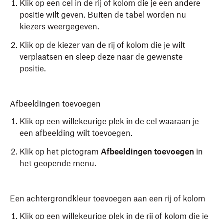
Klik op een cel in de rij of kolom die je een andere
positie wilt geven. Buiten de tabel worden nu
kiezers weergegeven.
Klik op de kiezer van de rij of kolom die je wilt
verplaatsen en sleep deze naar de gewenste
positie.
Afbeeldingen toevoegen
Klik op een willekeurige plek in de cel waaraan je
een afbeelding wilt toevoegen.
Klik op het pictogram
Afbeeldingen toevoegen
in
het geopende menu.
Een achtergrondkleur toevoegen aan een rij of kolom
Klik op een willekeurige plek in de rij of kolom die je