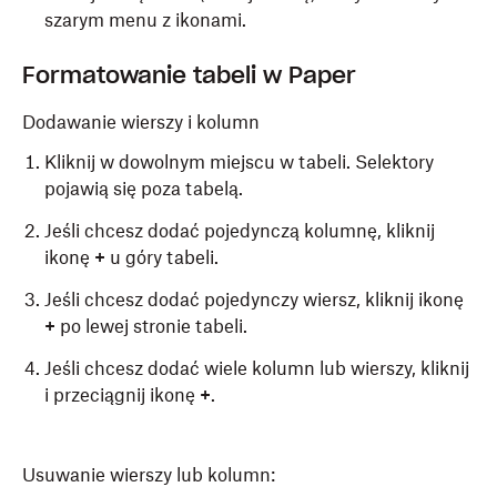
szarym menu z ikonami.
Formatowanie tabeli w Paper
Dodawanie wierszy i kolumn
Kliknij w dowolnym miejscu w tabeli. Selektory
pojawią się poza tabelą.
Jeśli chcesz dodać pojedynczą kolumnę, kliknij
ikonę
+
u góry tabeli.
Jeśli chcesz dodać pojedynczy wiersz, kliknij ikonę
+
po lewej stronie tabeli.
Jeśli chcesz dodać wiele kolumn lub wierszy, kliknij
i przeciągnij ikonę
+
.
Usuwanie wierszy lub kolumn: