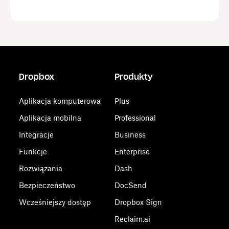
Dropbox
Produkty
Aplikacja komputerowa
Plus
Aplikacja mobilna
Professional
Integracje
Business
Funkcje
Enterprise
Rozwiązania
Dash
Bezpieczeństwo
DocSend
Wcześniejszy dostęp
Dropbox Sign
Reclaim.ai