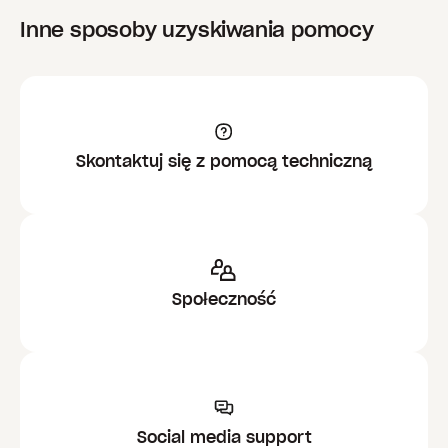
Inne sposoby uzyskiwania pomocy
Skontaktuj się z pomocą techniczną
Społeczność
Social media support