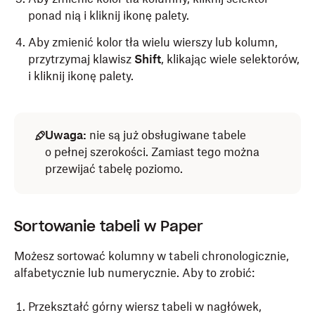
ponad nią i kliknij ikonę palety.
Aby zmienić kolor tła wielu wierszy lub kolumn,
przytrzymaj klawisz
Shift
, klikając wiele selektorów,
i kliknij ikonę palety.
Uwaga:
nie są już obsługiwane tabele
o pełnej szerokości. Zamiast tego można
przewijać tabelę poziomo.
Sortowanie tabeli w Paper
Możesz sortować kolumny w tabeli chronologicznie,
alfabetycznie lub numerycznie. Aby to zrobić:
Przekształć górny wiersz tabeli w nagłówek,