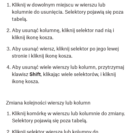
Kliknij w dowolnym miejscu w wierszu lub
kolumnie do usunięcia. Selektory pojawią się poza
tabelą.
Aby usunąć kolumnę, kliknij selektor nad nią i
kliknij ikonę kosza.
Aby usunąć wiersz, kliknij selektor po jego lewej
stronie i kliknij ikonę kosza.
Aby usunąć wiele wierszy lub kolumn, przytrzymaj
klawisz
Shift
, klikając wiele selektorów, i kliknij
ikonę kosza.
Zmiana kolejności wierszy lub kolumn
Kliknij komórkę w wierszu lub kolumnie do zmiany.
Selektory pojawią się poza tabelą.
Kliknij selektor wiersza lub kolumny do