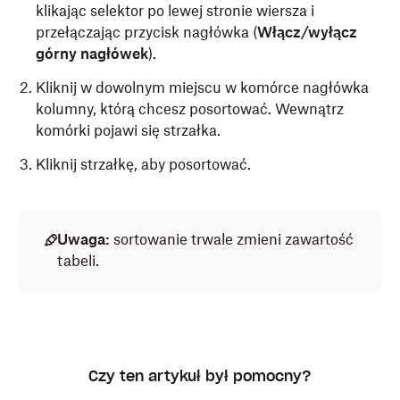
klikając selektor po lewej stronie wiersza i
przełączając przycisk nagłówka (
Włącz/wyłącz
górny nagłówek
).
Kliknij w dowolnym miejscu w komórce nagłówka
kolumny, którą chcesz posortować. Wewnątrz
komórki pojawi się strzałka.
Kliknij strzałkę, aby posortować.
Uwaga:
sortowanie trwale zmieni zawartość
tabeli.
Czy ten artykuł był pomocny?