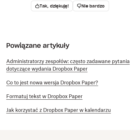
Tak, dziękuję!
Nie bardzo
Powiązane artykuły
Administratorzy zespołów: często zadawane pytania
dotyczące wydania Dropbox Paper
Co to jest nowa wersja Dropbox Paper?
Formatuj tekst w Dropbox Paper
Jak korzystać z Dropbox Paper w kalendarzu