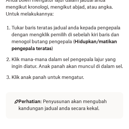
Anda boleh mengatur lajur dalam jadual anda
mengikut kronologi, mengikut abjad, atau angka.
Untuk melakukannya:
Tukar baris teratas jadual anda kepada pengepala
dengan mengklik pemilih di sebelah kiri baris dan
menogol butang pengepala (
Hidupkan/matikan
pengepala teratas
)
Klik mana-mana dalam sel pengepala lajur yang
ingin diatur. Anak panah akan muncul di dalam sel.
Klik anak panah untuk mengatur.
Perhatian:
Penyusunan akan mengubah
kandungan jadual anda secara kekal.