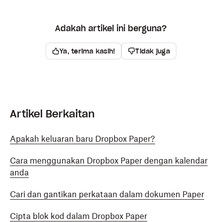
Adakah artikel ini berguna?
Ya, terima kasih!
Tidak juga
Artikel Berkaitan
Apakah keluaran baru Dropbox Paper?
Cara menggunakan Dropbox Paper dengan kalendar
anda
Cari dan gantikan perkataan dalam dokumen Paper
Cipta blok kod dalam Dropbox Paper