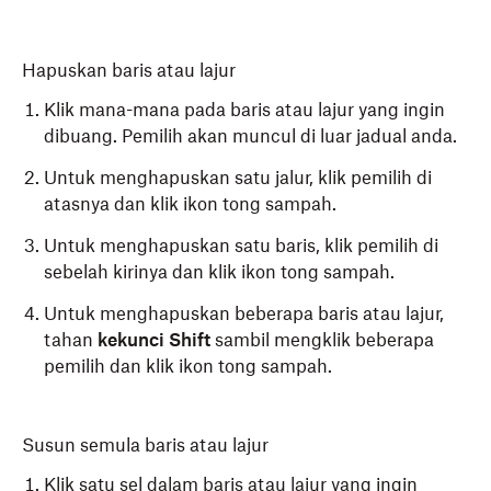
Hapuskan baris atau lajur
Klik mana-mana pada baris atau lajur yang ingin
dibuang. Pemilih akan muncul di luar jadual anda.
Untuk menghapuskan satu jalur, klik pemilih di
atasnya dan klik ikon tong sampah.
Untuk menghapuskan satu baris, klik pemilih di
sebelah kirinya dan klik ikon tong sampah.
Untuk menghapuskan beberapa baris atau lajur,
tahan
kekunci Shift
sambil mengklik beberapa
pemilih dan klik ikon tong sampah.
Susun semula baris atau lajur
Klik satu sel dalam baris atau lajur yang ingin