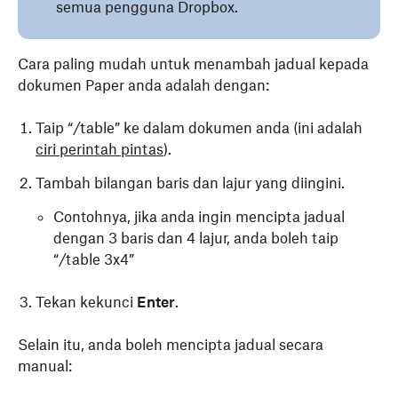
semua pengguna Dropbox.
Cara paling mudah untuk menambah jadual kepada
dokumen Paper anda adalah dengan:
Taip “/table” ke dalam dokumen anda (ini adalah
ciri perintah pintas
).
Tambah bilangan baris dan lajur yang diingini.
Contohnya, jika anda ingin mencipta jadual
dengan 3 baris dan 4 lajur, anda boleh taip
“/table 3x4”
Tekan kekunci
Enter
.
Selain itu, anda boleh mencipta jadual secara
manual: