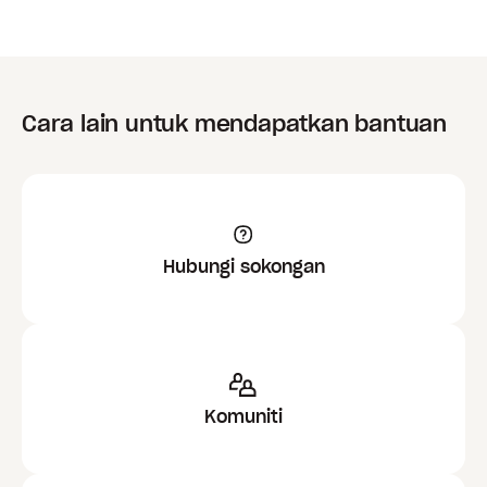
Cara lain untuk mendapatkan bantuan
Hubungi sokongan
Komuniti