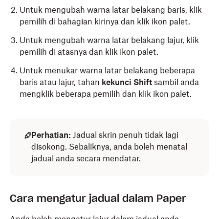
Untuk mengubah warna latar belakang baris, klik
pemilih di bahagian kirinya dan klik ikon palet.
Untuk mengubah warna latar belakang lajur, klik
pemilih di atasnya dan klik ikon palet.
Untuk menukar warna latar belakang beberapa
baris atau lajur, tahan
kekunci Shift
sambil anda
mengklik beberapa pemilih dan klik ikon palet.
Perhatian:
Jadual skrin penuh tidak lagi
disokong. Sebaliknya, anda boleh menatal
jadual anda secara mendatar.
Cara mengatur jadual dalam Paper