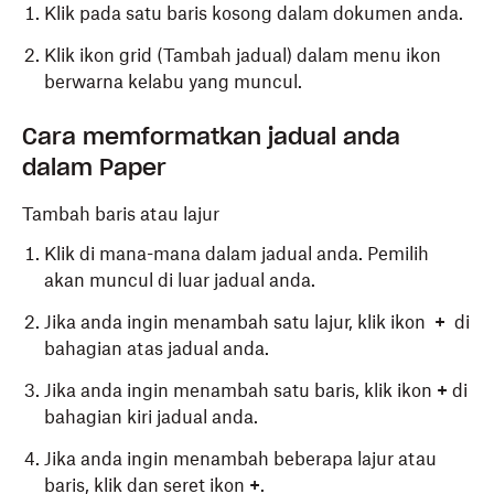
Klik pada satu baris kosong dalam dokumen anda.
Klik ikon grid (Tambah jadual) dalam menu ikon
berwarna kelabu yang muncul.
Cara memformatkan jadual anda
dalam Paper
Tambah baris atau lajur
Klik di mana-mana dalam jadual anda. Pemilih
akan muncul di luar jadual anda.
Jika anda ingin menambah satu lajur, klik ikon
+
di
bahagian atas jadual anda.
Jika anda ingin menambah satu baris, klik ikon
+
di
bahagian kiri jadual anda.
Jika anda ingin menambah beberapa lajur atau
baris, klik dan seret ikon
+
.