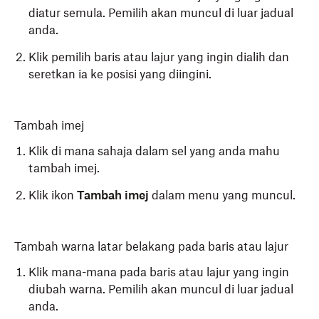
diatur semula. Pemilih akan muncul di luar jadual
anda.
Klik pemilih baris atau lajur yang ingin dialih dan
seretkan ia ke posisi yang diingini.
Tambah imej
Klik di mana sahaja dalam sel yang anda mahu
tambah imej.
Klik ikon
Tambah imej
dalam menu yang muncul.
Tambah warna latar belakang pada baris atau lajur
Klik mana-mana pada baris atau lajur yang ingin
diubah warna. Pemilih akan muncul di luar jadual
anda.