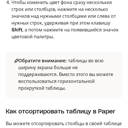
Чтобы изменить цвет фона сразу нескольких
строк или столбцов, нажмите на несколько
значков над нужными столбцами или слева от
нужных строк, удерживая при этом клавишу
Shift
, а потом нажмите на появившийся значок
цветовой палитры.
Обратите внимание:
таблицы во всю
ширину экрана больше не
поддерживаются. Вместо этого вы можете
воспользоваться горизонтальной
прокруткой таблицы.
Как отсортировать таблицу в Paper
Вы можете отсортировать столбцы в своей таблице