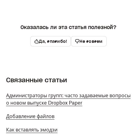
Оказалась ли эта статья полезной?
Да, спасибо!
Не совсем
Связанные статьи
Администраторы групп: часто задаваемые вопросы
о новом выпуске Dropbox Paper
Добавление файлов
Как вставлять эмодзи