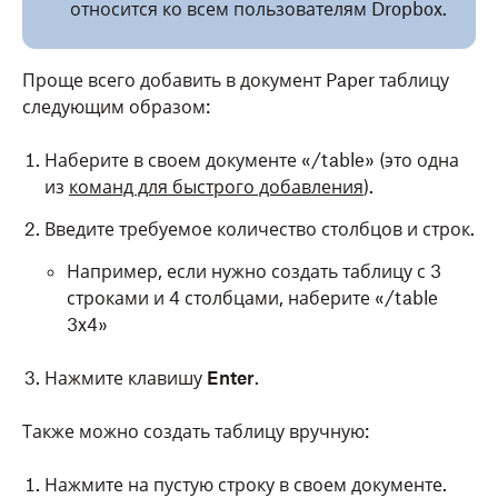
относится ко всем пользователям Dropbox.
Проще всего добавить в документ Paper таблицу
следующим образом:
Наберите в своем документе «/table» (это одна
из
команд для быстрого добавления
).
Введите требуемое количество столбцов и строк.
Например, если нужно создать таблицу с 3
строками и 4 столбцами, наберите «/table
3x4»
Нажмите клавишу
Enter
.
Также можно создать таблицу вручную:
Нажмите на пустую строку в своем документе.