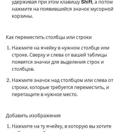
удерживая при этом клавишу
Shift
, а потом
нажмите на появившийся значок мусорной
корзины.
Как переместить столбцы или строки
Нажмите на ячейку в нужном столбце или
строке. Сверху и слева от вашей таблицы
появятся значки для выделения строк и
столбцов.
Нажмите значок над столбцом или слева от
строки, которые требуется переместить, и
перетащите в нужное место.
Добавить изображения
Нажмите на ту ячейку, в которую вы хотите