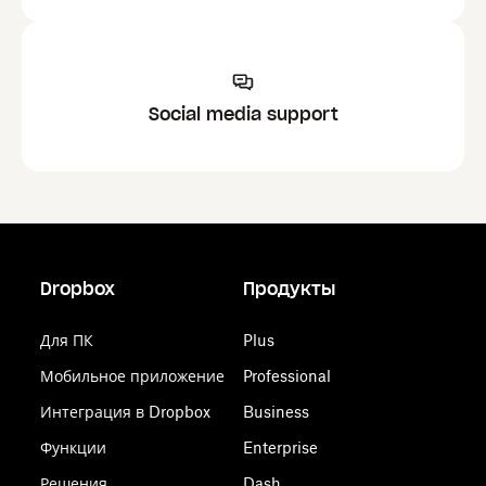
Social media support
Dropbox
Продукты
Для ПК
Plus
Мобильное приложение
Professional
Интеграция в Dropbox
Business
Функции
Enterprise
Решения
Dash