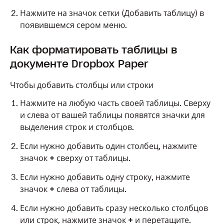
Нажмите на значок сетки (Добавить таблицу) в
появившемся сером меню.
Как форматировать таблицы в
документе Dropbox Paper
Чтобы добавить столбцы или строки
Нажмите на любую часть своей таблицы. Сверху
и слева от вашей таблицы появятся значки для
выделения строк и столбцов.
Если нужно добавить один столбец, нажмите
значок
+
сверху от таблицы.
Если нужно добавить одну строку, нажмите
значок
+
слева от таблицы.
Если нужно добавить сразу несколько столбцов
или строк, нажмите значок
+
и перетащите.