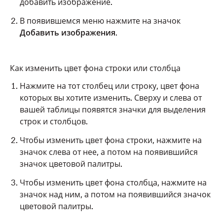
добавить изображение.
В появившемся меню нажмите на значок
Добавить изображения
.
Как изменить цвет фона строки или столбца
Нажмите на тот столбец или строку, цвет фона
которых вы хотите изменить. Сверху и слева от
вашей таблицы появятся значки для выделения
строк и столбцов.
Чтобы изменить цвет фона строки, нажмите на
значок слева от нее, а потом на появившийся
значок цветовой палитры.
Чтобы изменить цвет фона столбца, нажмите на
значок над ним, а потом на появившийся значок
цветовой палитры.