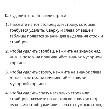
Как удалить столбцы или строки
Нажмите на тот столбец или строку, которые
требуется удалить. Сверху и слева от вашей
таблицы появятся значки для выделения строк и
столбцов.
Чтобы удалить столбец, нажмите на значок над
ним, а потом на появившийся значок мусорной
корзины.
Чтобы удалить строку, нажмите на значок слева
от нее, а потом на появившийся значок
мусорной корзины.
Чтобы удалить сразу несколько строк или
столбцов, нажмите на несколько значков над
нужными столбцами или слева от нужных строк,