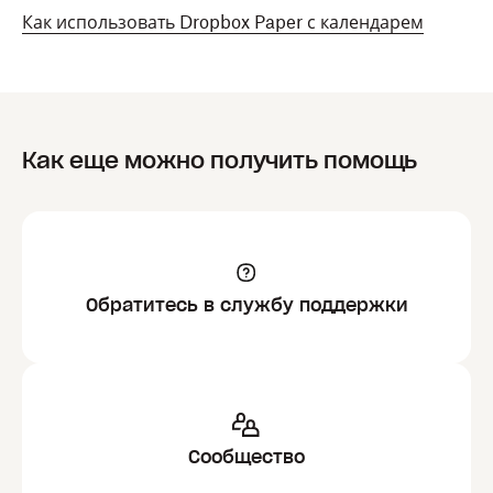
Как использовать Dropbox Paper с календарем
Как еще можно получить помощь
Обратитесь в службу поддержки
Сообщество