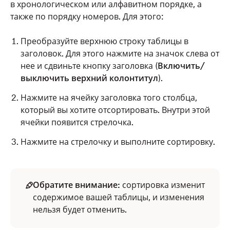
в хронологическом или алфавитном порядке, а
также по порядку номеров. Для этого:
Преобразуйте верхнюю строку таблицы в
заголовок. Для этого нажмите на значок слева от
нее и сдвиньте кнопку заголовка (
Включить/
выключить верхний колонтитул
).
Нажмите на ячейку заголовка того столбца,
который вы хотите отсортировать. Внутри этой
ячейки появится стрелочка.
Нажмите на стрелочку и выполните сортировку.
Обратите внимание:
сортировка изменит
содержимое вашей таблицы, и изменения
нельзя будет отменить.