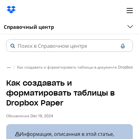
Ope
me
Справочный центр
Как создавать и форматировать таблицы в документе Dropbox Pa
Как создавать и
форматировать таблицы в
Dropbox Paper
Обновление Dec 19, 2024
Информация, описанная в этой статье,