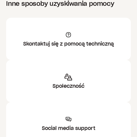
Inne sposoby uzyskiwania pomocy
Skontaktuj się z pomocą techniczną
Społeczność
Social media support