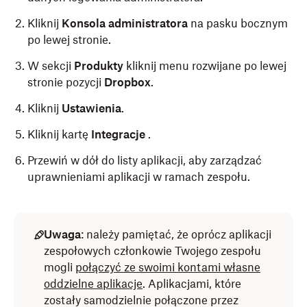
Kliknij
Konsola administratora
na pasku bocznym
po lewej stronie.
W sekcji
Produkty
kliknij menu rozwijane po lewej
stronie pozycji
Dropbox
.
Kliknij
Ustawienia
.
Kliknij kartę
Integracje
.
Przewiń w dół do listy aplikacji, aby zarządzać
uprawnieniami aplikacji w ramach zespołu.
Uwaga
: należy pamiętać, że oprócz aplikacji
zespołowych członkowie Twojego zespołu
mogli
połączyć ze swoimi kontami własne
oddzielne aplikacje
. Aplikacjami, które
zostały samodzielnie połączone przez