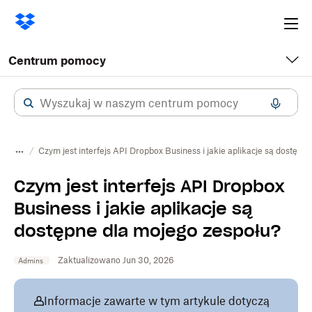
Ope
me
Centrum pomocy
Czym jest interfejs API Dropbox Business i jakie aplikacje są dostępn
Czym jest interfejs API Dropbox
Business i jakie aplikacje są
dostępne dla mojego zespołu?
Zaktualizowano Jun 30, 2026
Admins
Informacje zawarte w tym artykule dotyczą