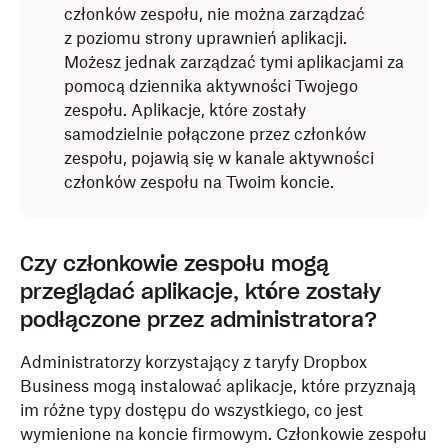
członków zespołu, nie można zarządzać
z poziomu strony uprawnień aplikacji.
Możesz jednak zarządzać tymi aplikacjami za
pomocą dziennika aktywności Twojego
zespołu. Aplikacje, które zostały
samodzielnie połączone przez członków
zespołu, pojawią się w kanale aktywności
członków zespołu na Twoim koncie.
Czy członkowie zespołu mogą
przeglądać aplikacje, które zostały
podłączone przez administratora?
Administratorzy korzystający z taryfy Dropbox
Business mogą instalować aplikacje, które przyznają
im różne typy dostępu do wszystkiego, co jest
wymienione na koncie firmowym. Członkowie zespołu