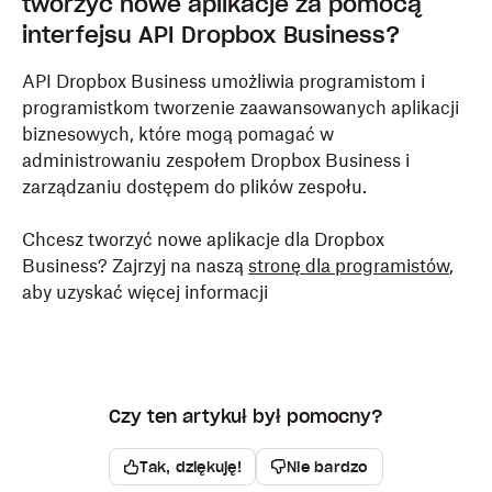
tworzyć nowe aplikacje za pomocą
interfejsu API Dropbox Business?
API Dropbox Business umożliwia programistom i
programistkom tworzenie zaawansowanych aplikacji
biznesowych, które mogą pomagać w
administrowaniu zespołem Dropbox Business i
zarządzaniu dostępem do plików zespołu.
Chcesz tworzyć nowe aplikacje dla Dropbox
Business? Zajrzyj na naszą
stronę dla programistów
,
aby uzyskać więcej informacji
Czy ten artykuł był pomocny?
Tak, dziękuję!
Nie bardzo