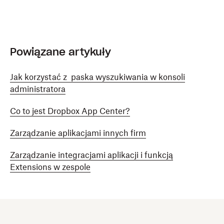
Powiązane artykuły
Jak korzystać z paska wyszukiwania w konsoli
administratora
Co to jest Dropbox App Center?
Zarządzanie aplikacjami innych firm
Zarządzanie integracjami aplikacji i funkcją
Extensions w zespole