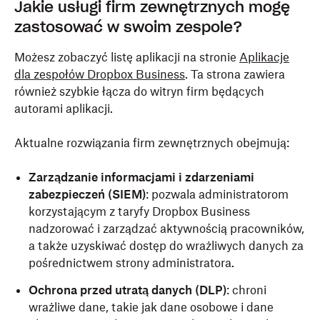
Jakie usługi firm zewnętrznych mogę
zastosować w swoim zespole?
Możesz zobaczyć listę aplikacji na stronie
Aplikacje
dla zespołów Dropbox Business
. Ta strona zawiera
również szybkie łącza do witryn firm będących
autorami aplikacji.
Aktualne rozwiązania firm zewnętrznych obejmują:
Zarządzanie informacjami i zdarzeniami
zabezpieczeń (SIEM)
: pozwala administratorom
korzystającym z taryfy Dropbox Business
nadzorować i zarządzać aktywnością pracowników,
a także uzyskiwać dostęp do wrażliwych danych za
pośrednictwem strony administratora.
Ochrona przed utratą danych (DLP)
: chroni
wrażliwe dane, takie jak dane osobowe i dane