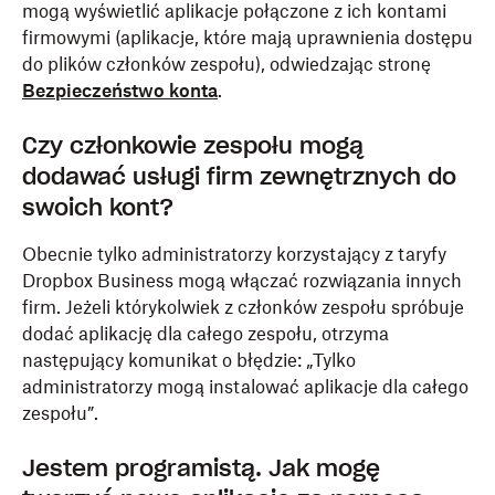
mogą wyświetlić aplikacje połączone z ich kontami
firmowymi (aplikacje, które mają uprawnienia dostępu
do plików członków zespołu), odwiedzając stronę
Bezpieczeństwo konta
.
Czy członkowie zespołu mogą
dodawać usługi firm zewnętrznych do
swoich kont?
Obecnie tylko administratorzy korzystający z taryfy
Dropbox Business mogą włączać rozwiązania innych
firm. Jeżeli którykolwiek z członków zespołu spróbuje
dodać aplikację dla całego zespołu, otrzyma
następujący komunikat o błędzie: „Tylko
administratorzy mogą instalować aplikacje dla całego
zespołu”.
Jestem programistą. Jak mogę