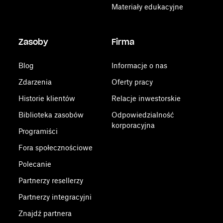
Materiały edukacyjne
Zasoby
Firma
Blog
Informacje o nas
Zdarzenia
Oferty pracy
Historie klientów
Relacje inwestorskie
Biblioteka zasobów
Odpowiedzialność
korporacyjna
Programiści
Fora społecznościowe
Polecanie
Partnerzy resellerzy
Partnerzy integracyjni
Znajdź partnera