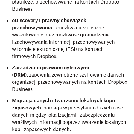
płatnicze, przechowywane na kontach Dropbox
Business.
eDiscovery i prawny obowiązek
przechowywania
: umożliwia bezpieczne
wyszukiwanie oraz możliwość gromadzenia
i zachowywania informacji przechowywanych
w formie elektronicznej (ESI) na kontach
firmowych Dropbox.
Zarządzanie prawami cyfrowymi
(DRM)
:
zapewnia zewnętrzne szyfrowanie danych
organizacji przechowywanych na kontach Dropbox
Business.
Migracja danych i tworzenie lokalnych kopii
zapasowych
: pomaga w przesyłaniu dużych ilości
danych między lokalizacjami i zabezpieczeniu
wrażliwych informacji poprzez tworzenie lokalnych
kopii zapasowych danych.