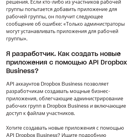
решения. Если кто-либо из участников рабочей
группы попытается добавить приложение для
рабочей группы, он получит следующее
сообщение об ошибке: «Только администраторы
могут устанавливать приложения для рабочей
группы».
Я разработчик. Как создать новые
приложения с помощью API Dropbox
Business?
API аккаунтов Dropbox Business позволяет
разработчикам создавать мощные бизнес-
приложения, облегчающие администрирование
рабочих групп в Dropbox Business и включающие
доступ к файлам участников.
Хотите создавать новые приложения с помощью
API Dropbox Business? Ищите подробную