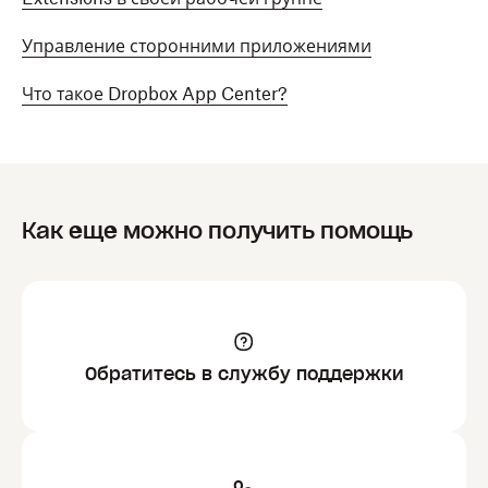
Управление сторонними приложениями
Что такое Dropbox App Center?
Как еще можно получить помощь
Обратитесь в службу поддержки