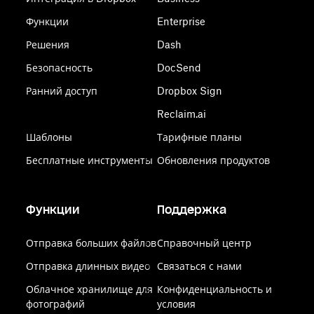
Функции
Enterprise
Решения
Dash
Безопасность
DocSend
Ранний доступ
Dropbox Sign
Reclaim.ai
Шаблоны
Тарифные планы
Бесплатные инструменты
Обновления продуктов
Функции
Поддержка
Отправка больших файлов
Справочный центр
Отправка длинных видео
Связаться с нами
Облачное хранилище для
Конфиденциальность и
фотографий
условия