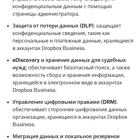
конфиденциальным данным с помощью
страницы администратора.
Защита от потери данных (DLP)
: защищает
конфиденциальные сведения, такие как
персональные и платежные данные, хранящиеся
в аккаунтах Dropbox Business.
eDiscovery и хранение данных для судебных
нужд
: обеспечивает безопасный поиск, а также
возможность сбора и хранения информации,
хранящейся в электронном виде в аккаунтах
Dropbox Business.
Управление цифровыми правами (DRM)
:
обеспечивает стороннее шифрование данных
организации, хранящихся в аккаунтах Dropbox
Business.
Миграция данных и локальное резервное