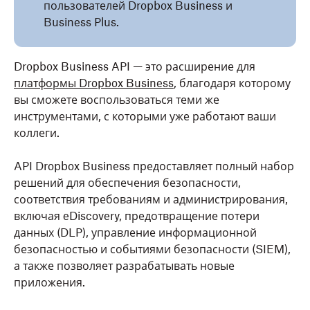
пользователей Dropbox Business и
Business Plus.
Dropbox Business API — это расширение для
платформы Dropbox Business
, благодаря которому
вы сможете воспользоваться теми же
инструментами, с которыми уже работают ваши
коллеги.
API Dropbox Business предоставляет полный набор
решений для обеспечения безопасности,
соответствия требованиям и администрирования,
включая eDiscovery, предотвращение потери
данных (DLP), управление информационной
безопасностью и событиями безопасности (SIEM),
а также позволяет разрабатывать новые
приложения.