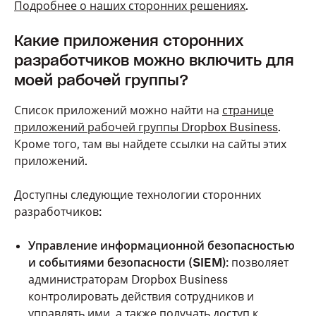
Подробнее о наших сторонних решениях
.
Какие приложения сторонних
разработчиков можно включить для
моей рабочей группы?
Список приложений можно найти на
странице
приложений рабочей группы Dropbox Business
.
Кроме того, там вы найдете ссылки на сайты этих
приложений.
Доступны следующие технологии сторонних
разработчиков:
Управление информационной безопасностью
и событиями безопасности (SIEM)
: позволяет
администраторам Dropbox Business
контролировать действия сотрудников и
управлять ими, а также получать доступ к