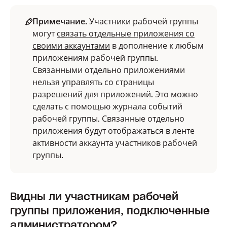
Примечание.
Участники рабочей группы
могут
связать отдельные приложения со
своими аккаунтами
в дополнение к любым
приложениям рабочей группы.
Связанными отдельно приложениями
нельзя управлять со страницы
разрешений для приложений. Это можно
сделать с помощью журнала событий
рабочей группы. Связанные отдельно
приложения будут отображаться в ленте
активности аккаунта участников рабочей
группы.
Видны ли участникам рабочей
группы приложения, подключенные
администратором?