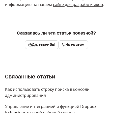
информацию на нашем
сайте для разработчиков
.
Оказалась ли эта статья полезной?
Да, спасибо!
Не совсем
Связанные статьи
Как использовать строку поиска в консоли
администрирования
Управление интеграцией и функцией Dropbox
Extensions в своей рабочей группе