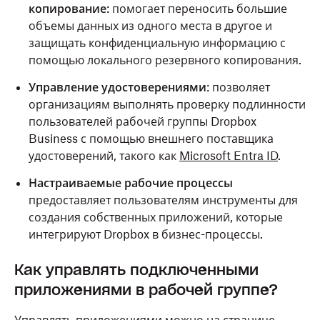
копирование
: помогает переносить большие
объемы данных из одного места в другое и
защищать конфиденциальную информацию с
помощью локального резервного копирования.
Управление удостоверениями
: позволяет
организациям выполнять проверку подлинности
пользователей рабочей группы Dropbox
Business с помощью внешнего поставщика
удостоверений, такого как
Microsoft Entra ID
.
Настраиваемые рабочие процессы
предоставляет пользователям инструменты для
создания собственных приложений, которые
интегрируют Dropbox в бизнес-процессы.
Как управлять подключенными
приложениями в рабочей группе?