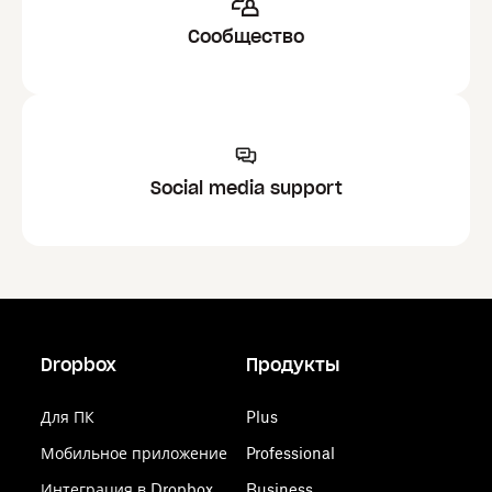
Сообщество
Social media support
Dropbox
Продукты
Для ПК
Plus
Мобильное приложение
Professional
Интеграция в Dropbox
Business