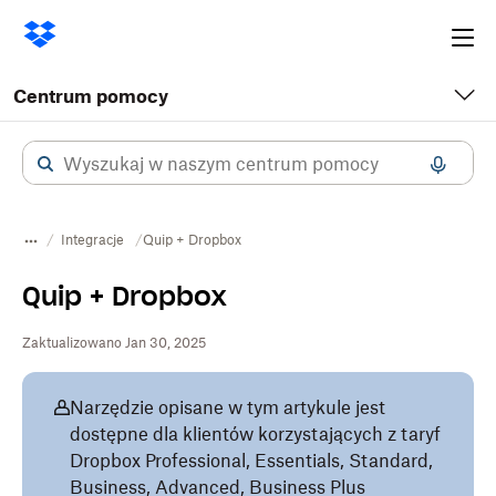
Ope
me
Centrum pomocy
Integracje
Quip + Dropbox
Quip + Dropbox
Zaktualizowano Jan 30, 2025
Narzędzie opisane w tym artykule jest
dostępne dla klientów korzystających z taryf
Dropbox Professional, Essentials, Standard,
Business, Advanced, Business Plus