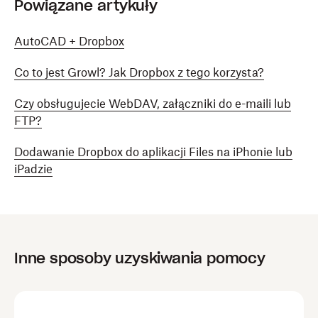
Powiązane artykuły
AutoCAD + Dropbox
Co to jest Growl? Jak Dropbox z tego korzysta?
Czy obsługujecie WebDAV, załączniki do e-maili lub
FTP?
Dodawanie Dropbox do aplikacji Files na iPhonie lub
iPadzie
Inne sposoby uzyskiwania pomocy