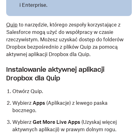
i Enterprise.
Quip
to narzędzie, którego zespoły korzystające z
Salesforce mogą użyć do współpracy w czasie
rzeczywistym. Możesz uzyskać dostęp do folderów
Dropbox bezpośrednio z plików Quip za pomocą
aktywnej aplikacji Dropbox dla Quip.
Instalowanie aktywnej aplikacji
Dropbox dla Quip
Otwórz Quip.
Wybierz
Apps
(Aplikacje) z lewego paska
bocznego.
Wybierz
Get More Live Apps
(Uzyskaj więcej
aktywnych aplikacji) w prawym dolnym rogu.