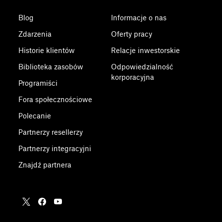
Blog
Informacje o nas
Zdarzenia
Oferty pracy
Historie klientów
Relacje inwestorskie
Biblioteka zasobów
Odpowiedzialność
korporacyjna
Programiści
Fora społecznościowe
Polecanie
Partnerzy resellerzy
Partnerzy integracyjni
Znajdź partnera