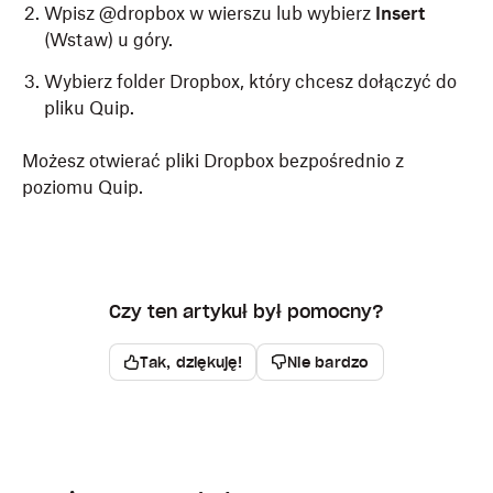
Wpisz @dropbox w wierszu lub wybierz
Insert
(Wstaw) u góry.
Wybierz folder Dropbox, który chcesz dołączyć do
pliku Quip.
Możesz otwierać pliki Dropbox bezpośrednio z
poziomu Quip.
Czy ten artykuł był pomocny?
Tak, dziękuję!
Nie bardzo