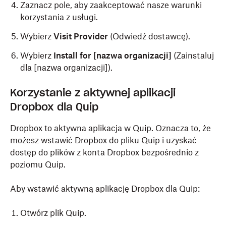
Zaznacz pole, aby zaakceptować nasze warunki
korzystania z usługi.
Wybierz
Visit Provider
(Odwiedź dostawcę).
Wybierz
Install for [nazwa organizacji]
(Zainstaluj
dla [nazwa organizacji]).
Korzystanie z aktywnej aplikacji
Dropbox dla Quip
Dropbox to aktywna aplikacja w Quip. Oznacza to, że
możesz wstawić Dropbox do pliku Quip i uzyskać
dostęp do plików z konta Dropbox bezpośrednio z
poziomu Quip.
Aby wstawić aktywną aplikację Dropbox dla Quip:
Otwórz plik Quip.