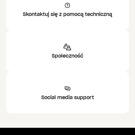
Skontaktuj się z pomocą techniczną
Społeczność
Social media support