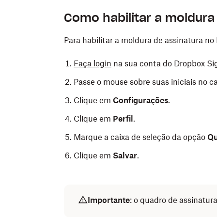
Como habilitar a moldura
Para habilitar a moldura de assinatura no
Faça login
na sua conta do Dropbox Si
Passe o mouse sobre suas iniciais no ca
Clique em
Configurações
.
Clique em
Perfil
.
Marque a caixa de seleção da opção
Qu
Clique em
Salvar
.
Importante
: o quadro de assinatur