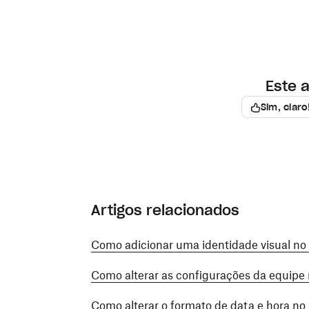
Este a
Sim, claro
Artigos relacionados
Como adicionar uma identidade visual no
Como alterar as configurações da equipe
Como alterar o formato de data e hora no