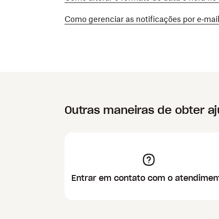
Como gerenciar as notificações por e‑mai
Outras maneiras de obter a
Entrar em contato com o atendimen