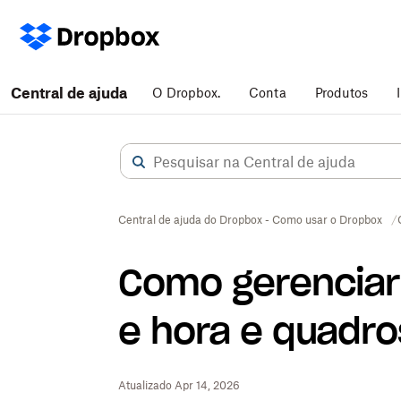
Central de ajuda
O Dropbox.
Conta
Produtos
Central de ajuda do Dropbox - Como usar o Dropbox
Como gerenciar
e hora e quadro
Atualizado Apr 14, 2026