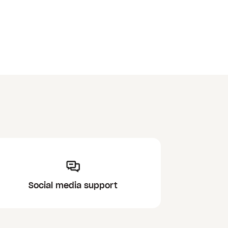
Social media support