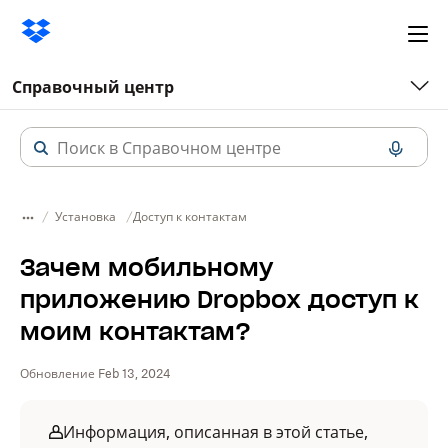
Ope
me
Справочный центр
Установка
Доступ к контактам
Зачем мобильному
приложению Dropbox доступ к
моим контактам?
Обновление Feb 13, 2024
Информация, описанная в этой статье,