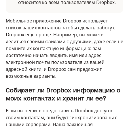
относится ко всем пользователям Dropbox.
Мобильное приложение Dropbox
использует
список ваших контактов, чтобы сделать работу с
Dropbox еще проще. Например, вы можете
делиться своими файлами с друзьями, даже если не
помните их контактную информацию: вам
достаточно начать вводить имя или адрес
электронной почты пользователя из вашей
адресной книги, и Dropbox сам предложит
возможные варианты.
Собирает ли Dropbox информацию о
моих контактах и хранит ли ее?
Если вы решите предоставить Dropbox доступ к
своим контактам, они будут синхронизированы с
нашими серверами. Наша важнейшая