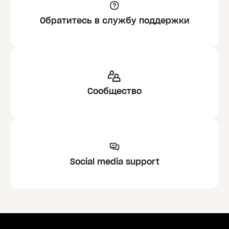
Обратитесь в службу поддержки
Сообщество
Social media support