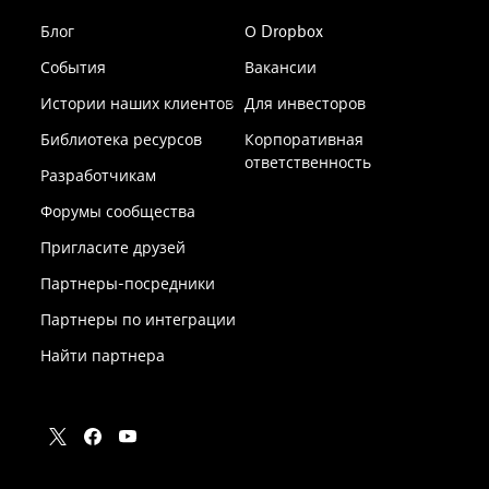
Блог
О Dropbox
События
Вакансии
Истории наших клиентов
Для инвесторов
Библиотека ресурсов
Корпоративная
ответственность
Разработчикам
Форумы сообщества
Пригласите друзей
Партнеры-посредники
Партнеры по интеграции
Найти партнера