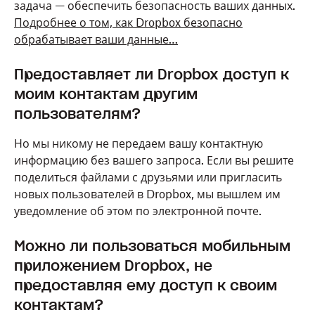
задача — обеспечить безопасность ваших данных.
Подробнее о том, как Dropbox безопасно
обрабатывает ваши данные…
Предоставляет ли Dropbox доступ к
моим контактам другим
пользователям?
Но мы никому не передаем вашу контактную
информацию без вашего запроса. Если вы решите
поделиться файлами с друзьями или пригласить
новых пользователей в Dropbox, мы вышлем им
уведомление об этом по электронной почте.
Можно ли пользоваться мобильным
приложением Dropbox, не
предоставляя ему доступ к своим
контактам?