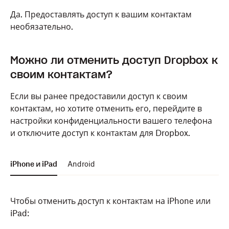
Да. Предоставлять доступ к вашим контактам
необязательно.
Можно ли отменить доступ Dropbox к
своим контактам?
Если вы ранее предоставили доступ к своим
контактам, но хотите отменить его, перейдите в
настройки конфиденциальности вашего телефона
и отключите доступ к контактам для Dropbox.
iPhone и iPad
Android
Чтобы отменить доступ к контактам на iPhone или
iPad: