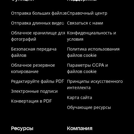
Отправка больших файлов
Справочный центр
Отправка длинных видео
Связаться с нами
Облачное хранилище для
Конфиденциальность и
фотографий
условия
Безопасная передача
Политика использования
файлов
файлов cookie
Облачное резервное
Параметры CCPA и
копирование
файлов cookie
Редактируйте файлы PDF
Принципы искусственного
интеллекта
Электронные подписи
Карта сайта
Конвертация в PDF
Обучающие ресурсы
Ресурсы
Компания