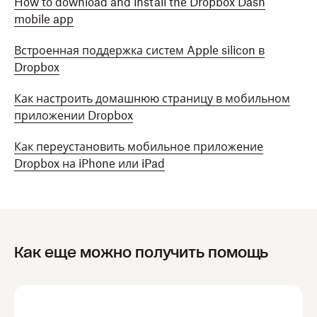
How to download and install the Dropbox Dash
mobile app
Встроенная поддержка систем Apple silicon в
Dropbox
Как настроить домашнюю страницу в мобильном
приложении Dropbox
Как переустановить мобильное приложение
Dropbox на iPhone или iPad
Как еще можно получить помощь