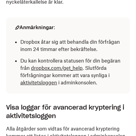
nyckelåterkallelse är klar.
Anmärkningar
:
Dropbox åtar sig att behandla din förfrågan
inom 24 timmar efter bekräftelse.
Du kan kontrollera statusen för din begäran
från
dropbox.com/get_help
. Slutförda
förfrågningar kommer att vara synliga i
aktivitetsloggen
i adminkonsolen.
Visa loggar för avancerad kryptering i
aktivitetsloggen
Alla åtgärder som vidtas för avancerad kryptering