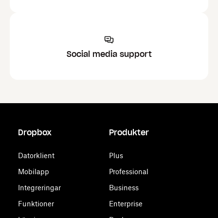
Social media support
Dropbox
Produkter
Datorklient
Plus
Mobilapp
Professional
Integreringar
Business
Funktioner
Enterprise