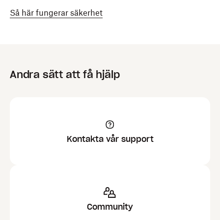
Så här fungerar säkerhet
Andra sätt att få hjälp
Kontakta vår support
Community