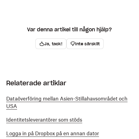
Var denna artikel till någon hjälp?
Ja, tack!
Inte särskilt
Relaterade artiklar
Dataöverföring mellan Asien-Stillahavsområdet och
USA
Identitetsleverantörer som stöds
Logga in på Dropbox på en annan dator