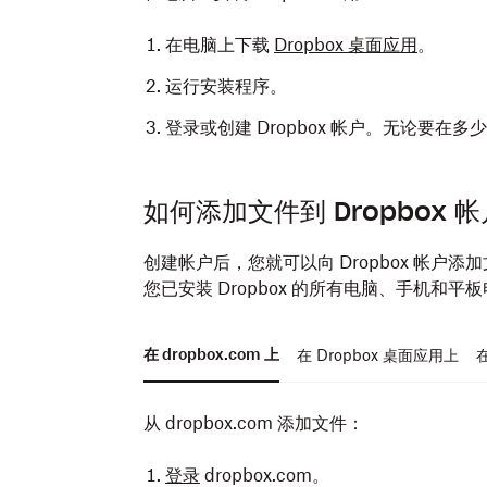
在电脑上下载
Dropbox 桌面应用
。
运行安装程序。
登录或创建 Dropbox 帐户。无论要
在手机或平板电脑上安装 Dropbox 应用：
如何添加文件到 Dropbox 帐
在手机或平板电脑上，通过 App Store 或 G
创建帐户后，您就可以向 Dropbox 帐户添加
打开应用。
您已安装 Dropbox 的所有电脑、手机和平
登录或创建 Dropbox 帐户。无论要
在 dropbox.com 上
在 Dropbox 桌面应用上
在
从 dropbox.com 添加文件：
登录
dropbox.com。