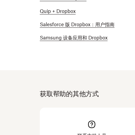
Quip + Dropbox
Salesforce 版 Dropbox：用户指南
Samsung 设备应用和 Dropbox
获取帮助的其他方式