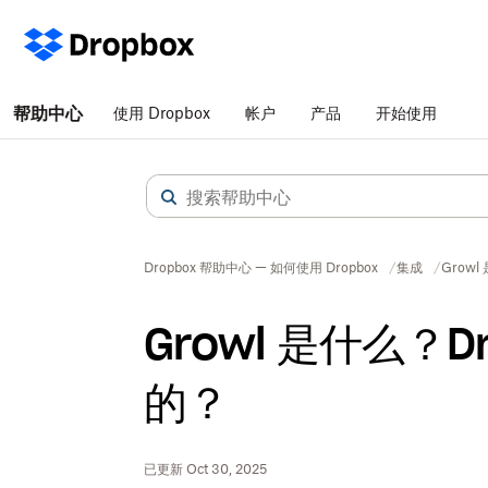
帮助中心
使用 Dropbox
帐户
产品
开始使用
Dropbox 帮助中心 — 如何使用 Dropbox
集成
Grow
Growl 是什么？D
的？
已更新 Oct 30, 2025