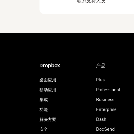
联系支持人员
Dropbox
产品
桌面应用
Plus
移动应用
Professional
集成
Business
功能
Enterprise
解决方案
Dash
安全
DocSend