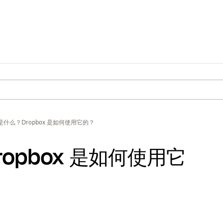
l 是什么？Dropbox 是如何使用它的？
ropbox 是如何使用它