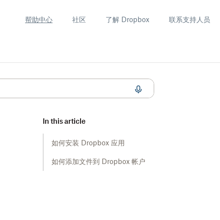
帮助中心
社区
了解 Dropbox
联系支持人员
In this article
如何安装 Dropbox 应用
如何添加文件到 Dropbox 帐户