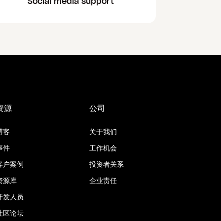
Social media support
资源
公司
博客
关于我们
事件
工作机会
客户案例
投资者关系
资源库
企业责任
开发人员
社区论坛