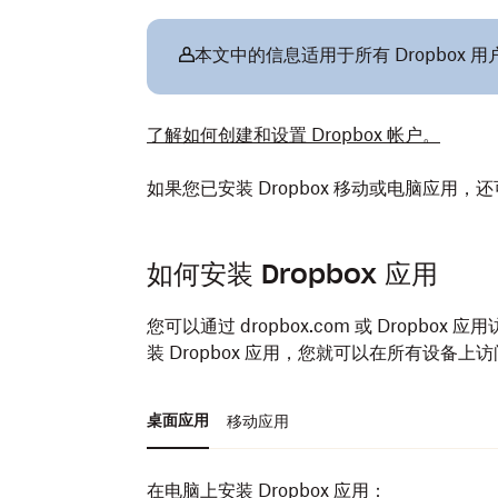
本文中的信息适用于所有 Dropbox 用
了解如何创建和设置 Dropbox 帐户。
如果您已安装 Dropbox 移动或电脑应用
如何安装 Dropbox 应用
您可以通过 dropbox.com 或 Dropbo
装 Dropbox 应用，您就可以在所有设备上
桌面应用
移动应用
在电脑上安装 Dropbox 应用：