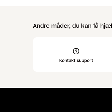
Andre måder, du kan få hjæ
Kontakt support