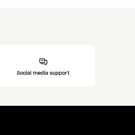
Social media support