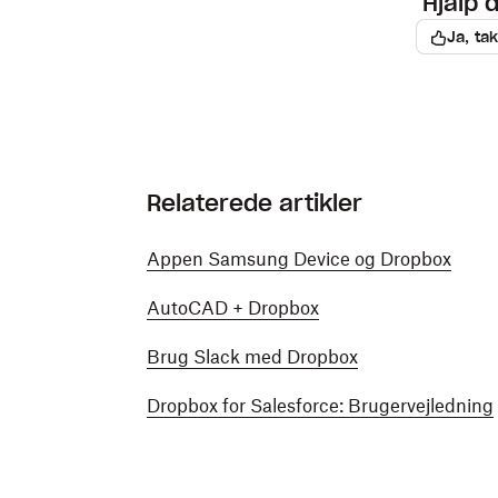
Hjalp 
Ja, tak
Relaterede artikler
Appen Samsung Device og Dropbox
AutoCAD + Dropbox
Brug Slack med Dropbox
Dropbox for Salesforce: Brugervejledning