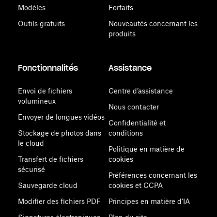
Modèles
Forfaits
Outils gratuits
Nouveautés concernant les
produits
Fonctionnalités
Assistance
Envoi de fichiers
Centre d’assistance
volumineux
Nous contacter
Envoyer de longues vidéos
Confidentialité et
Stockage de photos dans
conditions
le cloud
Politique en matière de
Transfert de fichiers
cookies
sécurisé
Préférences concernant les
Sauvegarde cloud
cookies et CCPA
Modifier des fichiers PDF
Principes en matière d’IA