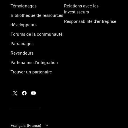
Témoignages
Relations avec les
investisseurs
Bibliothèque de ressources
Responsabilité d’entreprise
développeurs
Forums de la communauté
Parrainages
Revendeurs
Partenaires d’intégration
Trouver un partenaire
Français (France)