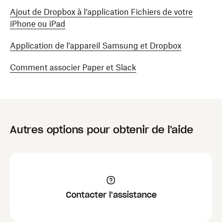
Ajout de Dropbox à l’application Fichiers de votre
iPhone ou iPad
Application de l’appareil Samsung et Dropbox
Comment associer Paper et Slack
Autres options pour obtenir de l'aide
Contacter l'assistance