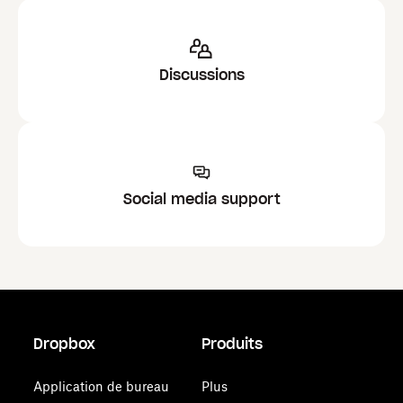
Discussions
Social media support
Dropbox
Produits
Application de bureau
Plus