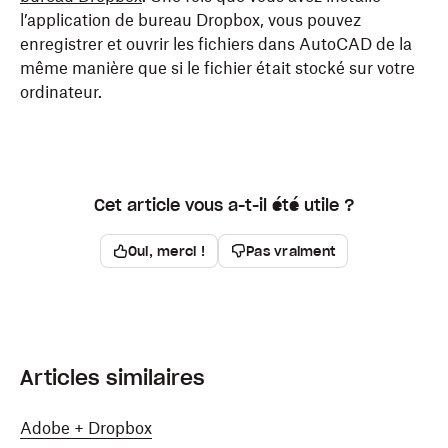
l’application de bureau Dropbox, vous pouvez
enregistrer et ouvrir les fichiers dans AutoCAD de la
même manière que si le fichier était stocké sur votre
ordinateur.
Cet article vous a-t-il été utile ?
Oui, merci !
Pas vraiment
Articles similaires
Adobe + Dropbox