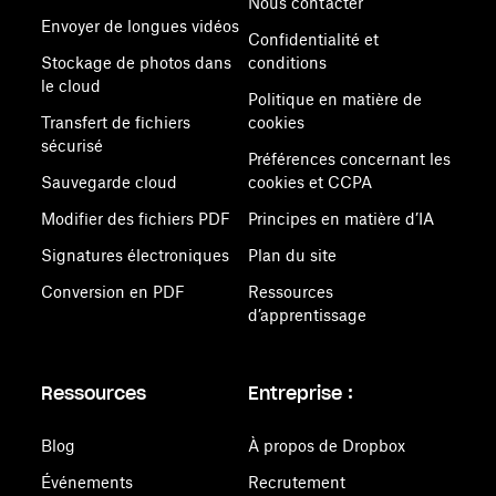
Nous contacter
Envoyer de longues vidéos
Confidentialité et
Stockage de photos dans
conditions
le cloud
Politique en matière de
Transfert de fichiers
cookies
sécurisé
Préférences concernant les
Sauvegarde cloud
cookies et CCPA
Modifier des fichiers PDF
Principes en matière d’IA
Signatures électroniques
Plan du site
Conversion en PDF
Ressources
d’apprentissage
Ressources
Entreprise :
Blog
À propos de Dropbox
Événements
Recrutement