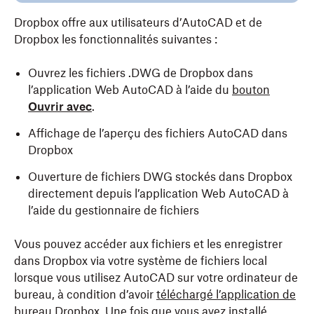
Dropbox offre aux utilisateurs d’AutoCAD et de
Dropbox les fonctionnalités suivantes :
Ouvrez les fichiers .DWG de Dropbox dans
l’application Web AutoCAD à l’aide du
bouton
Ouvrir avec
.
Affichage de l’aperçu des fichiers AutoCAD dans
Dropbox
Ouverture de fichiers DWG stockés dans Dropbox
directement depuis l’application Web AutoCAD à
l’aide du gestionnaire de fichiers
Vous pouvez accéder aux fichiers et les enregistrer
dans Dropbox via votre système de fichiers local
lorsque vous utilisez AutoCAD sur votre ordinateur de
bureau, à condition d’avoir
téléchargé l’application de
bureau Dropbox
. Une fois que vous avez installé