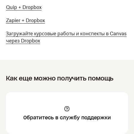
Quip + Dropbox
Zapier + Dropbox
Загружайте курсовые работы и конспекты в Canvas
через Dropbox
Как еще можно получить помощь
Обратитесь в службу поддержки