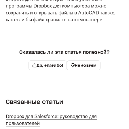
программы Dropbox для компьютера можно
сохранять и открывать файлы в AutoCAD так же,
как если бы файл хранился на компьютере.
Оказалась ли эта статья полезной?
Да, спасибо!
Не совсем
Связанные статьи
Dropbox для Salesforce: руководство для
пользователей