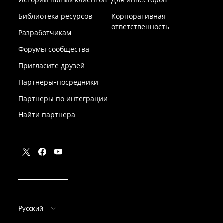
Библиотека ресурсов
Корпоративная
ответственность
Разработчикам
Форумы сообщества
Пригласите друзей
Партнеры-посредники
Партнеры по интеграции
Найти партнера
Pусский