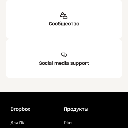
Сообщество
Social media support
Dropbox
Продукты
Для ПК
Plus