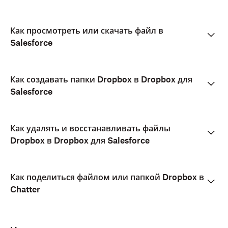
Как просмотреть или скачать файл в
Salesforce
Как создавать папки Dropbox в Dropbox для
Salesforce
Как удалять и восстанавливать файлы
Dropbox в Dropbox для Salesforce
Как поделиться файлом или папкой Dropbox в
Chatter