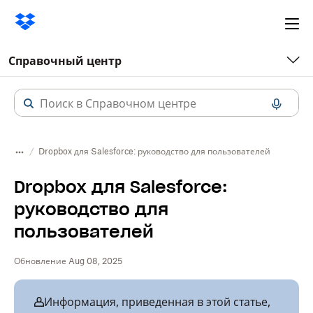
Ope
me
Справочный центр
Dropbox для Salesforce: руководство для пользователей
Dropbox для Salesforce:
руководство для
пользователей
Обновление Aug 08, 2025
Информация, приведенная в этой статье,