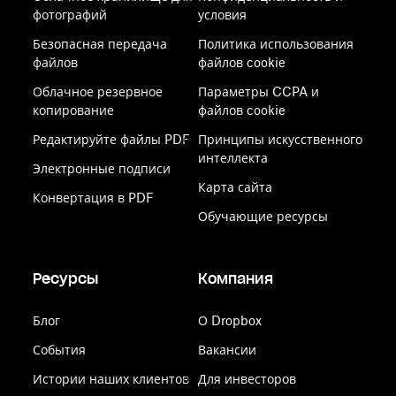
фотографий
условия
Безопасная передача
Политика использования
файлов
файлов cookie
Облачное резервное
Параметры CCPA и
копирование
файлов cookie
Редактируйте файлы PDF
Принципы искусственного
интеллекта
Электронные подписи
Карта сайта
Конвертация в PDF
Обучающие ресурсы
Ресурсы
Компания
Блог
О Dropbox
События
Вакансии
Истории наших клиентов
Для инвесторов