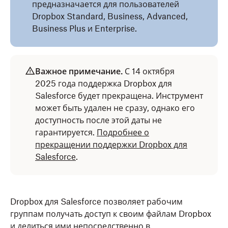
предназначается для пользователей
Dropbox Standard, Business, Advanced,
Business Plus и Enterprise.
Важное примечание.
С
14 октября
2025 года поддержка Dropbox для
Salesforce будет прекращена. Инструмент
может быть удален не сразу, однако его
доступность после этой даты не
гарантируется.
Подробнее о
прекращении поддержки Dropbox для
Salesforce
.
Dropbox для Salesforce позволяет рабочим
группам получать доступ к своим файлам Dropbox
и делиться ими непосредственно в