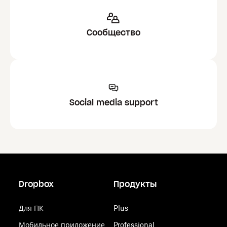
Сообщество
Social media support
Dropbox
Продукты
Для ПК
Plus
Мобильное приложение
Professional