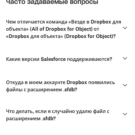
Часто задаваемые вопросы
Чем отличается команда «Везде в Dropbox для
объекта» (All of Dropbox for Object) от
«Dropbox для объекта» (Dropbox for Object)?
Какие версии Salesforce поддерживаются?
Откуда в моем аккаунте Dropbox появились
файлы с расширением .sfdb?
Что делать, если я случайно удалю файл с
расширением .sfdb?