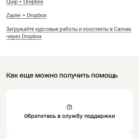
Quip + Dropbox
Zapier + Dropbox
Загружайте курсовые работы и конспекты в Canvas
через Dropbox
Как еще можно получить помощь
Обратитесь в службу поддержки