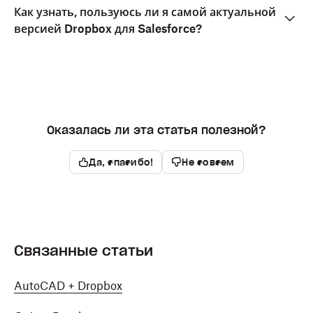
Как узнать, пользуюсь ли я самой актуальной
версией Dropbox для Salesforce?
Оказалась ли эта статья полезной?
Да, спасибо!
Не совсем
Связанные статьи
AutoCAD + Dropbox