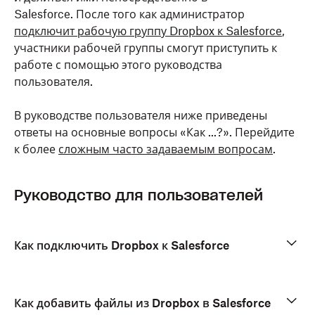
Salesforce. После того как администратор
подключит рабочую группу Dropbox к Salesforce
,
участники рабочей группы смогут приступить к
работе с помощью этого руководства
пользователя.
В руководстве пользователя ниже приведены
ответы на основные вопросы «Как ...?». Перейдите
к более
сложным часто задаваемым вопросам
.
Руководство для пользователей
Как подключить Dropbox к Salesforce
Как добавить файлы из Dropbox в Salesforce