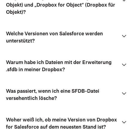
Objekt) und „Dropbox for Object“ (Dropbox für
Objekt)?
Welche Versionen von Salesforce werden
unterstützt?
Warum habe ich Dateien mit der Erweiterung
.sfdb in meiner Dropbox?
Was passiert, wenn ich eine SFDB-Datei
versehentlich lösche?
Woher weiß ich, ob meine Version von Dropbox
for Salesforce auf dem neuesten Stand ist?