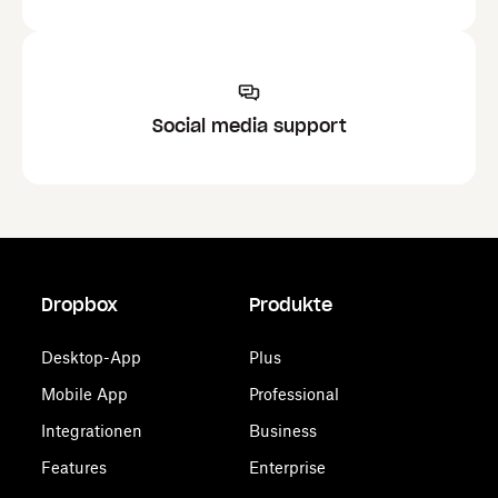
Social media support
Dropbox
Produkte
Desktop-App
Plus
Mobile App
Professional
Integrationen
Business
Features
Enterprise