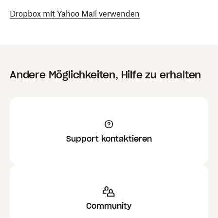
Dropbox mit Yahoo Mail verwenden
Andere Möglichkeiten, Hilfe zu erhalten
Support kontaktieren
Community