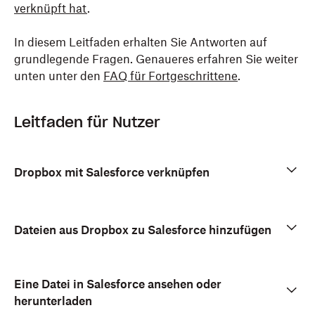
verknüpft hat
.
In diesem Leitfaden erhalten Sie Antworten auf
grundlegende Fragen. Genaueres erfahren Sie weiter
unten unter den
FAQ für Fortgeschrittene
.
Leitfaden für Nutzer
Dropbox mit Salesforce verknüpfen
Dateien aus Dropbox zu Salesforce hinzufügen
Eine Datei in Salesforce ansehen oder
herunterladen