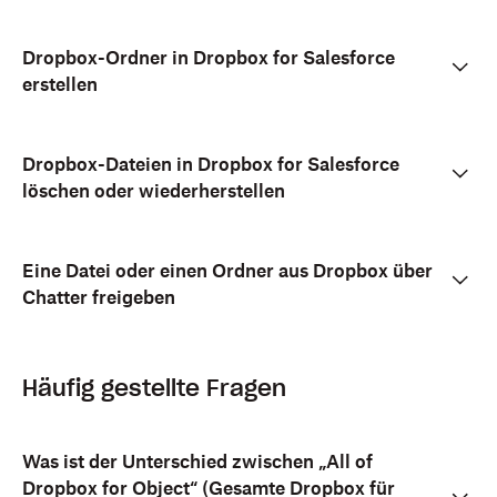
Dropbox-Ordner in Dropbox for Salesforce
erstellen
Dropbox-Dateien in Dropbox for Salesforce
löschen oder wiederherstellen
Eine Datei oder einen Ordner aus Dropbox über
Chatter freigeben
Häufig gestellte Fragen
Was ist der Unterschied zwischen „All of
Dropbox for Object“ (Gesamte Dropbox für