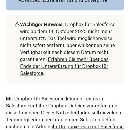
Advanced, Business Plus und Enterprise.
Wichtiger Hinweis:
Dropbox für Salesforce
wird ab dem
14. Oktober 2025 nicht mehr
unterstützt. Das Tool wird möglicherweise
nicht sofort entfernt, aber wir können seine
Verfügbarkeit nach diesem Datum nicht
garantieren.
Erfahren Sie mehr über das
Ende der Unterstützung für Dropbox für
Salesforce
.
Mit Dropbox für Salesforce können Teams in
Salesforce auf ihre Dropbox-Dateien zugreifen und
diese freigeben.Dieser Nutzerleitfaden soll einzelnen
Teammitgliedern bei ihren ersten Schritten helfen,
nachdem ein Admin
ihr Dropbox-Team mit Salesforce