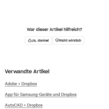
War dieser Artikel hilfreich?
Ja, danke!
Nicht wirklich
Verwandte Artikel
Adobe + Dropbox
App für Samsung-Geräte und Dropbox
AutoCAD + Dropbox