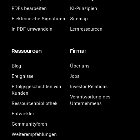
PDFs bearbeiten
KI-Prinzipien
Elektronische Signaturen
Sitemap
In PDF umwandeln
Lernressourcen
Ressourcen
Firma:
Blog
Über uns
Ereignisse
Jobs
Erfolgsgeschichten von
Investor Relations
Kunden
Verantwortung des
Ressourcenbibliothek
Unternehmens
Entwickler
Communityforen
Weiterempfehlungen