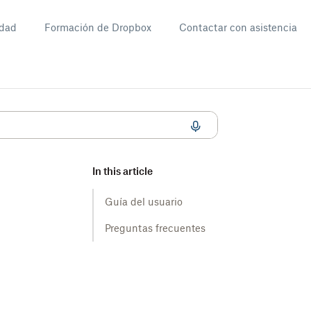
dad
Formación de Dropbox
Contactar con asistencia
In this article
Guía del usuario
Preguntas frecuentes