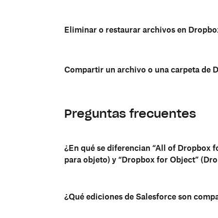
Eliminar o restaurar archivos en Dropbo
Compartir un archivo o una carpeta de 
Preguntas frecuentes
¿En qué se diferencian “All of Dropbox 
para objeto) y “Dropbox for Object” (Dr
¿Qué ediciones de Salesforce son compa