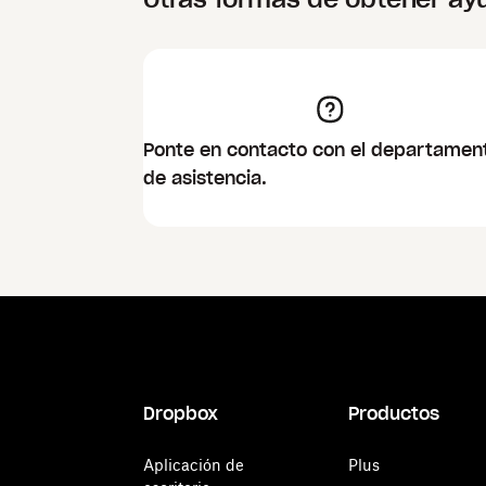
Ponte en contacto con el departamen
de asistencia.
Dropbox
Productos
Aplicación de
Plus