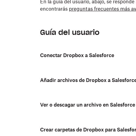
En la guía del usuario, abajo, se respond
encontrarás
preguntas frecuentes más a
Guía del usuario
Conectar Dropbox a Salesforce
Añadir archivos de Dropbox a Salesforc
Ver o descagar un archivo en Salesforce
Crear carpetas de Dropbox para Salesfo