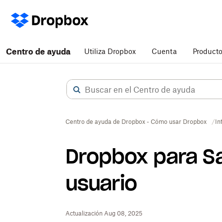
Centro de ayuda
Utiliza Dropbox
Cuenta
Product
Centro de ayuda de Dropbox - Cómo usar Dropbox
In
Dropbox para Sa
usuario
Actualización Aug 08, 2025