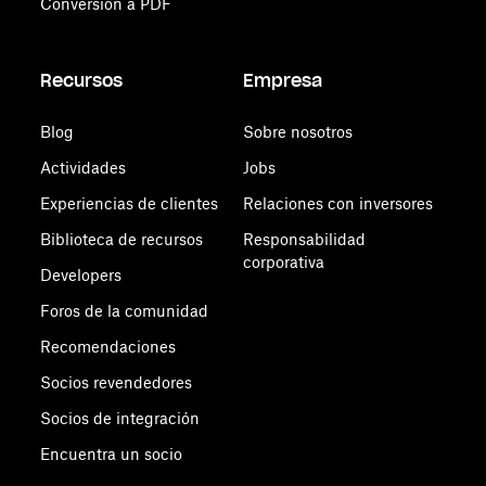
Conversión a PDF
Recursos
Empresa
Blog
Sobre nosotros
Actividades
Jobs
Experiencias de clientes
Relaciones con inversores
Biblioteca de recursos
Responsabilidad
corporativa
Developers
Foros de la comunidad
Recomendaciones
Socios revendedores
Socios de integración
Encuentra un socio