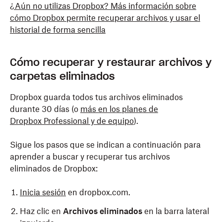
¿Aún no utilizas Dropbox? Más información sobre
cómo Dropbox permite recuperar archivos y usar el
historial de forma sencilla
Cómo recuperar y restaurar archivos y
carpetas eliminados
Dropbox guarda todos tus archivos eliminados
durante 30 días (o
más en los planes de
Dropbox Professional y de equipo
).
Sigue los pasos que se indican a continuación para
aprender a buscar y recuperar tus archivos
eliminados de Dropbox:
Inicia sesión
en dropbox.com.
Haz clic en
Archivos eliminados
en la barra lateral