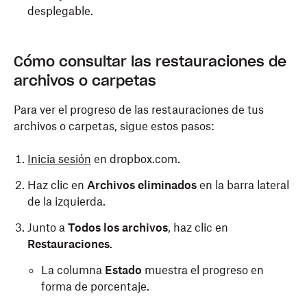
desplegable.
Cómo consultar las restauraciones de
archivos o carpetas
Para ver el progreso de las restauraciones de tus
archivos o carpetas, sigue estos pasos:
Inicia sesión
en dropbox.com.
Haz clic en
Archivos eliminados
en la barra lateral
de la izquierda.
Junto a
Todos los archivos
, haz clic en
Restauraciones
.
La columna
Estado
muestra el progreso en
forma de porcentaje.