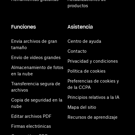
productos
Funciones
Asistencia
Envía archivos de gran
Centro de ayuda
tamaño
Contacto
Envío de vídeos grandes
Privacidad y condiciones
Almacenamiento de fotos
Política de cookies
en la nube
Preferencias de cookies y
Transferencia segura de
de la CCPA
archivos
Principios relativos a la IA
Copia de seguridad en la
nube
Mapa del sitio
Editar archivos PDF
Recursos de aprendizaje
Firmas electrónicas