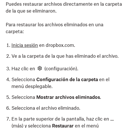
Puedes restaurar archivos directamente en la carpeta
de la que se eliminaron.
Para restaurar los archivos eliminados en una
carpeta:
Inicia sesión
en dropbox.com.
Ve a la carpeta de la que has eliminado el archivo.
Haz clic en
(configuración).
Selecciona
Configuración de la carpeta
en el
menú desplegable.
Selecciona
Mostrar archivos eliminados
.
Selecciona el archivo eliminado.
En la parte superior de la pantalla, haz clic en
...
(más) y selecciona
Restaurar
en el menú