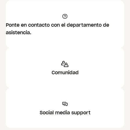
Ponte en contacto con el departamento de
asistencia.
Comunidad
Social media support