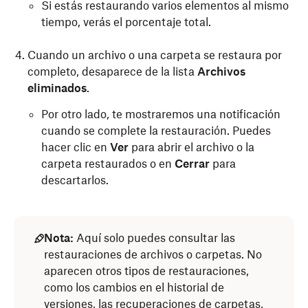
Si estás restaurando varios elementos al mismo
tiempo, verás el porcentaje total.
Cuando un archivo o una carpeta se restaura por
completo, desaparece de la lista
Archivos
eliminados
.
Por otro lado, te mostraremos una notificación
cuando se complete la restauración. Puedes
hacer clic en
Ver
para abrir el archivo o la
carpeta restaurados o en
Cerrar
para
descartarlos.
Nota:
Aquí solo puedes consultar las
restauraciones de archivos o carpetas. No
aparecen otros tipos de restauraciones,
como los cambios en el historial de
versiones, las recuperaciones de carpetas,