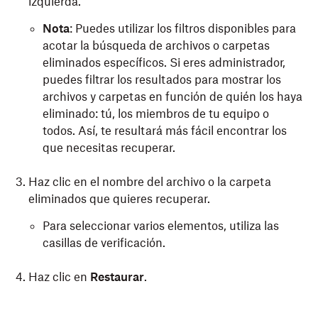
izquierda.
Nota
: Puedes utilizar los filtros disponibles para
acotar la búsqueda de archivos o carpetas
eliminados específicos. Si eres administrador,
puedes filtrar los resultados para mostrar los
archivos y carpetas en función de quién los haya
eliminado: tú, los miembros de tu equipo o
todos. Así, te resultará más fácil encontrar los
que necesitas recuperar.
Haz clic en el nombre del archivo o la carpeta
eliminados que quieres recuperar.
Para seleccionar varios elementos, utiliza las
casillas de verificación.
Haz clic en
Restaurar
.