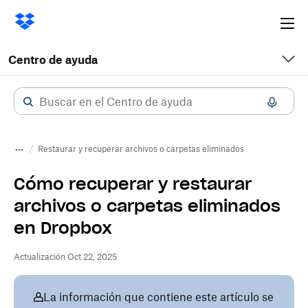
Ope
me
Centro de ayuda
Restaurar y recuperar archivos o carpetas eliminados
Cómo recuperar y restaurar
archivos o carpetas eliminados
en Dropbox
Actualización Oct 22, 2025
La información que contiene este artículo se