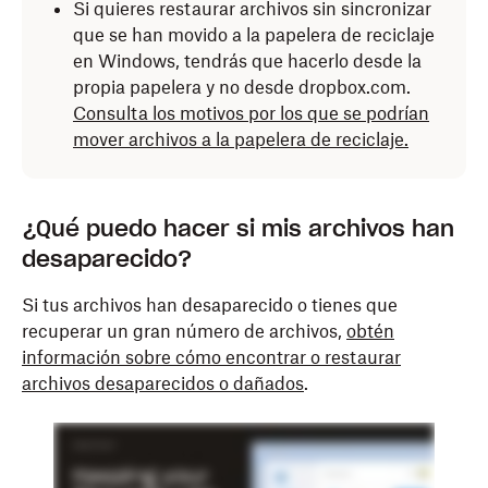
Si quieres restaurar archivos sin sincronizar
que se han movido a la papelera de reciclaje
en Windows, tendrás que hacerlo desde la
propia papelera y no desde dropbox.com.
Consulta los motivos por los que se podrían
mover archivos a la papelera de reciclaje.
¿Qué puedo hacer si mis archivos han
desaparecido?
Si tus archivos han desaparecido o tienes que
recuperar un gran número de archivos,
obtén
información sobre cómo encontrar o restaurar
archivos desaparecidos o dañados
.