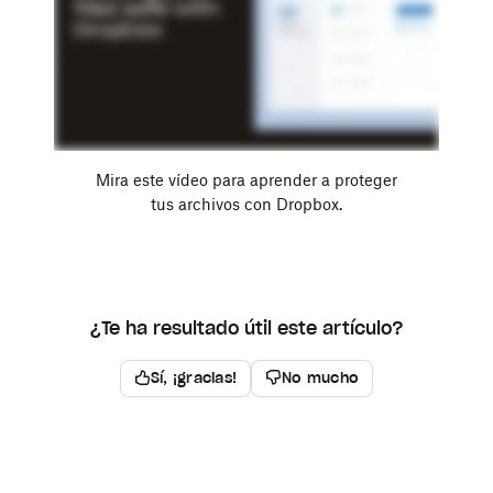
Mira este vídeo para aprender a proteger
tus archivos con Dropbox.
¿Te ha resultado útil este artículo?
Sí, ¡gracias!
No mucho