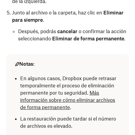
de la izquierda.
Junto al archivo o la carpeta, haz clic en
Eliminar
para siempre
.
Después, podrás
cancelar
o confirmar la acción
seleccionando
Eliminar de forma permanente
.
Notas:
En algunos casos, Dropbox puede retrasar
temporalmente el proceso de eliminación
permanente por tu seguridad.
Más
información sobre cómo eliminar archivos
de forma permanente
.
La restauración puede tardar si el número
de archivos es elevado.