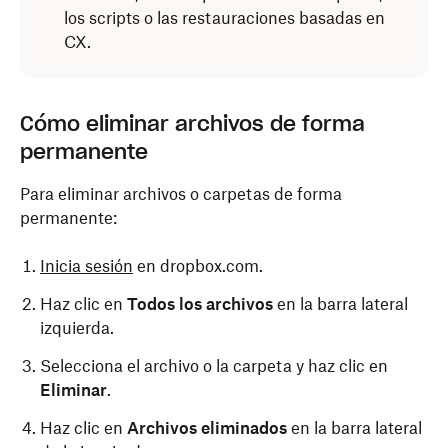
los scripts o las restauraciones basadas en
CX.
Cómo eliminar archivos de forma
permanente
Para eliminar archivos o carpetas de forma
permanente:
Inicia sesión
en dropbox.com.
Haz clic en
Todos los archivos
en la barra lateral
izquierda.
Selecciona el archivo o la carpeta y haz clic en
Eliminar
.
Haz clic en
Archivos eliminados
en la barra lateral