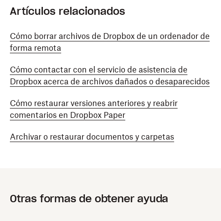
Artículos relacionados
Cómo borrar archivos de Dropbox de un ordenador de
forma remota
Cómo contactar con el servicio de asistencia de
Dropbox acerca de archivos dañados o desaparecidos
Cómo restaurar versiones anteriores y reabrir
comentarios en Dropbox Paper
Archivar o restaurar documentos y carpetas
Otras formas de obtener ayuda