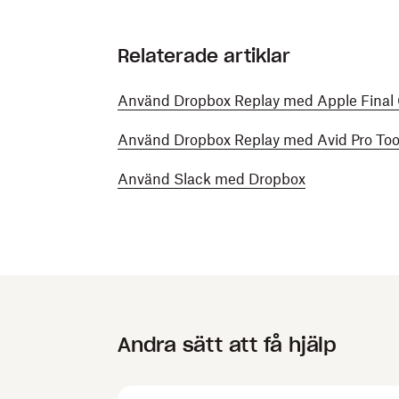
Relaterade artiklar
Använd Dropbox Replay med Apple Final 
Använd Dropbox Replay med Avid Pro Too
Använd Slack med Dropbox
Andra sätt att få hjälp