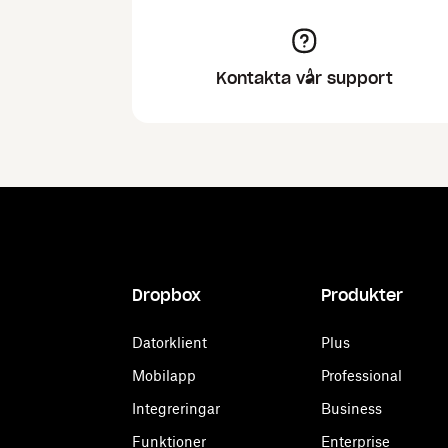
Kontakta vår support
Dropbox
Produkter
Datorklient
Plus
Mobilapp
Professional
Integreringar
Business
Funktioner
Enterprise