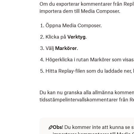
Om du exporterar kommentarer från Repl
importera dem till Media Composer.
Öppna Media Composer.
Klicka på
Verktyg
.
Välj
Markörer
.
Högerklicka i rutan Markörer som visas
Hitta Replay-filen som du laddade ner, 
Du kan nu granska alla allmänna kommen
tidsstämpelintervallskommentarer från R
Obs
! Du kommer inte att kunna se s