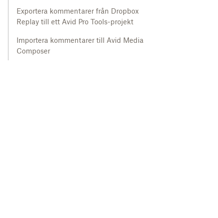
Exportera kommentarer från Dropbox
Replay till ett Avid Pro Tools-projekt
Importera kommentarer till Avid Media
Composer