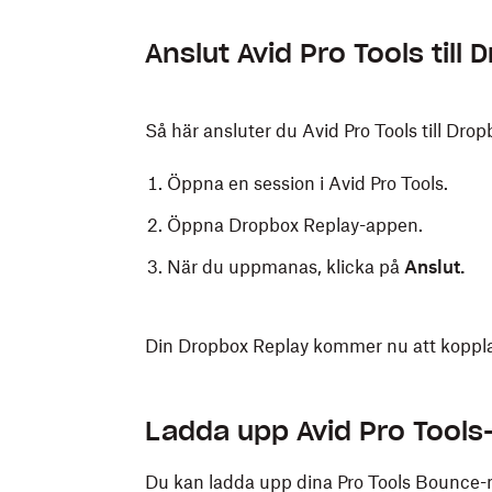
Anslut Avid Pro Tools till
Så här ansluter du Avid Pro Tools till Dro
Öppna en session i Avid Pro Tools.
Öppna Dropbox Replay-appen.
När du uppmanas, klicka på
Anslut.
Din Dropbox Replay kommer nu att kopplas 
Ladda upp Avid Pro Tools-
Du kan ladda upp dina Pro Tools Bounce-m