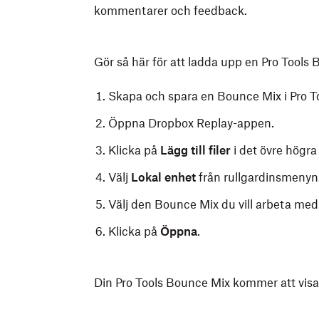
kommentarer och feedback.
Gör så här för att ladda upp en Pro Tools 
Skapa och spara en Bounce Mix i Pro To
Öppna Dropbox Replay-appen.
Klicka på
Lägg till filer
i det övre högra
Välj
Lokal enhet
från rullgardinsmenyn
Välj den Bounce Mix du vill arbeta med
Klicka på
Öppna
.
Din Pro Tools Bounce Mix kommer att visas