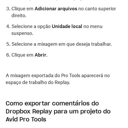
Clique em
Adicionar arquivos
no canto superior
direito.
Selecione a opção
Unidade local
no menu
suspenso.
Selecione a mixagem em que deseja trabalhar.
Clique em
Abrir
.
A mixagem exportada do Pro Tools aparecerá no
espaço de trabalho do Replay.
Como exportar comentários do
Dropbox Replay para um projeto do
Avid Pro Tools