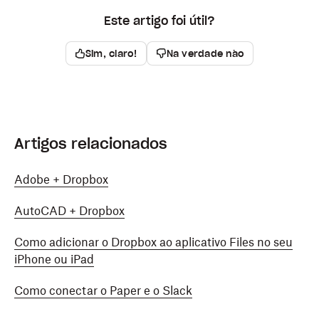
Este artigo foi útil?
Sim, claro!
Na verdade não
Artigos relacionados
Adobe + Dropbox
AutoCAD + Dropbox
Como adicionar o Dropbox ao aplicativo Files no seu
iPhone ou iPad
Como conectar o Paper e o Slack