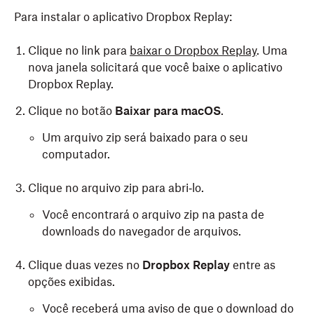
Para instalar o aplicativo Dropbox Replay:
Clique no link para
baixar o Dropbox Replay
. Uma
nova janela solicitará que você baixe o aplicativo
Dropbox Replay.
Clique no botão
Baixar para macOS
.
Um arquivo zip será baixado para o seu
computador.
Clique no arquivo zip para abri‑lo.
Você encontrará o arquivo zip na pasta de
downloads do navegador de arquivos.
Clique duas vezes no
Dropbox Replay
entre as
opções exibidas.
Você receberá uma aviso de que o download do