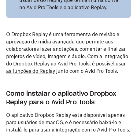
usuários do Replay que tenham uma conta
no Avid Pro Tools e o aplicativo Replay.
O Dropbox Replay é uma ferramenta de revisão e
aprovação de mídia avançada que permite aos
colaboradores fazer anotações, comentar e finalizar
projetos de vídeo, imagem e áudio. Com a integração
do Dropbox Replay ao Avid Pro Tools, é possível
usar
as funções do Replay
junto com o Avid Pro Tools.
Como instalar o aplicativo Dropbox
Replay para o Avid Pro Tools
O aplicativo Dropbox Replay está disponível apenas
para usuários de macOS, e é necessário baixá-lo e
instalá-lo para usar a integração com o Avid Pro Tools.