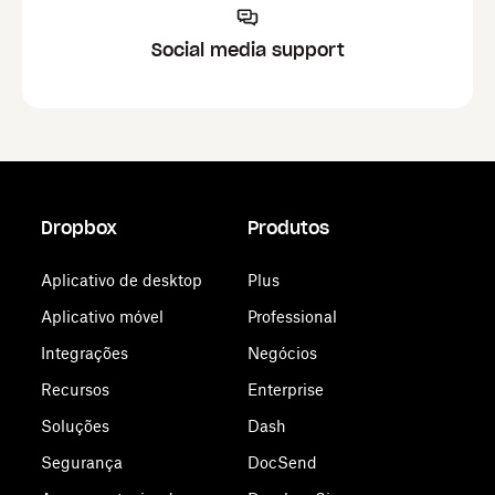
Social media support
Dropbox
Produtos
Aplicativo de desktop
Plus
Aplicativo móvel
Professional
Integrações
Negócios
Recursos
Enterprise
Soluções
Dash
Segurança
DocSend