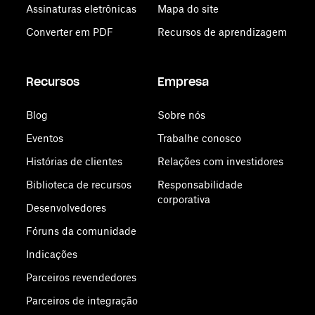
Assinaturas eletrônicas
Mapa do site
Converter em PDF
Recursos de aprendizagem
Recursos
Empresa
Blog
Sobre nós
Eventos
Trabalhe conosco
Histórias de clientes
Relações com investidores
Biblioteca de recursos
Responsabilidade
corporativa
Desenvolvedores
Fóruns da comunidade
Indicações
Parceiros revendedores
Parceiros de integração