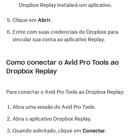
Dropbox Replay instalará um aplicativo.
Clique em
Abrir
.
Entre com suas credenciais do Dropbox para
vincular sua conta ao aplicativo Replay.
Como conectar o Avid Pro Tools ao
Dropbox Replay
Para conectar o Avid Pro Tools ao Dropbox Replay:
Abra uma sessão do Avid Pro Tools.
Abra o aplicativo Dropbox Replay.
Quando solicitado, clique em
Conectar.