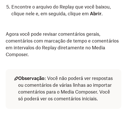
Encontre o arquivo do Replay que você baixou,
clique nele e, em seguida, clique em
Abrir
.
Agora você pode revisar comentários gerais,
comentários com marcação de tempo e comentários
em intervalos do Replay diretamente no Media
Composer.
Observação:
Você não poderá ver respostas
ou comentários de várias linhas ao importar
comentários para o Media Composer. Você
só poderá ver os comentários iniciais.