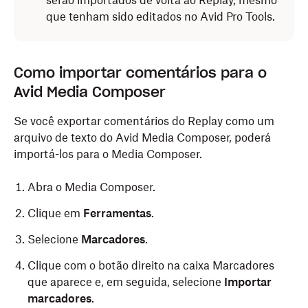
serão importados de volta ao Replay, mesmo
que tenham sido editados no Avid Pro Tools.
Como importar comentários para o
Avid Media Composer
Se você exportar comentários do Replay como um
arquivo de texto do Avid Media Composer, poderá
importá-los para o Media Composer.
Abra o Media Composer.
Clique em
Ferramentas
.
Selecione
Marcadores
.
Clique com o botão direito na caixa Marcadores
que aparece e, em seguida, selecione
Importar
marcadores
.