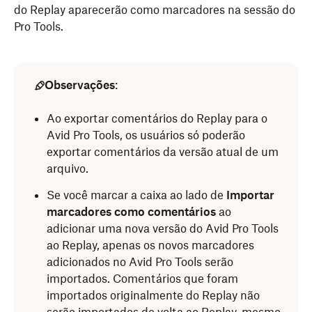
do Replay aparecerão como marcadores na sessão do
Pro Tools.
Observações
:
Ao exportar comentários do Replay para o
Avid Pro Tools, os usuários só poderão
exportar comentários da versão atual de um
arquivo.
Se você marcar a caixa ao lado de
Importar
marcadores como comentários
ao
adicionar uma nova versão do Avid Pro Tools
ao Replay, apenas os novos marcadores
adicionados no Avid Pro Tools serão
importados. Comentários que foram
importados originalmente do Replay não