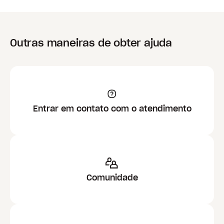
Outras maneiras de obter ajuda
Entrar em contato com o atendimento
Comunidade