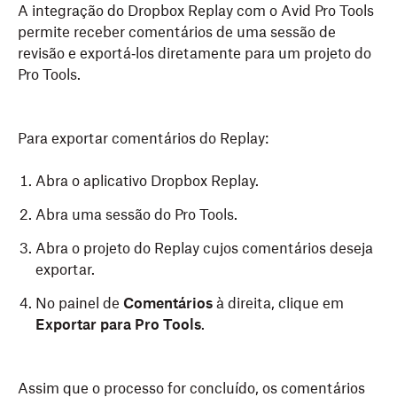
A integração do Dropbox Replay com o Avid Pro Tools
permite receber comentários de uma sessão de
revisão e exportá‑los diretamente para um projeto do
Pro Tools.
Para exportar comentários do Replay:
Abra o aplicativo Dropbox Replay.
Abra uma sessão do Pro Tools.
Abra o projeto do Replay cujos comentários deseja
exportar.
No painel de
Comentários
à direita, clique em
Exportar para Pro Tools
.
Assim que o processo for concluído, os comentários