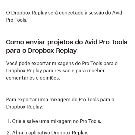
O Dropbox Replay será conectado à sessão do Avid
Pro Tools.
Como enviar projetos do Avid Pro Tools
para o Dropbox Replay
Você pode exportar mixagens do Pro Tools para o
Dropbox Replay para revisão e para receber
comentários e opiniões.
Para exportar uma mixagem do Pro Tools para o
Dropbox Replay:
Crie e salve uma mixagem no Pro Tools.
Abra o aplicativo Dropbox Replay.