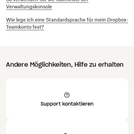
Verwaltungskonsole
Wie lege ich eine Standardsprache für mein Dropbox-
Teamkonto fest?
Andere Möglichkeiten, Hilfe zu erhalten
Support kontaktieren