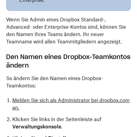
Enterprise.
Wenn Sie Admin eines Dropbox Standard-,
Advanced- oder Enterprise-Kontos sind, können Sie
den Namen Ihres Teams ändern. Ihr neuer
Teamname wird allen Teammitgliedern angezeigt.
Den Namen eines Dropbox-Teamkontos
ändern
So ändern Sie den Namen eines Dropbox-
Teamkontos:
Melden Sie sich als Administrator bei dropbox.com
an.
Klicken Sie links in der Seitenleiste auf
Verwaltungskonsole
.