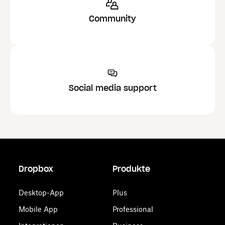
Community
Social media support
Dropbox
Produkte
Desktop-App
Plus
Mobile App
Professional