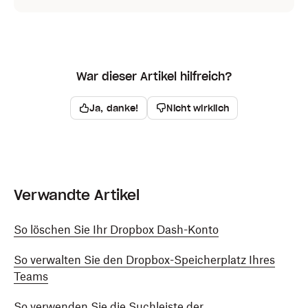
War dieser Artikel hilfreich?
Ja, danke!
Nicht wirklich
Verwandte Artikel
So löschen Sie Ihr Dropbox Dash-Konto
So verwalten Sie den Dropbox-Speicherplatz Ihres
Teams
So verwenden Sie die Suchleiste der