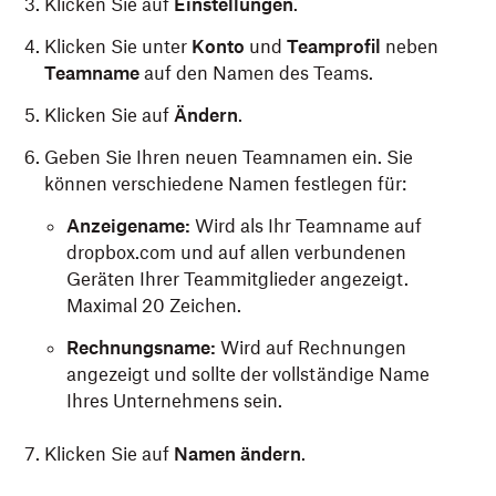
Klicken Sie auf
Einstellungen
.
Klicken Sie unter
Konto
und
Teamprofil
neben
Teamname
auf den Namen des Teams.
Klicken Sie auf
Ändern
.
Geben Sie Ihren neuen Teamnamen ein. Sie
können verschiedene Namen festlegen für:
Anzeigename:
Wird als Ihr Teamname auf
dropbox.com und auf allen verbundenen
Geräten Ihrer Teammitglieder angezeigt.
Maximal 20 Zeichen.
Rechnungsname:
Wird auf Rechnungen
angezeigt und sollte der vollständige Name
Ihres Unternehmens sein.
Klicken Sie auf
Namen ändern
.