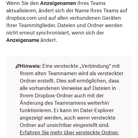
Wenn Sie den
Anzeigenamen
Ihres Teams
aktualisieren, ändert sich der Name Ihres Teams auf
dropbox.com und auf allen verbundenen Geräten
Ihrer Teammitglieder. Dateien und Ordner werden
nicht erneut synchronisiert, wenn sich der
Anzeigename
ändert.
Hinweis:
Eine versteckte „Verbindung“ mit
Ihrem alten Teamnamen wird als versteckter
Ordner erstellt. Dies soll ermöglichen, dass
alle vorhandenen Verweise auf Dateien in
Ihrem Dropbox-Ordner auch mit der
Änderung des Teamnamens weiterhin
funktionieren. Er kann im Datei-Explorer
angezeigt werden, auch wenn versteckte
Ordner auf unsichtbar eingestellt sind.
Erfahren Sie mehr über versteckte Ordner.