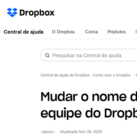
Central de ajuda
O Dropbox.
Conta
Produtos
Central de ajuda do Dropbox - Como usar o Dropbox
Mudar o nome d
equipe do Drop
Atualizado Nov 26, 2025
Admins