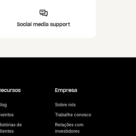
Social media support
Recursos
Empresa
log
Sobre nós
ventos
Trabalhe conosco
istórias de
Relações com
lientes
investidores