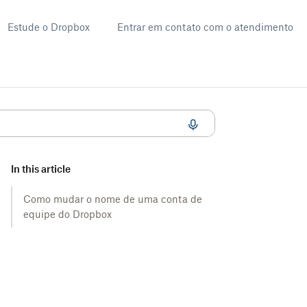
Estude o Dropbox
Entrar em contato com o atendimento
In this article
Como mudar o nome de uma conta de
equipe do Dropbox