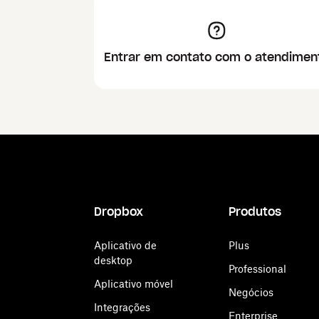
Entrar em contato com o atendimen
Dropbox
Produtos
Aplicativo de
Plus
desktop
Professional
Aplicativo móvel
Negócios
Integrações
Enterprise