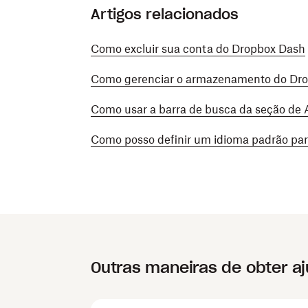
Artigos relacionados
Como excluir sua conta do Dropbox Dash
Como gerenciar o armazenamento do Dro
Como usar a barra de busca da seção de 
Como posso definir um idioma padrão pa
Outras maneiras de obter a