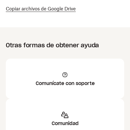
Copiar archivos de Google Drive
Otras formas de obtener ayuda
Comunícate con soporte
Comunidad