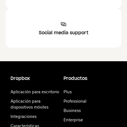
Social media support
Dropbox
Productos
Aplicación para escritorio
Plus
Aplicación para
Professional
dispositivos móviles
Business
Integraciones
Enterprise
Características