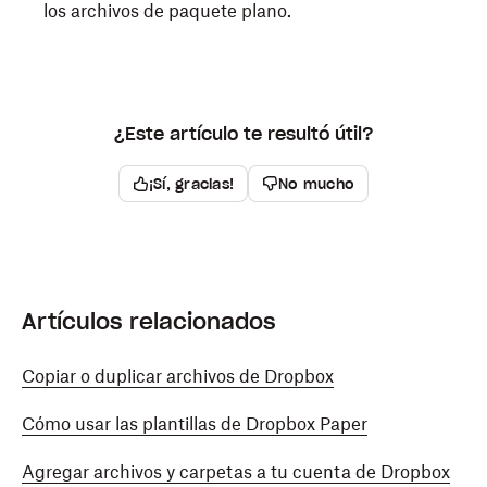
los archivos de paquete plano.
¿Este artículo te resultó útil?
¡Sí, gracias!
No mucho
Artículos relacionados
Copiar o duplicar archivos de Dropbox
Cómo usar las plantillas de Dropbox Paper
Agregar archivos y carpetas a tu cuenta de Dropbox