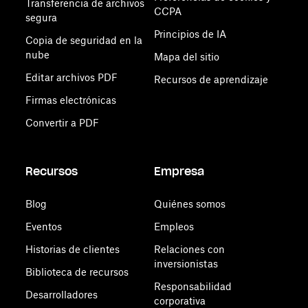
Transferencia de archivos
CCPA
segura
Principios de IA
Copia de seguridad en la
nube
Mapa del sitio
Editar archivos PDF
Recursos de aprendizaje
Firmas electrónicas
Convertir a PDF
Recursos
Empresa
Blog
Quiénes somos
Eventos
Empleos
Historias de clientes
Relaciones con
inversionistas
Biblioteca de recursos
Responsabilidad
Desarrolladores
corporativa