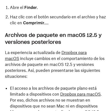
Abre el
Finder
.
Haz clic con el botón secundario en el archivo y haz
clic en
Comprimir…
.
Archivos de paquete en macOS 12.5 y
versiones posteriores
La experiencia actualizada de
Dropbox para
macOS
incluye cambios en el comportamiento de los
archivos de paquete en macOS 12.5 y versiones
posteriores. Así, pueden presentarse las siguientes
situaciones:
El acceso a los archivos de paquete plano está
limitado a dispositivos con
Dropbox para macOS
.
Por eso, dichos archivos no se muestran en
dispositivos que no sean Mac ni en dispositivos