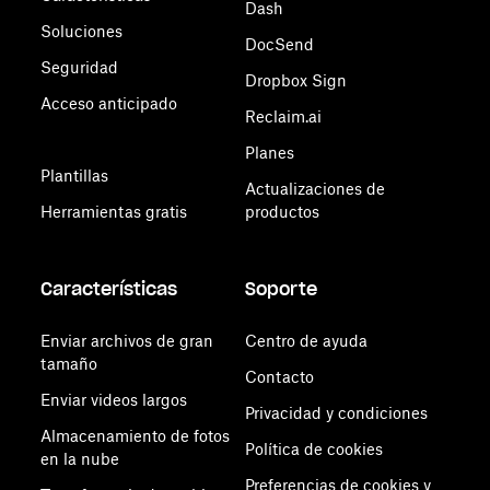
Dash
Soluciones
DocSend
Seguridad
Dropbox Sign
Acceso anticipado
Reclaim.ai
Planes
Plantillas
Actualizaciones de
Herramientas gratis
productos
Características
Soporte
Enviar archivos de gran
Centro de ayuda
tamaño
Contacto
Enviar videos largos
Privacidad y condiciones
Almacenamiento de fotos
Política de cookies
en la nube
Preferencias de cookies y