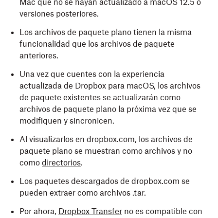
Mac que no se hayan actualizado a macOS 12.5 o
versiones posteriores.
Los archivos de paquete plano tienen la misma
funcionalidad que los archivos de paquete
anteriores.
Una vez que cuentes con la experiencia
actualizada de Dropbox para macOS, los archivos
de paquete existentes se actualizarán como
archivos de paquete plano la próxima vez que se
modifiquen y sincronicen.
Al visualizarlos en dropbox.com, los archivos de
paquete plano se muestran como archivos y no
como
directorios
.
Los paquetes descargados de dropbox.com se
pueden extraer como archivos .tar.
Por ahora,
Dropbox Transfer
no es compatible con