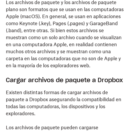
Los archivos de paquete y los archivos de paquete
plano son formatos que se usan en las computadoras
Apple (macOS). En general, se usan en aplicaciones
como Keynote (.key), Pages (.pages) y GarageBand
(.band), entre otras. Si bien estos archivos se
muestran como un solo archivo cuando se visualizan
en una computadora Apple, en realidad contienen
muchos otros archivos y se muestran como una
carpeta en las computadoras que no son de Apple y
en la mayoría de los exploradores web.
Cargar archivos de paquete a Dropbox
Existen distintas formas de cargar archivos de
paquete a Dropbox asegurando la compatibilidad en
todas las computadoras, los dispositivos y los
exploradores.
Los archivos de paquete pueden cargarse