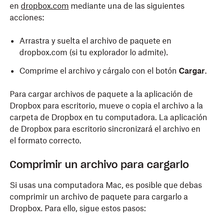
en
dropbox.com
mediante una de las siguientes
acciones:
Arrastra y suelta el archivo de paquete en
dropbox.com (si tu explorador lo admite).
Comprime el archivo y cárgalo con el botón
Cargar
.
Para cargar archivos de paquete a la aplicación de
Dropbox para escritorio, mueve o copia el archivo a la
carpeta de Dropbox en tu computadora. La aplicación
de Dropbox para escritorio sincronizará el archivo en
el formato correcto.
Comprimir un archivo para cargarlo
Si usas una computadora Mac, es posible que debas
comprimir un archivo de paquete para cargarlo a
Dropbox. Para ello, sigue estos pasos: