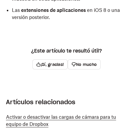
Las
extensiones de aplicaciones
en iOS 8 o una
versión posterior.
¿Este artículo te resultó útil?
¡Sí, gracias!
No mucho
Artículos relacionados
Activar o desactivar las cargas de cámara para tu
equipo de Dropbox