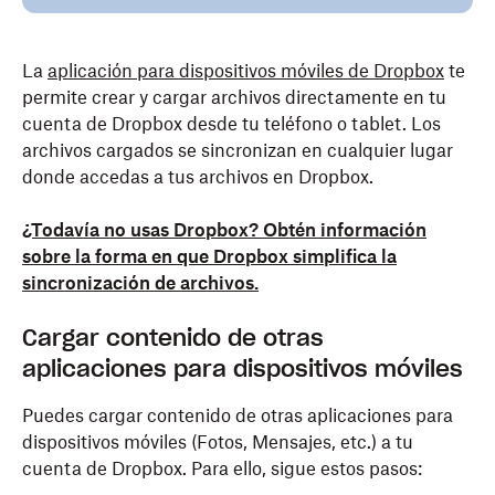
La
aplicación para dispositivos móviles de Dropbox
te
permite crear y cargar archivos directamente en tu
cuenta de Dropbox desde tu teléfono o tablet. Los
archivos cargados se sincronizan en cualquier lugar
donde accedas a tus archivos en Dropbox.
¿Todavía no usas Dropbox? Obtén información
sobre la forma en que Dropbox simplifica la
sincronización de archivos.
Cargar contenido de otras
aplicaciones para dispositivos móviles
Puedes cargar contenido de otras aplicaciones para
dispositivos móviles (Fotos, Mensajes, etc.) a tu
cuenta de Dropbox. Para ello, sigue estos pasos: