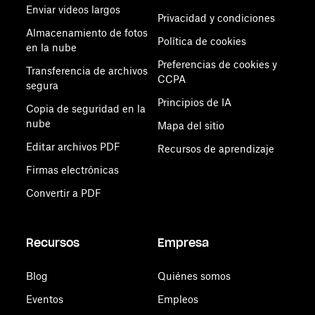
Enviar videos largos
Privacidad y condiciones
Almacenamiento de fotos
Política de cookies
en la nube
Preferencias de cookies y
Transferencia de archivos
CCPA
segura
Principios de IA
Copia de seguridad en la
nube
Mapa del sitio
Editar archivos PDF
Recursos de aprendizaje
Firmas electrónicas
Convertir a PDF
Recursos
Empresa
Blog
Quiénes somos
Eventos
Empleos