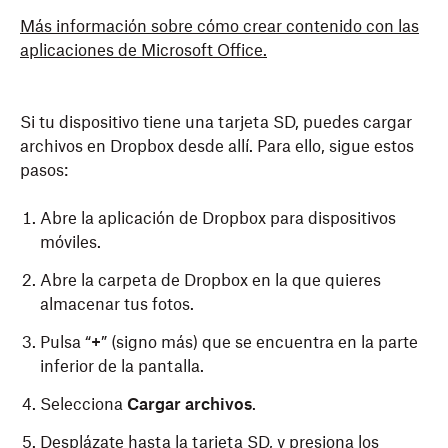
Más información sobre cómo crear contenido con las
aplicaciones de Microsoft Office.
Si tu dispositivo tiene una tarjeta SD, puedes cargar
archivos en Dropbox desde allí. Para ello, sigue estos
pasos:
Abre la aplicación de Dropbox para dispositivos
móviles.
Abre la carpeta de Dropbox en la que quieres
almacenar tus fotos.
Pulsa “
+
” (signo más) que se encuentra en la parte
inferior de la pantalla.
Selecciona
Cargar archivos
.
Desplázate hasta la tarjeta SD, y presiona los