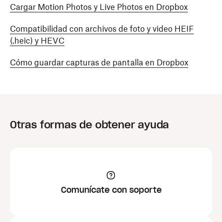
Cargar Motion Photos y Live Photos en Dropbox
Compatibilidad con archivos de foto y video HEIF
(.heic) y HEVC
Cómo guardar capturas de pantalla en Dropbox
Otras formas de obtener ayuda
Comunícate con soporte