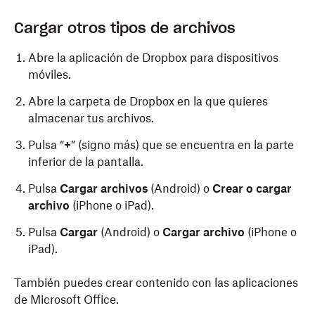
Cargar otros tipos de archivos
Abre la aplicación de Dropbox para dispositivos
móviles.
Abre la carpeta de Dropbox en la que quieres
almacenar tus archivos.
Pulsa “
+
” (signo más) que se encuentra en la parte
inferior de la pantalla.
Pulsa
Cargar archivos
(Android) o
Crear o cargar
archivo
(iPhone o iPad).
Pulsa
Cargar
(Android) o
Cargar archivo
(iPhone o
iPad).
También puedes crear contenido con las aplicaciones
de Microsoft Office.