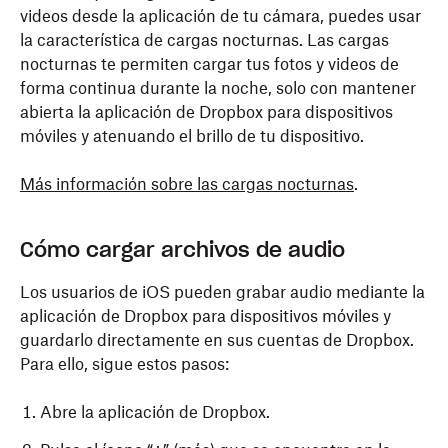
videos desde la aplicación de tu cámara, puedes usar
la característica de cargas nocturnas. Las cargas
nocturnas te permiten cargar tus fotos y videos de
forma continua durante la noche, solo con mantener
abierta la aplicación de Dropbox para dispositivos
móviles y atenuando el brillo de tu dispositivo.
Más información sobre las cargas nocturnas
.
Cómo cargar archivos de audio
Los usuarios de iOS pueden grabar audio mediante la
aplicación de Dropbox para dispositivos móviles y
guardarlo directamente en sus cuentas de Dropbox.
Para ello, sigue estos pasos:
Abre la aplicación de Dropbox.