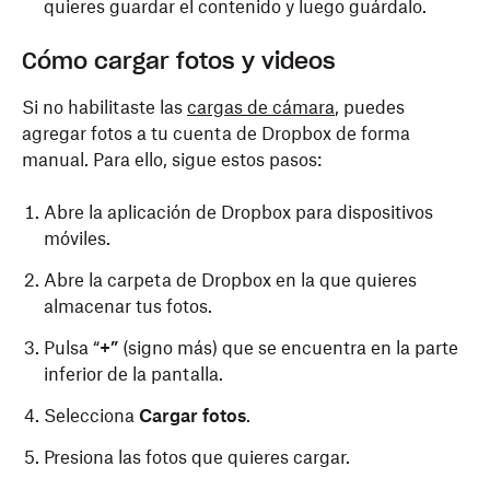
quieres guardar el contenido y luego guárdalo.
Cómo cargar fotos y videos
Si no habilitaste las
cargas de cámara
, puedes
agregar fotos a tu cuenta de Dropbox de forma
manual. Para ello, sigue estos pasos:
Abre la aplicación de Dropbox para dispositivos
móviles.
Abre la carpeta de Dropbox en la que quieres
almacenar tus fotos.
Pulsa “
+”
(signo más) que se encuentra en la parte
inferior de la pantalla.
Selecciona
Cargar fotos
.
Presiona las fotos que quieres cargar.