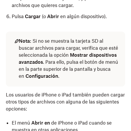
archivos que quieres cargar.
Pulsa
Cargar
(o
Abrir
en algún dispositivo).
Nota:
Si no se muestra la tarjeta SD al
buscar archivos para cargar, verifica que esté
seleccionada la opción
Mostrar dispositivos
avanzados
. Para ello, pulsa el botón de menú
en la parte superior de la pantalla y busca
en
Configuración
.
Los usuarios de iPhone o iPad también pueden cargar
otros tipos de archivos con alguna de las siguientes
opciones:
El menú
Abrir en
de iPhone o iPad cuando se
muestra en otras aplicaciones.