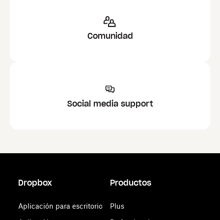
Comunidad
Social media support
Dropbox
Productos
Aplicación para escritorio
Plus