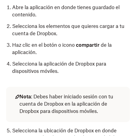
Abre la aplicación en donde tienes guardado el
contenido.
Selecciona los elementos que quieres cargar a tu
cuenta de Dropbox.
Haz clic en el botón o icono
compartir
de la
aplicación.
Selecciona la aplicación de Dropbox para
dispositivos móviles.
Nota
: Debes haber iniciado sesión con tu
cuenta de Dropbox en la aplicación de
Dropbox para dispositivos móviles.
Selecciona la ubicación de Dropbox en donde