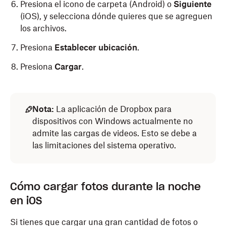
Presiona el icono de carpeta (Android) o
Siguiente
(iOS), y selecciona dónde quieres que se agreguen
los archivos.
Presiona
Establecer ubicación
.
Presiona
Cargar
.
Nota:
La aplicación de Dropbox para
dispositivos con Windows actualmente no
admite las cargas de videos. Esto se debe a
las limitaciones del sistema operativo.
Cómo cargar fotos durante la noche
en iOS
Si tienes que cargar una gran cantidad de fotos o