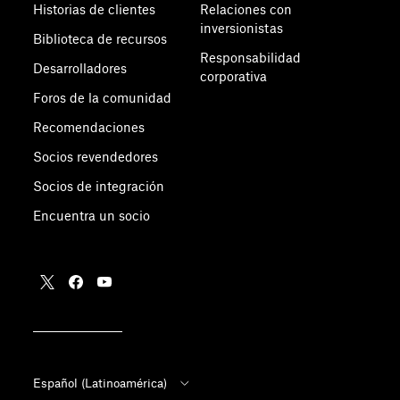
Historias de clientes
Relaciones con
inversionistas
Biblioteca de recursos
Responsabilidad
Desarrolladores
corporativa
Foros de la comunidad
Recomendaciones
Socios revendedores
Socios de integración
Encuentra un socio
Español (Latinoamérica)