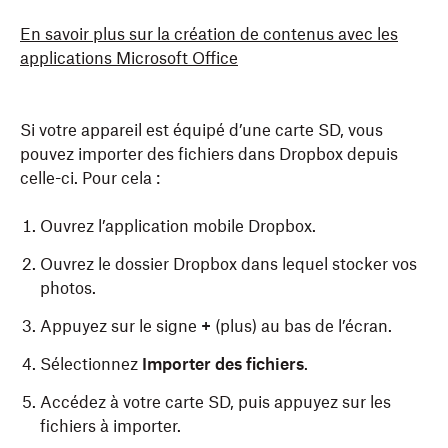
En savoir plus sur la création de contenus avec les
applications Microsoft Office
Si votre appareil est équipé d’une carte SD, vous
pouvez importer des fichiers dans Dropbox depuis
celle-ci. Pour cela :
Ouvrez l’application mobile Dropbox.
Ouvrez le dossier Dropbox dans lequel stocker vos
photos.
Appuyez sur le signe
+
(plus) au bas de l’écran.
Sélectionnez
Importer des fichiers
.
Accédez à votre carte SD, puis appuyez sur les
fichiers à importer.