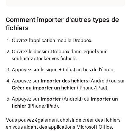
Comment importer d’autres types de
fichiers
Ouvrez l’application mobile Dropbox.
Ouvrez le dossier Dropbox dans lequel vous
souhaitez stocker vos fichiers.
Appuyez sur le signe
+
(plus) au bas de l’écran.
Appuyez sur
Importer des fichiers
(Android) ou sur
Créer ou importer un fichier
(iPhone/iPad).
Appuyez sur
Importer
(Android) ou
Importer un
fichier
(iPhone/iPad).
Vous pouvez également choisir de créer des fichiers
en vous aidant des applications Microsoft Office.