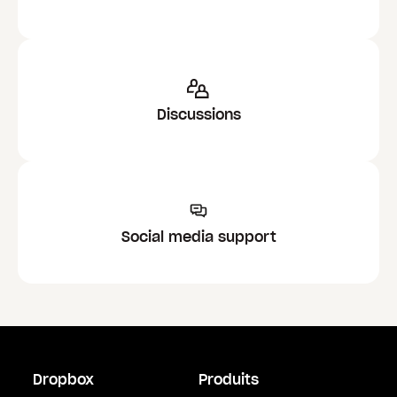
Discussions
Social media support
Dropbox
Produits