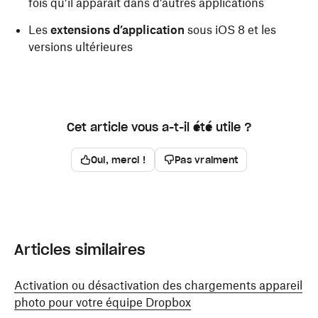
fois qu’il apparaît dans d’autres applications
Les
extensions d’application
sous iOS 8 et les
versions ultérieures
Cet article vous a-t-il été utile ?
Oui, merci !
Pas vraiment
Articles similaires
Activation ou désactivation des chargements appareil
photo pour votre équipe Dropbox