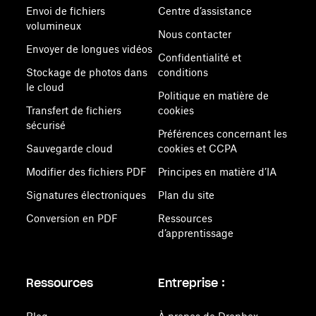
Envoi de fichiers
Centre d’assistance
volumineux
Nous contacter
Envoyer de longues vidéos
Confidentialité et
Stockage de photos dans
conditions
le cloud
Politique en matière de
Transfert de fichiers
cookies
sécurisé
Préférences concernant les
Sauvegarde cloud
cookies et CCPA
Modifier des fichiers PDF
Principes en matière d’IA
Signatures électroniques
Plan du site
Conversion en PDF
Ressources
d’apprentissage
Ressources
Entreprise :