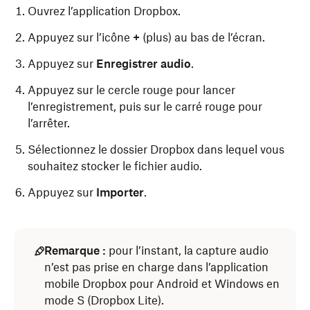
Ouvrez l’application Dropbox.
Appuyez sur l’icône
+
(plus) au bas de l’écran.
Appuyez sur
Enregistrer audio
.
Appuyez sur le cercle rouge pour lancer
l’enregistrement, puis sur le carré rouge pour
l’arrêter.
Sélectionnez le dossier Dropbox dans lequel vous
souhaitez stocker le fichier audio.
Appuyez sur
Importer
.
Remarque :
pour l’instant, la capture audio
n’est pas prise en charge dans l’application
mobile Dropbox pour Android et Windows en
mode S (Dropbox Lite).