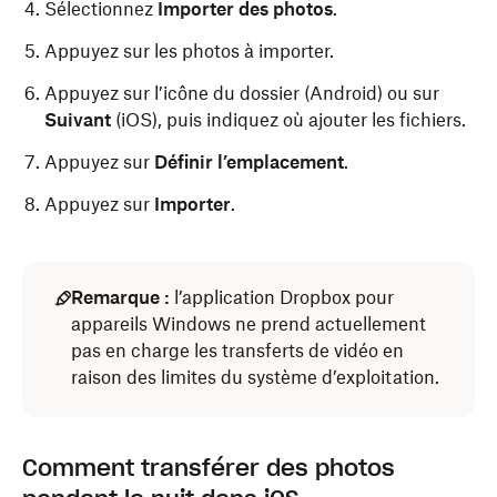
Sélectionnez
Importer des photos
.
Appuyez sur les photos à importer.
Appuyez sur l’icône du dossier (Android) ou sur
Suivant
(iOS), puis indiquez où ajouter les fichiers.
Appuyez sur
Définir l’emplacement
.
Appuyez sur
Importer
.
Remarque :
l’application Dropbox pour
appareils Windows ne prend actuellement
pas en charge les transferts de vidéo en
raison des limites du système d’exploitation.
Comment transférer des photos