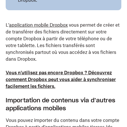
Dropbox.
L’
application mobile Dropbox
vous permet de créer et
de transférer des fichiers directement sur votre
compte Dropbox à partir de votre téléphone ou de
votre tablette. Les fichiers transférés sont
synchronisés partout où vous accédez à vos fichiers
dans Dropbox.
Vous n’utilisez pas encore Dropbox ? Découvrez
comment Dropbox peut vous aider à synchroniser
facilement les fichiers.
Importation de contenus via d’autres
applications mobiles
Vous pouvez importer du contenu dans votre compte