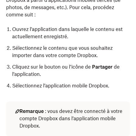
Dropbox à partir d’applications mobiles tierces (de
photos, de messages, etc.). Pour cela, procédez
comme suit :
Ouvrez l’application dans laquelle le contenu est
actuellement enregistré.
Sélectionnez le contenu que vous souhaitez
importer dans votre compte Dropbox.
Cliquez sur le bouton ou l’icône de
Partager
de
l’application.
Sélectionnez l’application mobile Dropbox.
Remarque
: vous devez être connecté à votre
compte Dropbox dans l’application mobile
Dropbox.