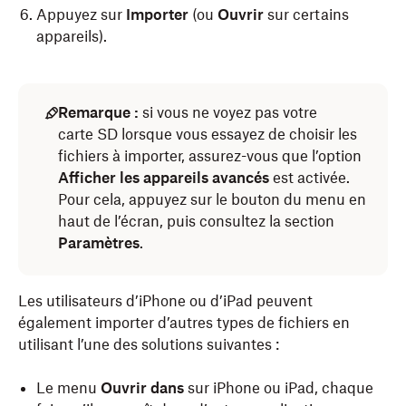
Appuyez sur
Importer
(ou
Ouvrir
sur certains
appareils).
Remarque :
si vous ne voyez pas votre
carte SD lorsque vous essayez de choisir les
fichiers à importer, assurez-vous que l’option
Afficher les appareils avancés
est activée.
Pour cela, appuyez sur le bouton du menu en
haut de l’écran, puis consultez la section
Paramètres
.
Les utilisateurs d’iPhone ou d’iPad peuvent
également importer d’autres types de fichiers en
utilisant l’une des solutions suivantes :
Le menu
Ouvrir dans
sur iPhone ou iPad, chaque