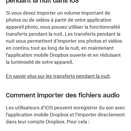
pendant la nuit dans iOS
Si vous devez importer un volume important de
photos ou de vidéos à partir de votre application
appareil photo, vous pouvez utiliser la fonctionnalité
transferts pendant la nuit. Les transferts pendant la
nuit vous permettent d’importer vos photos et vidéos
en continu tout au long de la nuit, en maintenant
l’application mobile Dropbox ouverte et en réduisant
la luminosité de votre appareil.
En savoir plus sur les transferts pendant la nuit
.
Comment importer des fichiers audio
Les utilisateurs d’iOS peuvent enregistrer du son avec
l’application mobile Dropbox et l’importer directement
dans leur compte Dropbox. Pour cela :