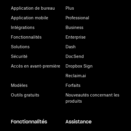
Application de bureau
Plus
Application mobile
Professional
Intégrations
Business
Fonctionnalités
Enterprise
Solutions
Dash
Sécurité
DocSend
Accès en avant-première
Dropbox Sign
Reclaim.ai
Modèles
Forfaits
Outils gratuits
Nouveautés concernant les
produits
Fonctionnalités
Assistance