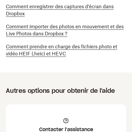
Comment enregistrer des captures d’écran dans
Dropbox
Comment importer des photos en mouvement et des
Live Photos dans Dropbox ?
Comment prendre en charge des fichiers photo et
vidéo HEIF (.heic) et HEVC
Autres options pour obtenir de l'aide
Contacter l'assistance