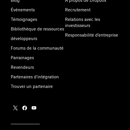
Blog
À propos de Dropbox
Événements
Recrutement
Témoignages
Relations avec les
investisseurs
Bibliothèque de ressources
Responsabilité d’entreprise
développeurs
Forums de la communauté
Parrainages
Revendeurs
Partenaires d’intégration
Trouver un partenaire