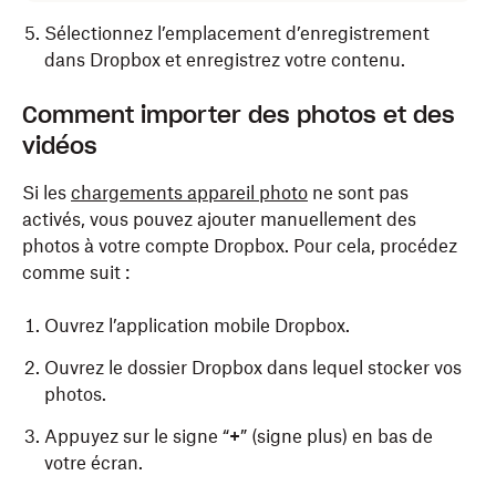
Sélectionnez l’emplacement d’enregistrement
dans Dropbox et enregistrez votre contenu.
Comment importer des photos et des
vidéos
Si les
chargements appareil photo
ne sont pas
activés, vous pouvez ajouter manuellement des
photos à votre compte Dropbox. Pour cela, procédez
comme suit :
Ouvrez l’application mobile Dropbox.
Ouvrez le dossier Dropbox dans lequel stocker vos
photos.
Appuyez sur le signe “
+
” (signe plus) en bas de
votre écran.