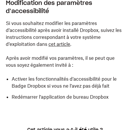
Modification des paramètres
d’accessibilité
Si vous souhaitez modifier les paramètres
d’accessibilité après avoir installé Dropbox, suivez les
instructions correspondant à votre système
d’exploitation dans
cet article
.
Après avoir modifié vos paramètres, il se peut que
vous soyez également invité à :
Activer les fonctionnalités d’accessibilité pour le
Badge Dropbox si vous ne l’avez pas déjà fait
Redémarrer l’application de bureau Dropbox
Cet article vous a-t-il été utile ?