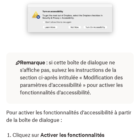
Remarque
: si cette boîte de dialogue ne
s’affiche pas, suivez les instructions de la
section ci-après intitulée « Modification des
paramètres d’accessibilité » pour activer les
fonctionnalités d’accessibilité.
Pour activer les fonctionnalités d’accessibilité à partir
de la boîte de dialogue :
Cliquez sur
Activer les fonctionnalités