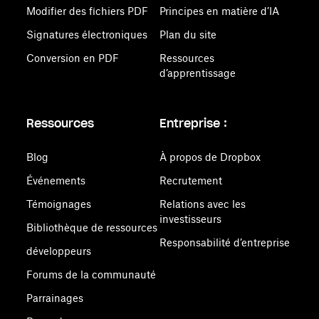
Modifier des fichiers PDF
Principes en matière d’IA
Signatures électroniques
Plan du site
Conversion en PDF
Ressources
d’apprentissage
Ressources
Entreprise :
Blog
À propos de Dropbox
Événements
Recrutement
Témoignages
Relations avec les
investisseurs
Bibliothèque de ressources
Responsabilité d’entreprise
développeurs
Forums de la communauté
Parrainages