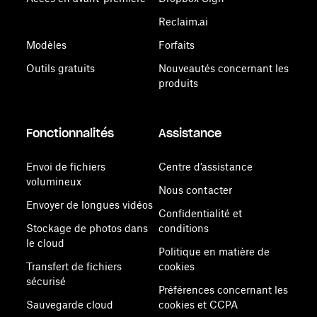
Reclaim.ai
Modèles
Forfaits
Outils gratuits
Nouveautés concernant les
produits
Fonctionnalités
Assistance
Envoi de fichiers
Centre d’assistance
volumineux
Nous contacter
Envoyer de longues vidéos
Confidentialité et
Stockage de photos dans
conditions
le cloud
Politique en matière de
Transfert de fichiers
cookies
sécurisé
Préférences concernant les
Sauvegarde cloud
cookies et CCPA