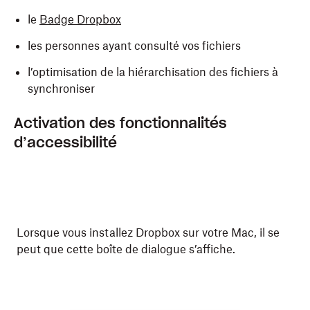
le
Badge Dropbox
les personnes ayant consulté vos fichiers
l’optimisation de la hiérarchisation des fichiers à
synchroniser
Activation des fonctionnalités
d’accessibilité
Lorsque vous installez Dropbox sur votre Mac, il se
peut que cette boîte de dialogue s’affiche.