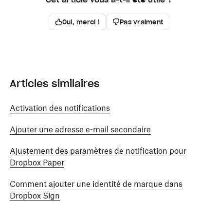
Oui, merci !
Pas vraiment
Articles similaires
Activation des notifications
Ajouter une adresse e-mail secondaire
Ajustement des paramètres de notification pour
Dropbox Paper
Comment ajouter une identité de marque dans
Dropbox Sign