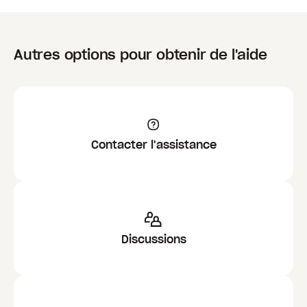
Autres options pour obtenir de l'aide
Contacter l'assistance
Discussions