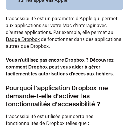
sur les appareils Apple.
L’accessibilité est un paramètre d’Apple qui permet
aux applications sur votre Mac d’interagir avec
d’autres applications. Par exemple, elle permet au
Badge Dropbox
de fonctionner dans des applications
autres que Dropbox.
Vous n’utilisez pas encore Dropbox ? Découvrez
comment Dropbox peut vous aider à gérer
facilement les autorisations d’accès aux fichiers.
Pourquoi l’application Dropbox me
demande-t-elle d’activer les
fonctionnalités d’accessibilité ?
L’accessibilité est utilisée pour certaines
fonctionnalités de Dropbox telles que :