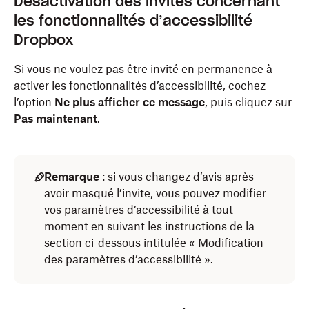
Désactivation des invites concernant
les fonctionnalités d’accessibilité
Dropbox
Si vous ne voulez pas être invité en permanence à
activer les fonctionnalités d’accessibilité, cochez
l’option
Ne plus afficher ce message
, puis cliquez sur
Pas maintenant
.
Remarque
: si vous changez d’avis après
avoir masqué l’invite, vous pouvez modifier
vos paramètres d’accessibilité à tout
moment en suivant les instructions de la
section ci-dessous intitulée « Modification
des paramètres d’accessibilité ».