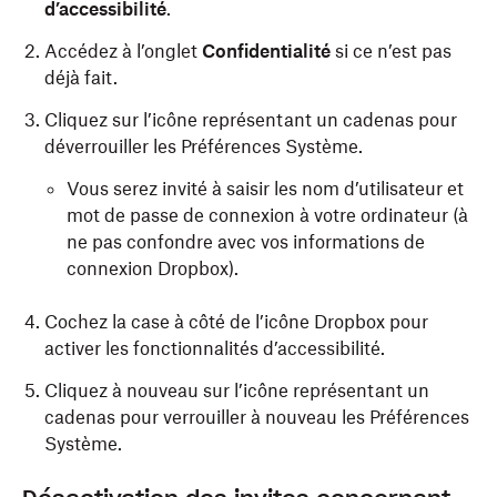
d’accessibilité
.
Accédez à l’onglet
Confidentialité
si ce n’est pas
déjà fait.
Cliquez sur l’icône représentant un cadenas pour
déverrouiller les Préférences Système.
Vous serez invité à saisir les nom d’utilisateur et
mot de passe de connexion à votre ordinateur (à
ne pas confondre avec vos informations de
connexion Dropbox).
Cochez la case à côté de l’icône Dropbox pour
activer les fonctionnalités d’accessibilité.
Cliquez à nouveau sur l’icône représentant un
cadenas pour verrouiller à nouveau les Préférences
Système.