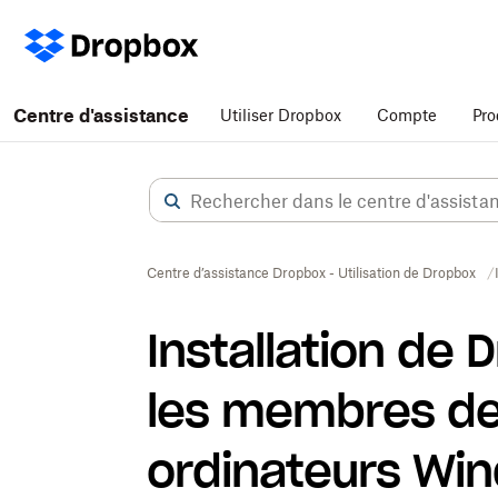
Centre d'assistance
Utiliser Dropbox
Compte
Pro
Centre d’assistance Dropbox - Utilisation de Dropbox
Installation de
les membres de 
ordinateurs Wi