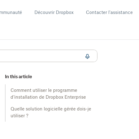
mmunauté
Découvrir Dropbox
Contacter l'assistance
In this article
Comment utiliser le programme
d’installation de Dropbox Enterprise
Quelle solution logicielle gérée dois-je
utiliser ?