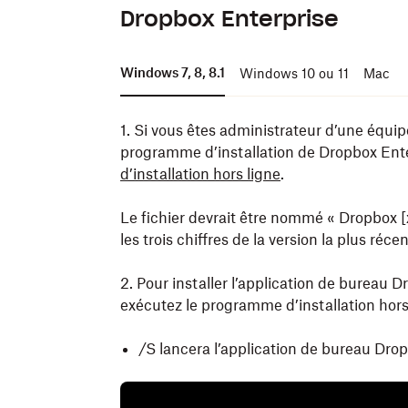
Dropbox Enterprise
Windows 7, 8, 8.1
Windows 10 ou 11
Mac
1. Si vous êtes administrateur d’une équip
programme d’installation de Dropbox Ent
d’installation hors ligne
.
Le fichier devrait être nommé « Dropbox [x.y
les trois chiffres de la version la plus réc
2. Pour installer l’application de bureau 
exécutez le programme d’installation hor
/S lancera l’application de bureau Dropb