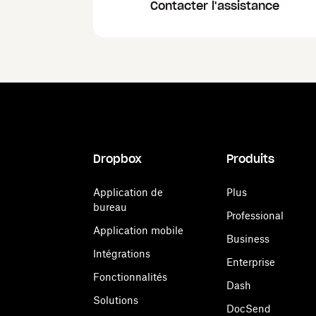
Contacter l'assistance
Dropbox
Produits
Application de
Plus
bureau
Professional
Application mobile
Business
Intégrations
Enterprise
Fonctionnalités
Dash
Solutions
DocSend