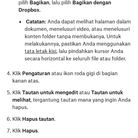
pilih
Bagikan
, lalu pilih
Bagikan dengan
Dropbox
.
Catatan:
Anda dapat melihat halaman dalam
dokumen, menelusuri video, atau menelusuri
konten folder tanpa membukanya. Untuk
melakukannya, pastikan Anda menggunakan
tata letak kisi
, lalu pindahkan kursor Anda
secara horizontal ke seluruh file atau folder.
Klik
Pengaturan
atau ikon roda gigi di bagian
kanan atas.
Klik
Tautan untuk mengedit
atau
Tautan untuk
melihat
, tergantung tautan mana yang ingin Anda
hapus.
Klik
Hapus tautan
.
Klik
Hapus
.