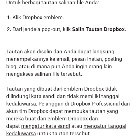
Untuk berbagi tautan salinan file Anda:
Klik Dropbox emblem.
Dari jendela pop-out, klik
Salin Tautan Dropbox
.
Tautan akan disalin dan Anda dapat langsung
menempelkannya ke email, pesan instan, posting
blog, atau di mana pun Anda ingin orang lain
mengakses salinan file tersebut.
Tautan yang dibuat dari emblem Dropbox tidak
dilindungi kata sandi dan tidak memiliki tanggal
kedaluwarsa. Pelanggan di
Dropbox Professional
dan
akun tim Dropbox dapat membuka tautan yang
mereka buat dari emblem Dropbox dan
dapat
mengatur kata sandi
atau
mengatur tanggal
kedaluwarsa
untuk tautan tersebut.