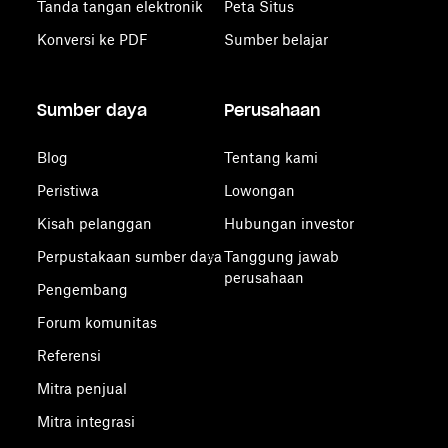
Tanda tangan elektronik
Peta Situs
Konversi ke PDF
Sumber belajar
Sumber daya
Perusahaan
Blog
Tentang kami
Peristiwa
Lowongan
Kisah pelanggan
Hubungan investor
Perpustakaan sumber daya
Tanggung jawab
perusahaan
Pengembang
Forum komunitas
Referensi
Mitra penjual
Mitra integrasi