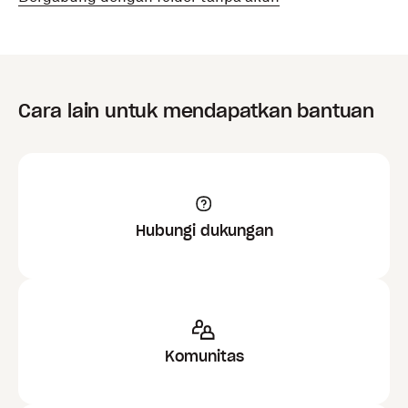
Cara lain untuk mendapatkan bantuan
Hubungi dukungan
Komunitas