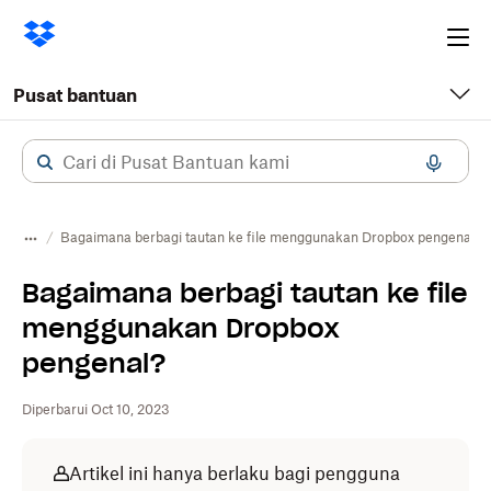
Ope
me
Pusat bantuan
Bagaimana berbagi tautan ke file menggunakan Dropbox pengenal?
Bagaimana berbagi tautan ke file
menggunakan Dropbox
pengenal?
Diperbarui Oct 10, 2023
Artikel ini hanya berlaku bagi pengguna