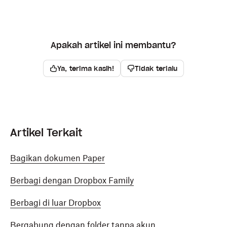
Apakah artikel ini membantu?
Ya, terima kasih!
Tidak terlalu
Artikel Terkait
Bagikan dokumen Paper
Berbagi dengan Dropbox Family
Berbagi di luar Dropbox
Bergabung dengan folder tanpa akun