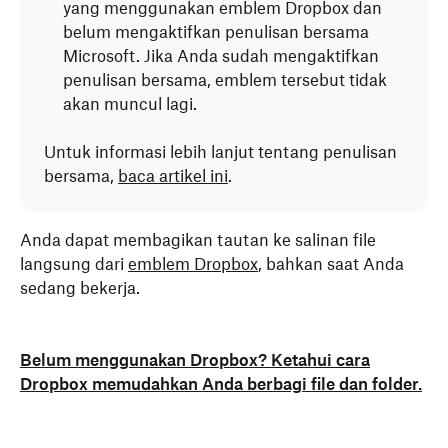
yang menggunakan emblem Dropbox dan
belum mengaktifkan penulisan bersama
Microsoft. Jika Anda sudah mengaktifkan
penulisan bersama, emblem tersebut tidak
akan muncul lagi.
Untuk informasi lebih lanjut tentang penulisan
bersama,
baca artikel ini
.
Anda dapat membagikan tautan ke salinan file
langsung dari
emblem Dropbox
, bahkan saat Anda
sedang bekerja.
Belum menggunakan Dropbox? Ketahui cara
Dropbox memudahkan Anda berbagi file dan folder.