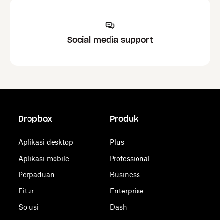
Social media support
Dropbox
Produk
Aplikasi desktop
Plus
Aplikasi mobile
Professional
Perpaduan
Business
Fitur
Enterprise
Solusi
Dash