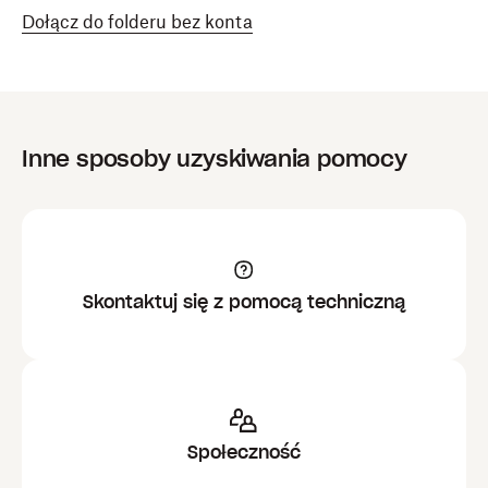
Dołącz do folderu bez konta
Inne sposoby uzyskiwania pomocy
Skontaktuj się z pomocą techniczną
Społeczność