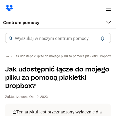
Ope
me
Centrum pomocy
Jak udostępnić łącze do mojego pliku za pomocą plakietki Dropbox?
Jak udostępnić łącze do mojego
pliku za pomocą plakietki
Dropbox?
Zaktualizowano Oct 10, 2023
Ten artykuł jest przeznaczony wyłącznie dla