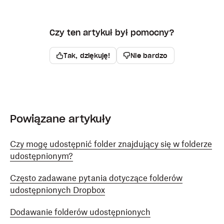
Czy ten artykuł był pomocny?
Tak, dziękuję!
Nie bardzo
Powiązane artykuły
Czy mogę udostępnić folder znajdujący się w folderze
udostępnionym?
Często zadawane pytania dotyczące folderów
udostępnionych Dropbox
Dodawanie folderów udostępnionych