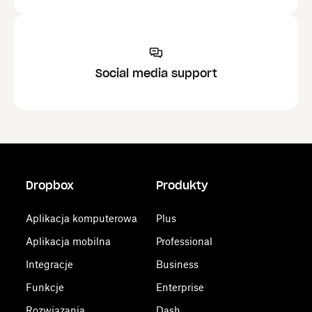
Social media support
Dropbox
Produkty
Aplikacja komputerowa
Plus
Aplikacja mobilna
Professional
Integracje
Business
Funkcje
Enterprise
Rozwiązania
Dash