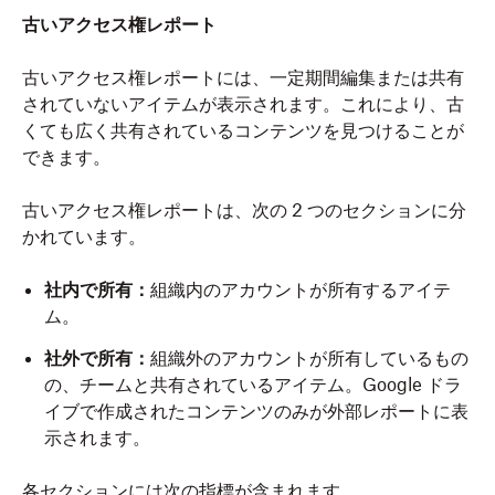
古いアクセス権レポート
古いアクセス権レポートには、一定期間編集または共有
されていないアイテムが表示されます。これにより、古
くても広く共有されているコンテンツを見つけることが
できます。
古いアクセス権レポートは、次の 2 つのセクションに分
かれています。
社内で所有：
組織内のアカウントが所有するアイテ
ム。
社外で所有：
組織外のアカウントが所有しているもの
の、チームと共有されているアイテム。Google ドラ
イブで作成されたコンテンツのみが外部レポートに表
示されます。
各セクションには次の指標が含まれます。