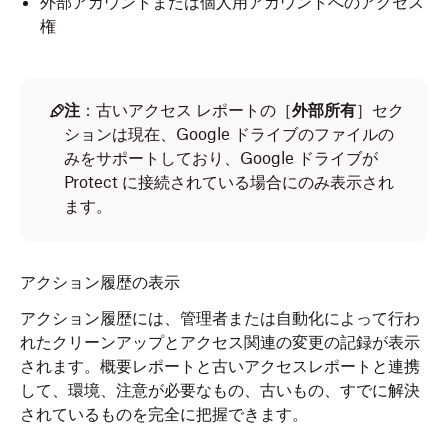
外部アカウントまたは個人用アカウントへのアクセス
権
注
：古いアクセス レポートの［
外部所有
］セク
ションは現在、Google ドライブのファイルの
みをサポートしており、Google ドライブが
Protect に接続されている場合にのみ表示され
ます。
アクション履歴の表示
アクション履歴には、管理者または自動化によって行わ
れたクリーンアップとアクセス関連の変更の記録が表示
されます。概要レポートと古いアクセスレポートと連携
して、環境、注意が必要なもの、古いもの、すでに解決
されているものを完全に把握できます。