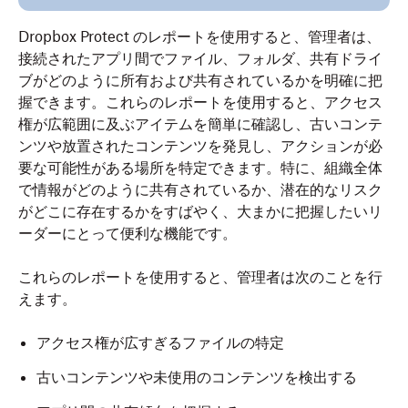
Dropbox Protect のレポートを使用すると、管理者は、
接続されたアプリ間でファイル、フォルダ、共有ドライ
ブがどのように所有および共有されているかを明確に把
握できます。これらのレポートを使用すると、アクセス
権が広範囲に及ぶアイテムを簡単に確認し、古いコンテ
ンツや放置されたコンテンツを発見し、アクションが必
要な可能性がある場所を特定できます。特に、組織全体
で情報がどのように共有されているか、潜在的なリスク
がどこに存在するかをすばやく、大まかに把握したいリ
ーダーにとって便利な機能です。
これらのレポートを使用すると、管理者は次のことを行
えます。
アクセス権が広すぎるファイルの特定
古いコンテンツや未使用のコンテンツを検出する