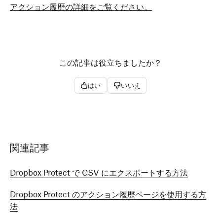
アクション履歴の詳細をご覧ください。
この記事は役立ちましたか？
はい
いいえ
関連記事
Dropbox Protect で CSV にエクスポートする方法
Dropbox Protect のアクション履歴ページを使用する方
法