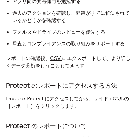
アプリ間の共有傾向を把握する
過去のアクションを確認し、問題がすでに解決されて
いるかどうかを確認する
フォルダやドライブのレビューを優先する
監査とコンプライアンスの取り組みをサポートする
レポートの確認後、
CSV
にエクスポートして、より詳し
くデータ分析を行うこともできます。
Protect のレポートにアクセスする方法
Dropbox Protect にアクセス
してから、サイド パネルの
［レポート］をクリックします。
Protect のレポートについて