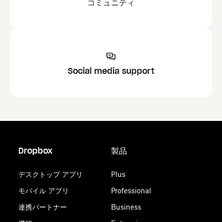
コミュニティ
Social media support
Dropbox
製品
デスクトップ アプリ
Plus
モバイル アプリ
Professional
連携パートナー
Business