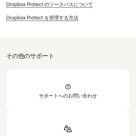
Dropbox Protect のソースパスについて
Dropbox Protect を管理する方法
その他のサポート
サポートへのお問い合わせ