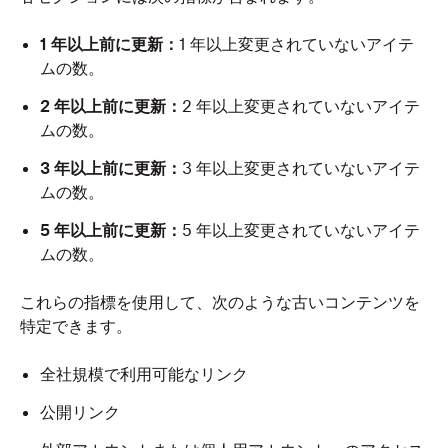
1 年以上前に更新：
1 年以上変更されていないアイテ
ムの数。
2 年以上前に更新：
2 年以上変更されていないアイテ
ムの数。
3 年以上前に更新：
3 年以上変更されていないアイテ
ムの数。
5 年以上前に更新：
5 年以上変更されていないアイテ
ムの数。
これらの指標を使用して、次のような古いコンテンツを
特定できます。
全社規模で利用可能なリンク
公開リンク