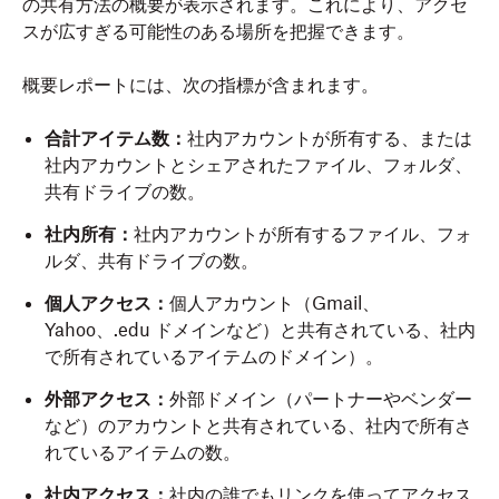
の共有方法の概要が表示されます。これにより、アクセ
スが広すぎる可能性のある場所を把握できます。
概要レポートには、次の指標が含まれます。
合計アイテム数：
社内アカウントが所有する、または
社内アカウントとシェアされたファイル、フォルダ、
共有ドライブの数。
社内所有：
社内アカウントが所有するファイル、フォ
ルダ、共有ドライブの数。
個人アクセス：
個人アカウント（Gmail、
Yahoo、.edu ドメインなど）と共有されている、社内
で所有されているアイテムのドメイン）。
外部アクセス：
外部ドメイン（パートナーやベンダー
など）のアカウントと共有されている、社内で所有さ
れているアイテムの数。
社内アクセス：
社内の誰でもリンクを使ってアクセス