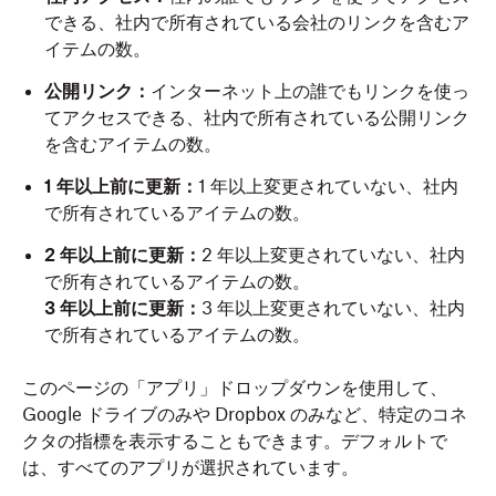
できる、社内で所有されている会社のリンクを含むア
イテムの数。
公開リンク：
インターネット上の誰でもリンクを使っ
てアクセスできる、社内で所有されている公開リンク
を含むアイテムの数。
1 年以上前に更新：
1 年以上変更されていない、社内
で所有されているアイテムの数。
2 年以上前に更新：
2 年以上変更されていない、社内
で所有されているアイテムの数。
3 年以上前に更新：
3 年以上変更されていない、社内
で所有されているアイテムの数。
このページの「アプリ」ドロップダウンを使用して、
Google ドライブのみや Dropbox のみなど、特定のコネ
クタの指標を表示することもできます。デフォルトで
は、すべてのアプリが選択されています。