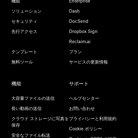
機能
Enterprise
ソリューション
Dash
セキュリティ
DocSend
先行アクセス
Dropbox Sign
Reclaim.ai
テンプレート
プラン
無料ツール
サービスの更新情報
機能
サポート
大容量ファイルの送信
ヘルプセンター
長い動画の送信
お問い合わせ
クラウド ストレージに写真を
プライバシーと利用規約
保存
Cookie ポリシー
安全なファイル転送