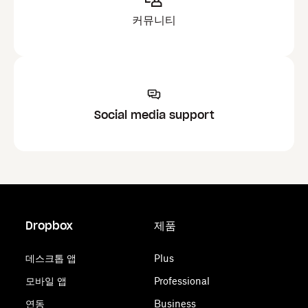
커뮤니티
Social media support
Dropbox
제품
데스크톱 앱
Plus
모바일 앱
Professional
연동
Business