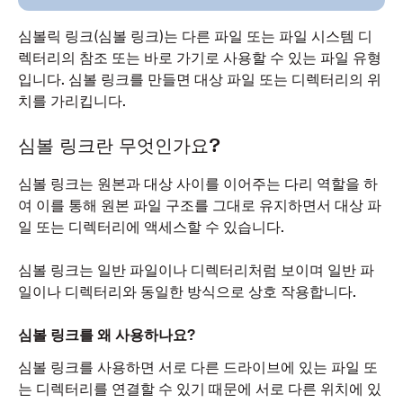
심볼릭 링크(심볼 링크)는 다른 파일 또는 파일 시스템 디
렉터리의 참조 또는 바로 가기로 사용할 수 있는 파일 유형
입니다. 심볼 링크를 만들면 대상 파일 또는 디렉터리의 위
치를 가리킵니다.
심볼 링크란 무엇인가요?
심볼 링크는 원본과 대상 사이를 이어주는 다리 역할을 하
여 이를 통해 원본 파일 구조를 그대로 유지하면서 대상 파
일 또는 디렉터리에 액세스할 수 있습니다.
심볼 링크는 일반 파일이나 디렉터리처럼 보이며 일반 파
일이나 디렉터리와 동일한 방식으로 상호 작용합니다.
심볼 링크를 왜 사용하나요?
심볼 링크를 사용하면 서로 다른 드라이브에 있는 파일 또
는 디렉터리를 연결할 수 있기 때문에 서로 다른 위치에 있