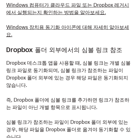
Windows 컴퓨터가 클라우드 파일 또는 Dropbox 레거시
에서 실행되는지 확인하는 방법을 알아보세요.
Windows 장치용 동기화 아이콘에 대해 자세히 알아보세
요.
Dropbox 폴더 외부에서의 심볼 링크 참조
Dropbox 데스크톱 앱을 사용할 때, 심볼 링크는 개별 심볼
링크 파일로 동기화되며, 심볼 링크가 참조하는 파일이
Dropbox 폴더 외부에 있는 경우 해당 파일은 동기화되지
않습니다.
즉, Dropbox 폴더에 심볼 링크를 추가하면 링크가 참조하
는 파일이 아닌
개별 항목으로 표시됩니다.
심볼 링크가 참조하는 파일이 Dropbox 폴더 외부에 있는
경우, 해당 파일을 Dropbox 폴더로 옮겨야 동기화할 수 있
습니다.