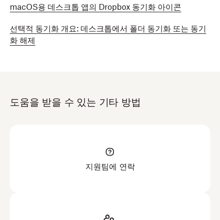
macOS용 데스크톱 앱의 Dropbox 동기화 아이콘
선택적 동기화 개요: 데스크톱에서 폴더 동기화 또는 동기
화 해제
도움을 받을 수 있는 기타 방법
지원팀에 연락