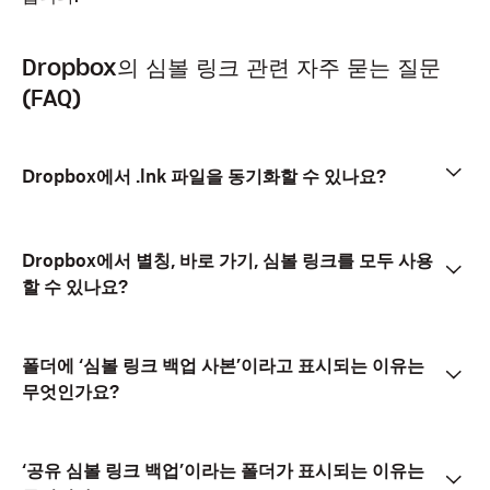
Dropbox의 심볼 링크 관련 자주 묻는 질문
(FAQ)
Dropbox에서 .lnk 파일을 동기화할 수 있나요?
Dropbox에서 별칭, 바로 가기, 심볼 링크를 모두 사용
할 수 있나요?
폴더에 ‘심볼 링크 백업 사본’이라고 표시되는 이유는
무엇인가요?
‘공유 심볼 링크 백업’이라는 폴더가 표시되는 이유는