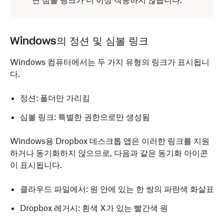
면 심볼 링크가 더 이상 작동하지 않습니다.
Windows의 정션 및 심볼 링크
Windows 컴퓨터에서는 두 가지 유형의 링크가 표시됩니
다.
정션: 폴더만 가리킴
심볼 링크: 특별한 권한으로만 생성됨
Windows용 Dropbox 데스크톱 앱은 이러한 링크를 지원
하거나 동기화하지 않으므로, 다음과 같은 동기화 아이콘
이 표시됩니다.
클라우드 파일에서: 원 안에 있는 한 쌍의 파란색 화살표
Dropbox 레거시: 흰색 X가 있는 빨간색 원