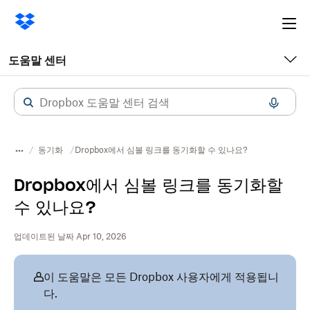
Ope
me
도움말 센터
동기화
Dropbox에서 심볼 링크를 동기화할 수 있나요?
Dropbox에서 심볼 링크를 동기화할
수 있나요?
업데이트된 날짜 Apr 10, 2026
이 도움말은 모든 Dropbox 사용자에게 적용됩니
다.