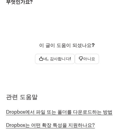
무엇인가요?
이 글이 도움이 되셨나요?
네, 감사합니다!
아니요
관련 도움말
Dropbox에서 파일 또는 폴더를 다운로드하는 방법
Dropbox는 어떤 확장 특성을 지원하나요?