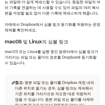
는 파일에 더 쉽게 액세스할 수 있습니다. 동일한 파일의 여
러 기록을 연결하는 데 사용할 수도 있어 파일의 여러 복사
본을 저장할 필요 없이 다른 기록에 액세스하게 해줍니다.
아래에서 Dropbox에서 심볼 링크 동기화를 허용하는 운영
체제를 확인하세요.
macOS 및 Linux의 심볼 링크
macOS 또는 Linux를 실행 중인 컴퓨터에서 심볼 링크가
가리키는 파일 또는 폴더의 경로를 Dropbox에 동기화할
수 있습니다.
참고:
원본 파일 또는 폴더를 Dropbox 계정 내의
다른 위치로 옮기는 경우, 심볼 링크는 계속해서
기존 위치를 가리키므로 의도한 대로 작동하지
않을 수 있습니다. 원본 파일 또는 폴더를 삭제하