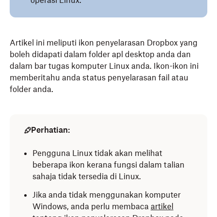
operasi Linux.
Artikel ini meliputi ikon penyelarasan Dropbox yang
boleh didapati dalam folder apl desktop anda dan
dalam bar tugas komputer Linux anda. Ikon-ikon ini
memberitahu anda status penyelarasan fail atau
folder anda.
Perhatian:
Pengguna Linux tidak akan melihat
beberapa ikon kerana fungsi dalam talian
sahaja tidak tersedia di Linux.
Jika anda tidak menggunakan komputer
Windows, anda perlu membaca
artikel