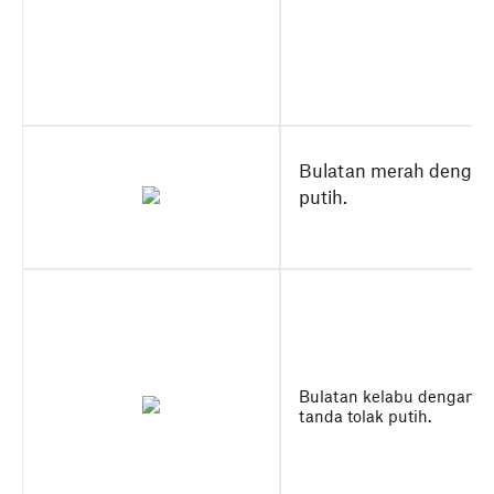
Bulatan merah denga
putih.
Bulatan kelabu dengan
tanda tolak putih.