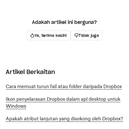
Adakah artikel ini berguna?
Ya, terima kasih!
Tidak juga
Artikel Berkaitan
Cara memuat turun fail atau folder daripada Dropbox
Ikon penyelarasan Dropbox dalam apl desktop untuk
Windows
Apakah atribut lanjutan yang disokong oleh Dropbox?