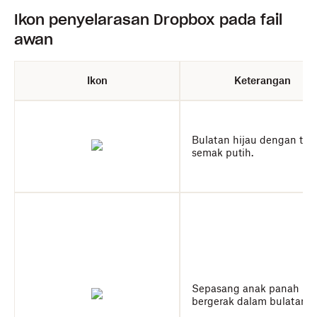
Ikon penyelarasan Dropbox pada fail
awan
Ikon
Keterangan
Bulatan hijau dengan ta
semak putih.
Sepasang anak panah
bergerak dalam bulatan.