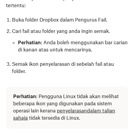
tertentu:
Buka folder Dropbox dalam Pengurus Fail.
Cari fail atau folder yang anda ingin semak.
Perhatian:
Anda boleh menggunakan bar carian
di kanan atas untuk mencarinya.
Semak ikon penyelarasan di sebelah fail atau
folder.
Perhatian:
Pengguna Linux tidak akan melihat
beberapa ikon yang digunakan pada sistem
operasi lain kerana
penyelarasan
dalam
talian
sahaja
tidak tersedia di Linux.