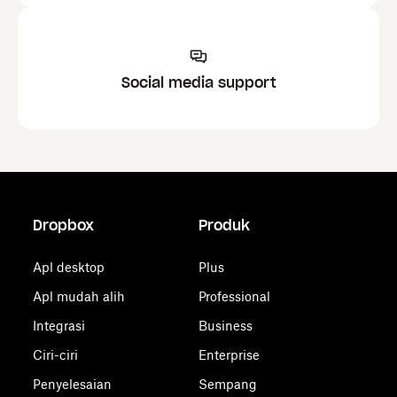
Social media support
Dropbox
Produk
Apl desktop
Plus
Apl mudah alih
Professional
Integrasi
Business
Ciri-ciri
Enterprise
Penyelesaian
Sempang