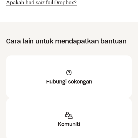
Apakah had saiz fail Dropbox?
Cara lain untuk mendapatkan bantuan
Hubungi sokongan
Komuniti