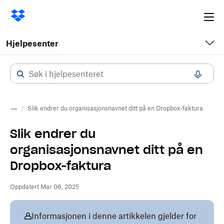
Ope
me
Hjelpesenter
Slik endrer du organisasjonsnavnet ditt på en Dropbox-faktura
Slik endrer du
organisasjonsnavnet ditt på en
Dropbox-faktura
Oppdatert Mar 06, 2025
Informasjonen i denne artikkelen gjelder for