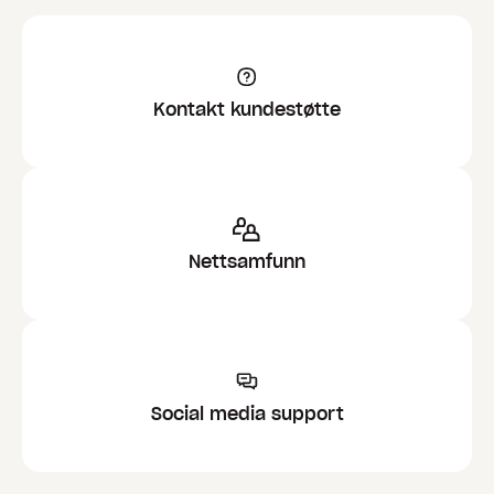
Kontakt kundestøtte
Nettsamfunn
Social media support