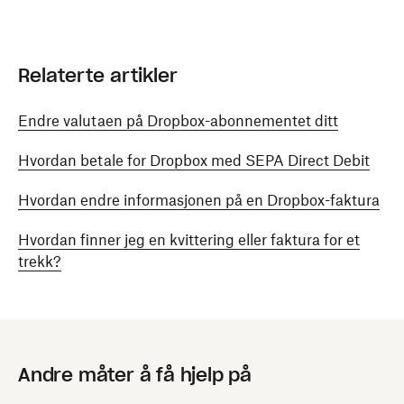
Relaterte artikler
Endre valutaen på Dropbox-abonnementet ditt
Hvordan betale for Dropbox med SEPA Direct Debit
Hvordan endre informasjonen på en Dropbox-faktura
Hvordan finner jeg en kvittering eller faktura for et
trekk?
Andre måter å få hjelp på