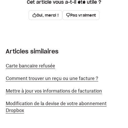
Cet article vous a-t-il été utile ?
Oui, merci !
Pas vraiment
Articles similaires
Carte bancaire refusée
Comment trouver un reçu ou une facture ?
Mettre à jour vos informations de facturation
Modification de la devise de votre abonnement
Dropbox