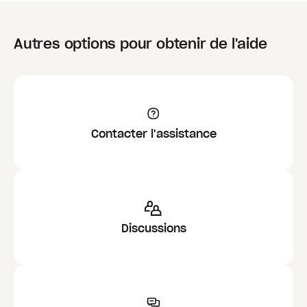
Autres options pour obtenir de l'aide
Contacter l'assistance
Discussions