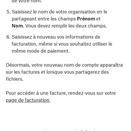
de votre nom.
Saisissez le nom de votre organisation en le
partageant entre les champs
Prénom
et
Nom
. Vous devez remplir les deux champs.
Saisissez à nouveau vos informations de
facturation, même si vous souhaitez utiliser le
même mode de paiement.
Désormais, votre nouveau nom de compte apparaîtra
sur les factures et lorsque vous partagerez des
fichiers.
Pour accéder à une facture, rendez-vous sur votre
page de facturation
.