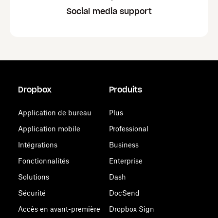
Social media support
Dropbox
Produits
Application de bureau
Plus
Application mobile
Professional
Intégrations
Business
Fonctionnalités
Enterprise
Solutions
Dash
Sécurité
DocSend
Accès en avant-première
Dropbox Sign