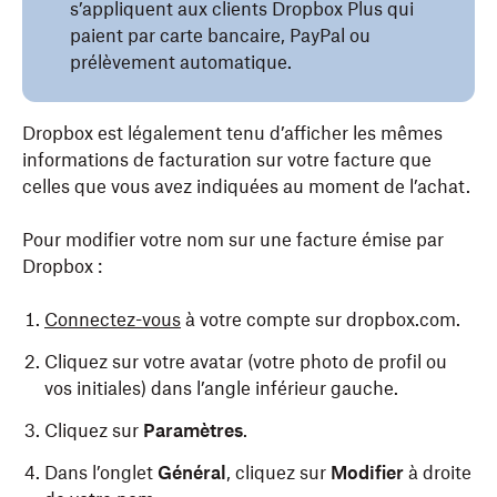
s’appliquent aux clients Dropbox Plus qui
paient par carte bancaire, PayPal ou
prélèvement automatique.
Dropbox est légalement tenu d’afficher les mêmes
informations de facturation sur votre facture que
celles que vous avez indiquées au moment de l’achat.
Pour modifier votre nom sur une facture émise par
Dropbox :
Connectez-vous
à votre compte sur dropbox.com.
Cliquez sur votre avatar (votre photo de profil ou
vos initiales) dans l’angle inférieur gauche.
Cliquez sur
Paramètres
.
Dans l’onglet
Général
, cliquez sur
Modifier
à droite