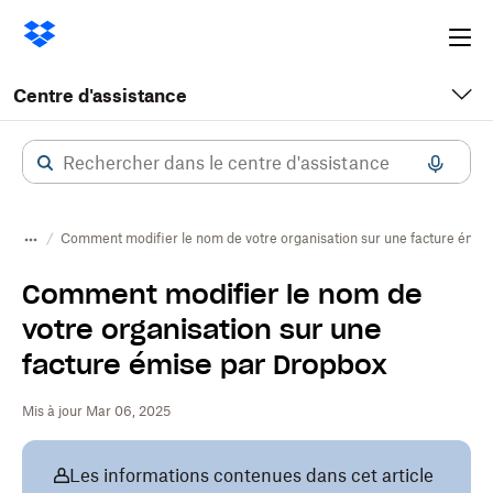
Ope
me
Centre d'assistance
Comment modifier le nom de votre organisation sur une facture émis
Comment modifier le nom de
votre organisation sur une
facture émise par Dropbox
Mis à jour Mar 06, 2025
Les informations contenues dans cet article