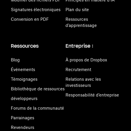
Signatures électroniques
Plan du site
Conversion en PDF
Ressources
d’apprentissage
Ressources
Entreprise :
Blog
À propos de Dropbox
Événements
Recrutement
Témoignages
Relations avec les
investisseurs
Bibliothèque de ressources
Responsabilité d’entreprise
développeurs
Forums de la communauté
Parrainages
Revendeurs