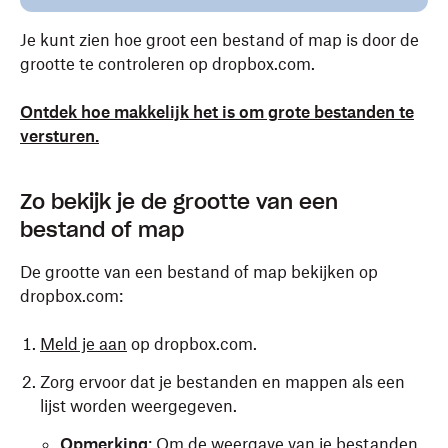
Je kunt zien hoe groot een bestand of map is door de
grootte te controleren op dropbox.com.
Ontdek hoe makkelijk het is om grote bestanden te
versturen.
Zo bekijk je de grootte van een
bestand of map
De grootte van een bestand of map bekijken op
dropbox.com:
Meld je aan
op dropbox.com.
Zorg ervoor dat je bestanden en mappen als een
lijst worden weergegeven.
Opmerking
: Om de weergave van je bestanden