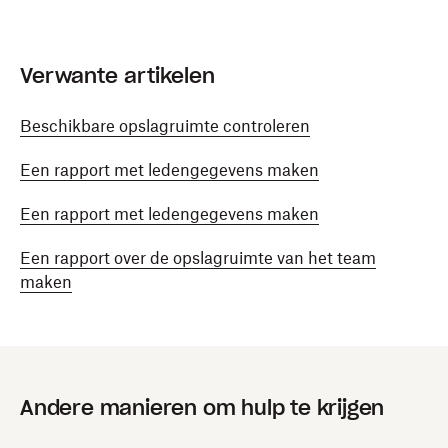
Verwante artikelen
Beschikbare opslagruimte controleren
Een rapport met ledengegevens maken
Een rapport met ledengegevens maken
Een rapport over de opslagruimte van het team
maken
Andere manieren om hulp te krijgen