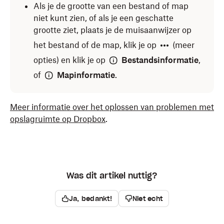
Als je de grootte van een bestand of map
niet kunt zien, of als je een geschatte
grootte ziet, plaats je de muisaanwijzer op
het bestand of de map, klik je op
(meer
opties) en klik je op
Bestandsinformatie
,
of
Mapinformatie
.
Meer informatie over het oplossen van problemen met
opslagruimte op Dropbox
.
Was dit artikel nuttig?
Ja, bedankt!
Niet echt