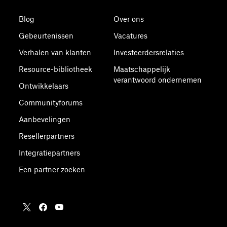
Blog
Over ons
Gebeurtenissen
Vacatures
Verhalen van klanten
Investeerdersrelaties
Resource-bibliotheek
Maatschappelijk
verantwoord ondernemen
Ontwikkelaars
Communityforums
Aanbevelingen
Resellerpartners
Integratiepartners
Een partner zoeken