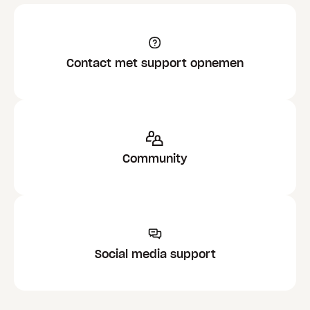
Contact met support opnemen
Community
Social media support