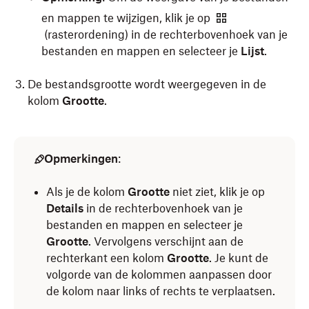
en mappen te wijzigen, klik je op
(rasterordening) in de rechterbovenhoek van je
bestanden en mappen en selecteer je
Lijst
.
De bestandsgrootte wordt weergegeven in de
kolom
Grootte
.
Opmerkingen
:
Als je de kolom
Grootte
niet ziet, klik je op
Details
in de rechterbovenhoek van je
bestanden en mappen en selecteer je
Grootte
. Vervolgens verschijnt aan de
rechterkant een kolom
Grootte
. Je kunt de
volgorde van de kolommen aanpassen door
de kolom naar links of rechts te verplaatsen.